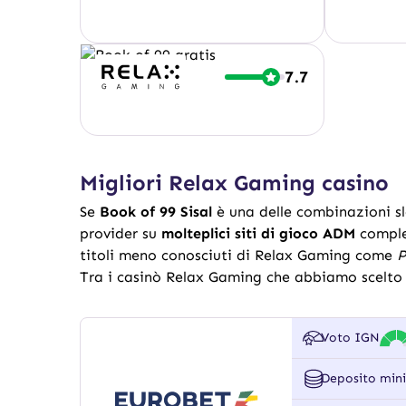
7.7
Migliori Relax Gaming casino
Se
Book of 99 Sisal
è una delle combinazioni sl
provider su
molteplici siti di gioco ADM
comple
titoli meno conosciuti di Relax Gaming come
P
Tra i casinò Relax Gaming che abbiamo scelt
Voto IGN
Deposito min