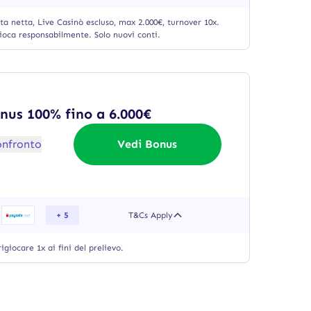
a netta, Live Casinò escluso, max 2.000€, turnover 10x.
ioca responsabilmente. Solo nuovi conti.
nus 100% fino a 6.000€
onfronto
Vedi Bonus
+ 5
T&Cs Apply
giocare 1x ai fini del prelievo.