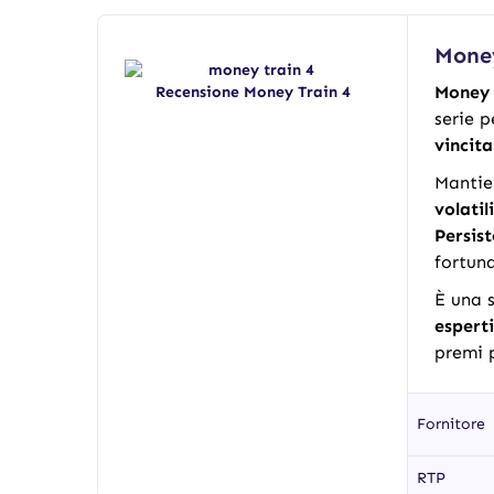
Money
Money 
Recensione Money Train 4
serie 
vincit
Mantien
volati
Persis
fortun
È una 
esperti
premi 
Fornitore
RTP