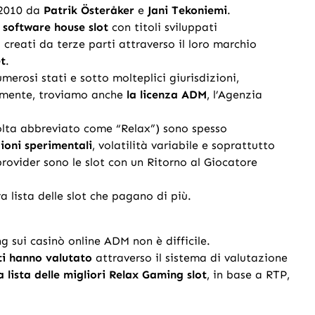
 2010 da
Patrik Österåker
e
Jani Tekoniemi
.
i software house slot
con titoli sviluppati
creati da terze parti attraverso il loro marchio
et
.
erosi stati e sotto molteplici giurisdizioni,
iamente, troviamo anche
la licenza ADM
, l’Agenzia
volta abbreviato come “Relax”) sono spesso
ioni sperimentali
, volatilità variabile e soprattutto
provider sono le slot con un Ritorno al Giocatore
ra lista delle
slot che pagano di più
.
g sui casinò online ADM non è difficile.
rti hanno valutato
attraverso il sistema di
valutazione
a lista delle migliori Relax Gaming slot
, in base a RTP,