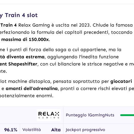
 Train 4 slot
Train 4
Relax Gaming è uscita nel 2023. Chiude la famosa
perfezionando la formula dei capitoli precedenti, toccando
a massima di 150.000x
.
e i punti di forza della saga a cui appartiene, ma la
lità diventa estrema
, aggiungendo l’inedita funzione
tent Shapeshifter
, con cui bilanciare le strisce negative e 
ate.
slot machine distopica, pensata soprattutto per
giocatori
e
amanti dell’adrenalina
, pronti a correre rischi elevati pe
potenzialmente enormi.
Punteggio iGamingNuts
96.1%
Alta
Volatilità
Jackpot progressivo