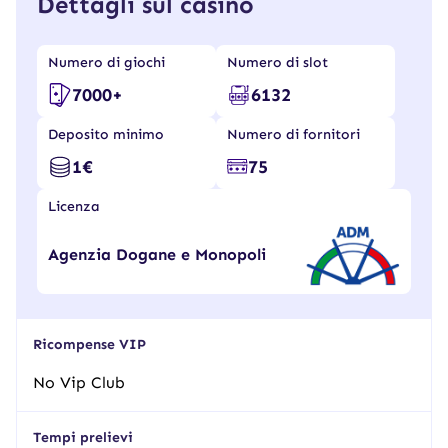
Dettagli sul casinò
Numero di giochi
Numero di slot
7000+
6132
Deposito minimo
Numero di fornitori
1€
75
Licenza
Agenzia Dogane e Monopoli
Ricompense VIP
No Vip Club
Tempi prelievi