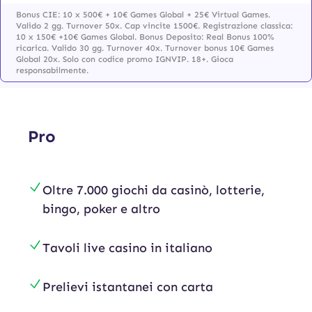
Bonus CIE: 10 x 500€ + 10€ Games Global + 25€ Virtual Games.
Valido 2 gg. Turnover 50x. Cap vincite 1500€. Registrazione classica:
10 x 150€ +10€ Games Global. Bonus Deposito: Real Bonus 100%
ricarica. Valido 30 gg. Turnover 40x. Turnover bonus 10€ Games
Global 20x. Solo con codice promo IGNVIP. 18+. Gioca
responsabilmente.
Pro
Oltre 7.000 giochi da casinò, lotterie,
bingo, poker e altro
Tavoli live casino in italiano
Prelievi istantanei con carta