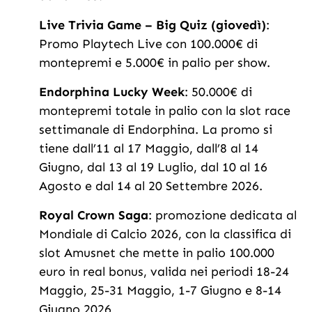
Live Trivia Game – Big Quiz (giovedì)
:
Promo Playtech Live con 100.000€ di
montepremi e 5.000€ in palio per show.
Endorphina Lucky Week
: 50.000€ di
montepremi totale in palio con la slot race
settimanale di Endorphina. La promo si
tiene dall’11 al 17 Maggio, dall’8 al 14
Giugno, dal 13 al 19 Luglio, dal 10 al 16
Agosto e dal 14 al 20 Settembre 2026.
Royal Crown Saga
: promozione dedicata al
Mondiale di Calcio 2026, con la classifica di
slot Amusnet che mette in palio 100.000
euro in real bonus, valida nei periodi 18-24
Maggio, 25-31 Maggio, 1-7 Giugno e 8-14
Giugno 2026