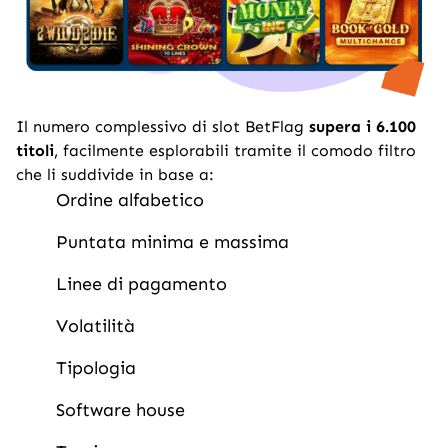
Il numero complessivo di slot BetFlag
supera i 6.100
titoli
, facilmente esplorabili tramite il comodo filtro
che li suddivide in base a:
Ordine alfabetico
Puntata minima e massima
Linee di pagamento
Volatilità
Tipologia
Software house