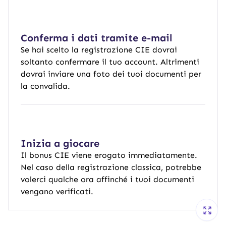
Conferma i dati tramite e-mail
Se hai scelto la registrazione CIE dovrai
soltanto confermare il tuo account. Altrimenti
dovrai inviare una foto dei tuoi documenti per
la convalida.
Inizia a giocare
Il bonus CIE viene erogato immediatamente.
Nel caso della registrazione classica, potrebbe
volerci qualche ora affinché i tuoi documenti
vengano verificati.