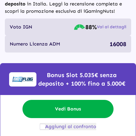
deposito
in Italia. Leggi la recensione completa e
scopri la promozione esclusiva di iGamingNuts!
88%
Voto IGN
Vai ai dettagli
16008
Numero Licenza ADM
Bonus Slot 5.035€ senza
deposito + 100% fino a 5.000€
Vedi Bonus
Aggiungi al confronto