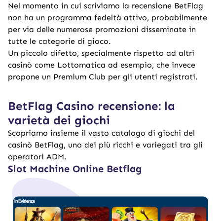
Nel momento in cui scriviamo la recensione BetFlag
non ha un programma fedeltà attivo, probabilmente
per via delle numerose promozioni disseminate in
tutte le categorie di gioco.
Un piccolo difetto, specialmente rispetto ad altri
casinò come
Lottomatica
ad esempio, che invece
propone un Premium Club per gli utenti registrati.
BetFlag Casino recensione: la
varietà dei giochi
Scopriamo insieme il vasto catalogo di giochi del
casinò BetFlag, uno dei più ricchi e variegati tra gli
operatori ADM.
Slot Machine Online Betflag