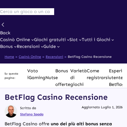
Back
Casinò Online
Giochi gratuiti
Slot
Tutti i Giochi
Bonus
Recensioni
Guide
Home
»
Casinò Online
»
Recensioni
»
BetFlag Casino Recensione
Voto
Bonus
Varietà
Come
Esperie
Su questa
iGamingNuts
e
di
registrarsi
utente s
pagina:
offerte
giochi
Betflag
BetFlag Casino Recensione
Aggiornato Luglio 1, 2026
Scritto da
Stefano Spada
BetFlag Casino offre
uno dei più alti bonus senza