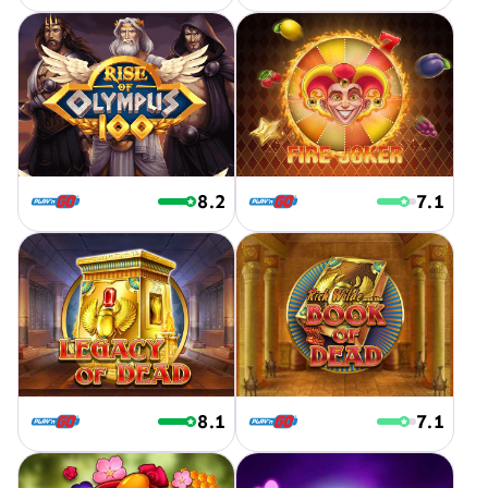
8.2
7.1
8.1
7.1