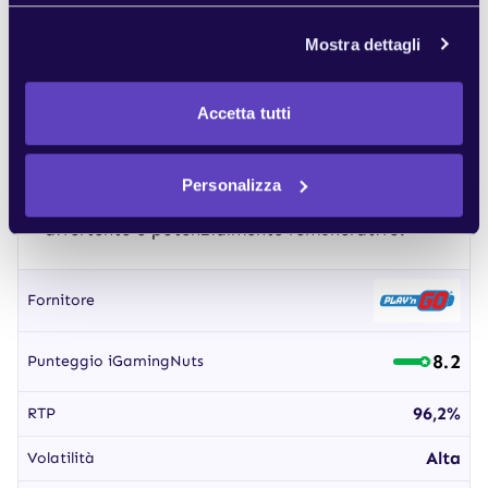
La slot Play’n GO Rise of Olympus 100 riprende
Mostra dettagli
il tema delle divinità greche, con Zeus, Ade e
Poseidone che troneggiano al lato dello
schermo. La grafica è nitida anche da mobile,
Accetta tutti
e il payout potenziale massimo è di 15.000x. Il
gameplay è dinamico, con 3 modalità di giri
gratis, moltiplicatori, funzioni speciali e respin.
Personalizza
Un mix di ingredienti epico, per un gioco
divertente e potenzialmente remunerativo.
Fornitore
8.2
Punteggio iGamingNuts
96,2%
RTP
Alta
Volatilità