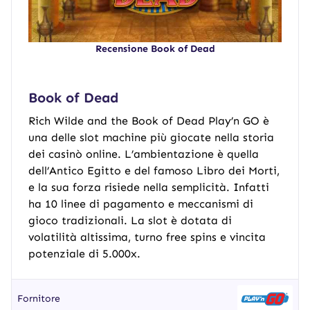
Recensione Book of Dead
Book of Dead
Rich Wilde and the Book of Dead Play’n GO è
una delle slot machine più giocate nella storia
dei casinò online. L’ambientazione è quella
dell’Antico Egitto e del famoso Libro dei Morti,
e la sua forza risiede nella semplicità. Infatti
ha 10 linee di pagamento e meccanismi di
gioco tradizionali. La slot è dotata di
volatilità altissima, turno free spins e vincita
potenziale di 5.000x.
Fornitore