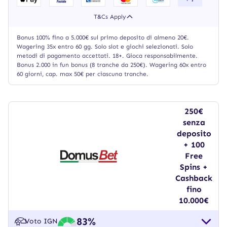
T&Cs Apply
Bonus 100% fino a 5.000€ sul primo deposito di almeno 20€.
Wagering 35x entro 60 gg. Solo slot e giochi selezionati. Solo
metodi di pagamento accettati. 18+. Gioca responsabilmente.
Bonus 2.000 in fun bonus (8 tranche da 250€). Wagering 60x entro
60 giorni, cap. max 50€ per ciascuna tranche.
250€
senza
deposito
+ 100
Free
Spins +
Cashback
fino
10.000€
83%
Voto IGN