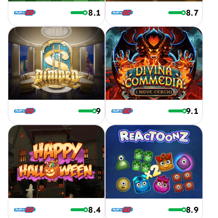
8.1
8.7
9
9.1
8.4
8.9