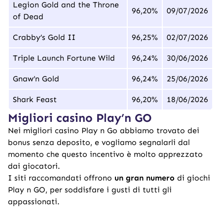
Legion Gold and the Throne
96,20%
09/07/2026
of Dead
Crabby’s Gold II
96,25%
02/07/2026
Triple Launch Fortune Wild
96,24%
30/06/2026
Gnaw’n Gold
96,24%
25/06/2026
Shark Feast
96,20%
18/06/2026
Migliori casino Play’n GO
Nei migliori casino Play n Go abbiamo trovato dei
bonus senza deposito
, e vogliamo segnalarli dal
momento che questo incentivo è molto apprezzato
dai giocatori.
I siti raccomandati offrono
un gran numero
di giochi
Play n GO, per soddisfare i gusti di tutti gli
appassionati.