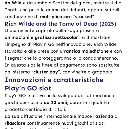
da Wild
e da simbolo Scatter del gioco, mentre il dio
Thoth, che pesa le anime dei defunti, appare sui rulli
con funzione di
moltiplicatore “stacked
”.
Rich Wilde and the Tome of Dead (2025)
Il più recente capitolo della saga presenta
animazioni e grafica spettacolari
, a dimostrare
l’impegno di Play n Go nell’innovazione. Rich Wilde
stavolta è alle prese con un’
antica maledizione
e con
i segreti che lo proteggeranno o lo condanneranno.
In questa slot le linee di pagamento sono sostituite
dal sistema “
cluster pay
”, con vincite a grappolo.
Innovazioni e caratteristiche
Play’n GO slot
Play’n GO è attiva nella sviluppo di slot machine e
giochi per casinò
da 20 anni
, durante i quali ha
prodotto centinaia di titoli.
La sua diffusione internazionale induce l’azienda a
rilasciare
continuamente nuovi giochi di slot.