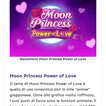
Recensione Moon Princess Power of Love
Moon Princess Power of Love
Il tema di Moon Princess Power of Love è
quello di una romantica slot in stile “anime”
giapponese. Oltre alla grafica molto raffinata,
i suoi punti di forza sono le funzioni animate, il