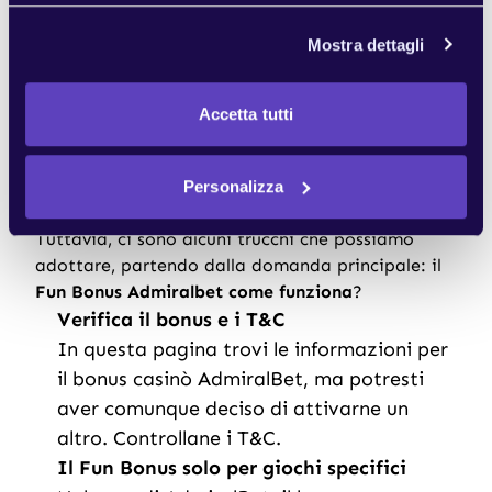
Mostra dettagli
Come convertire Fun Bonus in Real
Bonus AdmiralBet?
Accetta tutti
Le richieste dell’operatore per convertire il saldo
Fun Bonus AdmiralBet in Real Bonus, con cui
poter accumulare vincite prelevabili, sono
Personalizza
sicuramente alte.
Tuttavia, ci sono alcuni trucchi che possiamo
adottare, partendo dalla domanda principale: il
Fun Bonus Admiralbet come funziona
?
Verifica il bonus e i T&C
In questa pagina trovi le informazioni per
il bonus casinò AdmiralBet, ma potresti
aver comunque deciso di attivarne un
altro. Controllane i T&C.
Il Fun Bonus solo per giochi specifici