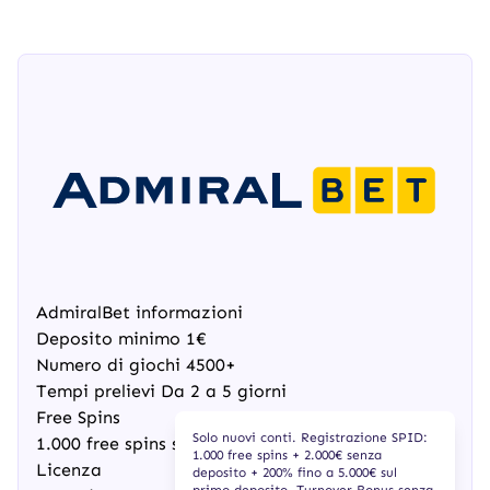
AdmiralBet informazioni
Deposito minimo
1€
Numero di giochi
4500+
Tempi prelievi
Da 2 a 5 giorni
Free Spins
Solo nuovi conti. Registrazione SPID:
1.000 free spins senza deposito
1.000 free spins + 2.000€ senza
Licenza
deposito + 200% fino a 5.000€ sul