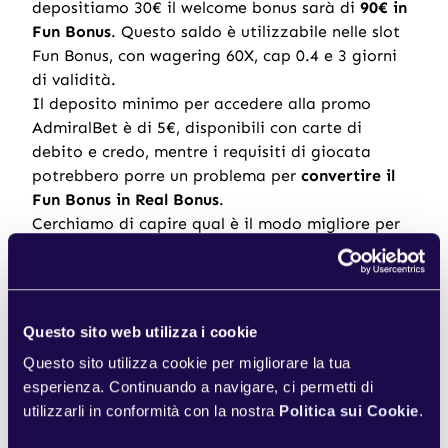
depositiamo 30€ il welcome bonus sarà di
90€ in
Fun Bonus
. Questo saldo è utilizzabile nelle slot
Fun Bonus, con wagering 60X, cap 0.4 e 3 giorni
di validità.
Il deposito minimo per accedere alla promo
AdmiralBet è di 5€, disponibili con carte di
debito e credo, mentre i requisiti di giocata
potrebbero porre un problema per
convertire il
Fun Bonus in Real Bonus
.
Cerchiamo di capire qual è il modo migliore per
riuscirci, rispettando tutti i Termini e Condizioni.
Questo sito web utilizza i cookie
Questo sito utilizza cookie per migliorare la tua
esperienza. Continuando a navigare, ci permetti di
utilizzarli in conformità con la nostra
Politica sui Cookie
.