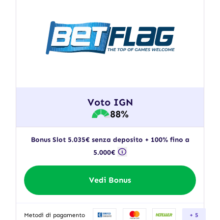
Voto IGN
88%
Bonus Slot 5.035€ senza deposito + 100% fino a
5.000€
Vedi Bonus
Metodi di pagamento
+ 5