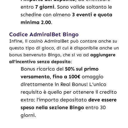
entro
7 giorni
. Sono valide soltanto le
schedine con almeno
3 eventi e quota
minima 2.00
.
Codice AdmiralBet Bingo
Infine, il casinò AdmiralBet può contare anche su
questo tipo di gioco, di cui è disponibile anche un
bonus benvenuto Bingo, che si va ad
aggiungere
all’incentivo senza deposito
:
Bonus ricarica del
50% sul primo
versamento, fino a 100€
omaggio
direttamente in Real Bonus! L’unico
requisito è quello per ottenere il credito
extra: l’importo depositato
deve essere
speso nella sezione Bingo
entro 30
giorni.