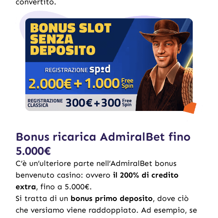
convertito.
Bonus ricarica AdmiralBet fino
5.000€
C’è un’ulteriore parte nell’AdmiralBet
bonus
benvenuto
casino: ovvero
il 200% di credito
extra
, fino a 5.000€.
Si tratta di un
bonus primo deposito
, dove ciò
che versiamo viene raddoppiato. Ad esempio, se