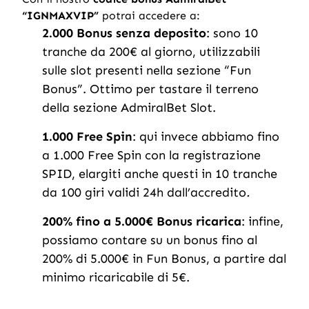
“IGNMAXVIP”
potrai accedere a:
2.000 Bonus senza deposito
: sono 10
tranche da 200€ al giorno, utilizzabili
sulle slot presenti nella sezione “Fun
Bonus”. Ottimo per tastare il terreno
della sezione AdmiralBet Slot.
1.000 Free Spin
: qui invece abbiamo fino
a 1.000 Free Spin con la registrazione
SPID, elargiti anche questi in 10 tranche
da 100 giri validi 24h dall’accredito
.
200% fino a 5.000€ Bonus ricarica
: infine,
possiamo contare su un bonus fino al
200% di 5.000€ in Fun Bonus, a partire dal
minimo ricaricabile di 5€.