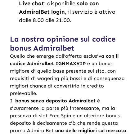
Live chat
: disponibile
solo con
AdmiralBet login
, il servizio è attivo
dalle 8.00 alle 21.00.
La nostra opinione sul codice
bonus Admiralbet
Quello che emerge dall’offerta esclusiva
con il
codice Admiralbet IGNMAXVIP
è un bonus
migliore di quello base presente sul sito, con
requisiti di wagering più bassi e di conseguenza
migliori chance di convertirlo in credito
prelevabile.
Il
bonus senza deposito Admiralbet
è
sicuramente la parte più interessante, ma la
presenza di slot Free Spin e un ulteriore bonus
deposito è decisamente ciò che rende questa
promo AdmiralBet
una delle migliori sul mercato
.