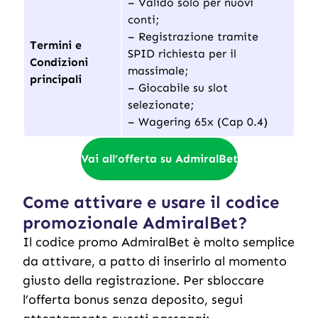
– Valido solo per nuovi
conti;
– Registrazione tramite
Termini e
SPID richiesta per il
Condizioni
massimale;
principali
– Giocabile su slot
selezionate;
– Wagering 65x (Cap 0.4)
Vai all’offerta su AdmiralBet
Come attivare e usare il codice
promozionale AdmiralBet?
Il codice promo AdmiralBet è molto semplice
da attivare, a patto di inserirlo al momento
giusto della registrazione. Per sbloccare
l’offerta bonus senza deposito, segui