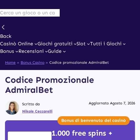
Back
Casinò Online
Giochi gratuiti
Slot
Tutti i Giochi
Bonus
Recensioni
Guide
Home
»
Bonus Casino
»
Codice promozionale AdmiralBet
Codice Promozionale
AdmiralBet
Aggiornato Agosto 7, 2026
Scritto da
Nikole Ceccarelli
Bonus di benvenuto del casinò
1.000 free spins +