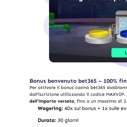
Bonus benvenuto bet365 – 100% fin
Per attivare il bonus casinò bet365 dobbia
dall’iscrizione utilizzando il codice MAXVIP.
dell’importo versato
, fino a un massimo di 2
Wagering:
40x sul bonus + 1x sulle ev
Durata:
30 giorni