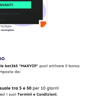
no
ale bet365 “MAXVIP
” puoi attivare il
bonus
omposta da:
uale tra 5 e 50
per 10 giorni
esi i suoi
Termini e Condizioni
.