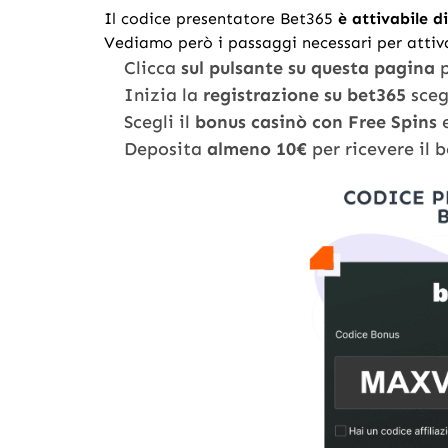
Il codice presentatore Bet365
è attivabile d
Vediamo però i passaggi necessari per attiva
Clicca
sul pulsante su questa pagina
p
Inizia la
registrazione su bet365
sceg
Scegli il
bonus casinò con Free Spins
e
Deposita
almeno 10€
per ricevere il 