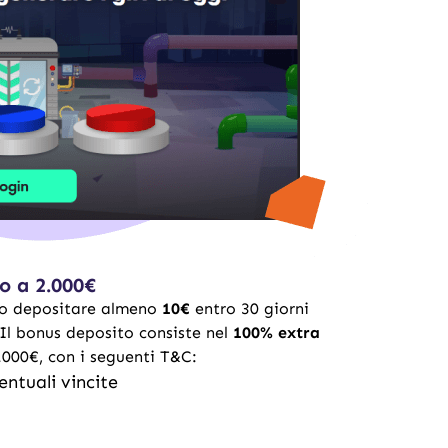
o a 2.000€
mo depositare almeno
10€
entro 30 giorni
 Il bonus deposito consiste nel
100% extra
.000€, con i seguenti T&C:
entuali vincite