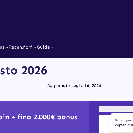
us
Recensioni
Guide
sto 2026
Aggiornato Luglio 16, 2026
Codice Promozi
pin + fino 2.000€ bonus
When you c
copied aut