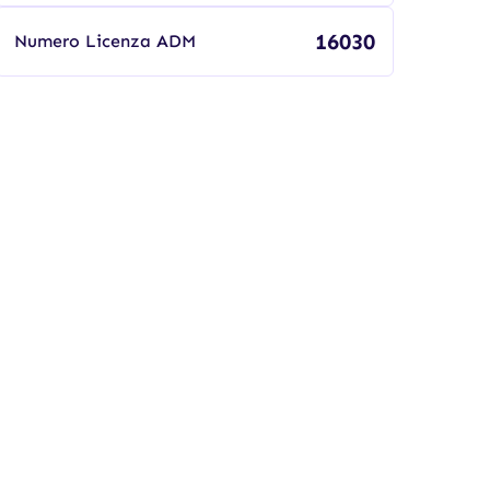
16030
Numero Licenza ADM