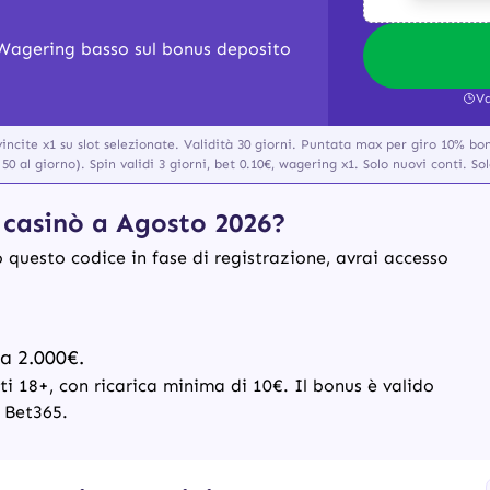
Wagering basso sul bonus deposito
Va
ncite x1 su slot selezionate. Validità 30 giorni. Puntata max per giro 10% bon
 50 al giorno). Spin validi 3 giorni, bet 0.10€, wagering x1. Solo nuovi conti. S
5 casinò a Agosto 2026?
questo codice in fase di registrazione, avrai accesso
 a 2.000€.
nti 18+, con ricarica minima di 10€. Il bonus è valido
i Bet365.