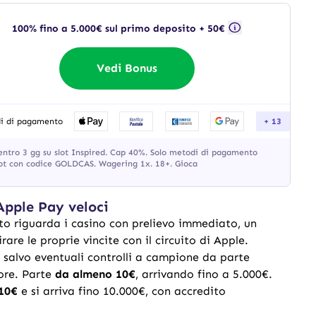
100% fino a 5.000€ sul primo deposito + 50€
Vedi Bonus
i di pagamento
+ 13
entro 3 gg su slot Inspired. Cap 40%. Solo metodi di pagamento
lot con codice GOLDCAS. Wagering 1x. 18+. Gioca
Apple Pay veloci
nto riguarda i
casino con prelievo immediato
, un
rare le proprie vincite con il circuito di Apple.
, salvo eventuali controlli a campione da parte
 ore. Parte
da almeno 10€
, arrivando fino a 5.000€.
 10€
e si arriva fino 10.000€, con accredito