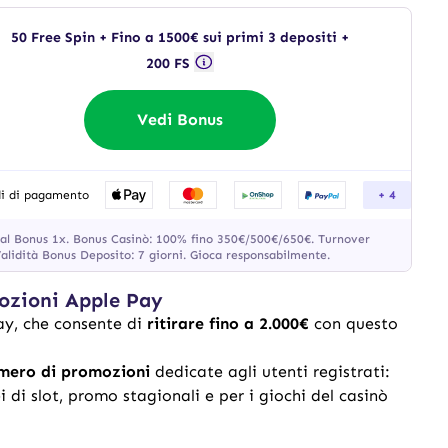
50 Free Spin + Fino a 1500€ sui primi 3 depositi +
200 FS
Vedi Bonus
i di pagamento
+ 4
Real Bonus 1x. Bonus Casinò: 100% fino 350€/500€/650€. Turnover
Validità Bonus Deposito: 7 giorni. Gioca responsabilmente.
ozioni Apple Pay
ay, che consente di
ritirare fino a 2.000€
con questo
mero di promozioni
dedicate agli utenti registrati:
 di slot, promo stagionali e per i giochi del casinò