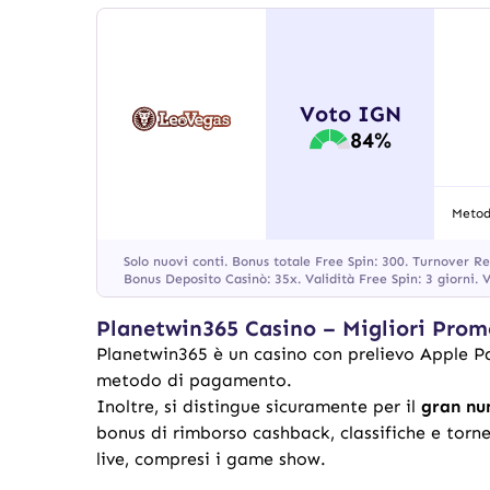
Voto IGN
84%
Metod
Solo nuovi conti. Bonus totale Free Spin: 300. Turnover 
Bonus Deposito Casinò: 35x. Validità Free Spin: 3 giorni. 
Planetwin365 Casino – Migliori Prom
Planetwin365 è un casino con prelievo Apple P
metodo di pagamento.
Inoltre, si distingue sicuramente per il
gran nu
bonus di rimborso cashback, classifiche e tornei
live, compresi i game show.