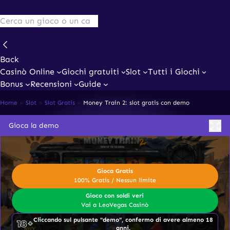
Back
Casinò Online
Giochi gratuiti
Slot
Tutti i Giochi
Bonus
Recensioni
Guide
Home
»
Slot
»
Slot Gratis
»
Money Train 2: slot gratis con demo
Gioca la demo
Gioca Gratis
100% Gratis / Nessun limite
Gioco con soldi veri
Vai a LeoVegas Casinò
Cliccando sul pulsante "demo", confermo di avere almeno 18
anni.