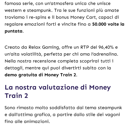
famosa serie, con un’atmosfera unica che unisce
western e steampunk. Tra le sue funzioni più amate
troviamo i re-spins e il bonus Money Cart, capaci di
regalare emozioni forti e vincite fino a
50.000 volte la
puntata
.
Creato da Relax Gaming, offre un RTP del 96,40% e
un’alta volatilità, perfetta per chi ama l’adrenalina.
Nella nostra recensione completa scoprirai tutti i
dettagli, mentre qui puoi divertirti subito con la
demo gratuita di Money Train 2
.
La nostra valutazione di Money
Train 2
Sono rimasto molto soddisfatto dal tema steampunk
e dall’ottima grafica, a partire dallo stile dei vagoni
fino alle animazioni.