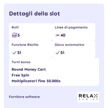
Dettagli della slot
Rulli
Linee di pagamento
5
40
Funzione Rischio
Gioco automatico
Sì
Sì
Turni bonus
Round Money Cart
Free Spin
Moltiplicatori fino 50.000x
Fornitore software