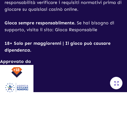
responsabilità verificare i requisiti normativi prima di
giocare su qualsiasi casinò online.
Gioca sempre responsabilmente.
Se hai bisogno di
supporto, visita il sito:
Gioca Responsabile
18+ Solo per maggiorenni | Il gioco può causare
dipendenza.
Approvato da
0
Confronta
Svuota