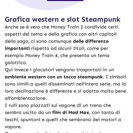
Grafica western e slot Steampunk
Anche se è vero che Money Train 2 condivide certi
aspetti del tema e della grafica con altri capitoli
della saga, ci sono comunque
delle differenze
importanti
rispetto ad alcuni titoli, come per
esempio
Money Train 4
, che presenta un tema
galattico.
Qui invece i giocatori vengono trasportati in un
ambiente western con un tocco steampunk
. I simboli
sono simili a quelli disseminati nell’intera serie, ma la
loro declinazione è differente e si adatta molto bene
all’ambientazione.
I rulli sono piazzati sul vagone di un treno che
sembra uscito da un
film di Mad Max
, con tanto di
teschi, spuntoni e quelli che sembrano dei motori a
vapore.