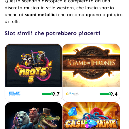
Questo scenario distopico è completato da una
discreta musica in stile western, che lascia spazio
anche ai
suoni metallici
che accompagnano ogni giro
di rulli.
Slot simili che potrebbero piacerti
9.7
9.4