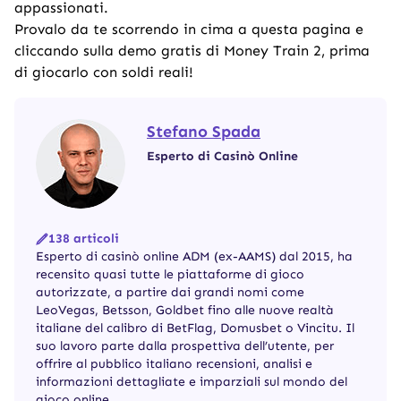
appassionati.
Provalo da te scorrendo in cima a questa pagina e
cliccando sulla demo gratis di Money Train 2, prima
di giocarlo con soldi reali!
Stefano Spada
Esperto di Casinò Online
138 articoli
Esperto di casinò online ADM (ex-AAMS) dal 2015, ha
recensito quasi tutte le piattaforme di gioco
autorizzate, a partire dai grandi nomi come
LeoVegas, Betsson, Goldbet fino alle nuove realtà
italiane del calibro di BetFlag, Domusbet o Vincitu. Il
suo lavoro parte dalla prospettiva dell’utente, per
offrire al pubblico italiano recensioni, analisi e
informazioni dettagliate e imparziali sul mondo del
gioco online.