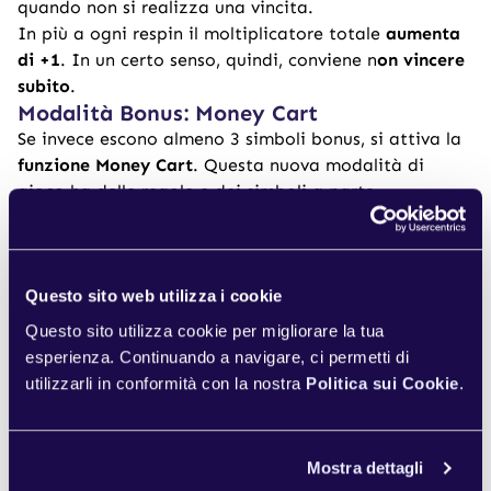
quando non si realizza una vincita.
In più a ogni respin il moltiplicatore totale
aumenta
di +1
. In un certo senso, quindi, conviene n
on vincere
subito
.
Modalità Bonus: Money Cart
Se invece escono almeno 3 simboli bonus, si attiva la
funzione Money Cart
. Questa nuova modalità di
gioco ha delle regole e dei simboli a parte.
Inizialmente assegna 3 giri, durante i quali possono
apparire sulla griglia
moltiplicatori e simboli speciali
,
che sono una diversa versione dei simboli di alto
valore del gioco base.
Questo sito web utilizza i cookie
Ciascuno dei simboli ha un effetto determinato: ad
Questo sito utilizza cookie per migliorare la tua
esempio, il Payer aggiunge il valore del suo
esperienza. Continuando a navigare, ci permetti di
moltiplicatore a quello degli altri moltiplicatori
utilizzarli in conformità con la nostra
Politica sui Cookie
.
presenti sui rulli.
I
simboli “persistent”
, che sono la versione dorata di
Payer, Sniper, Collector e Necromancer, vengono
Mostra dettagli
applicati dopo ogni giro.