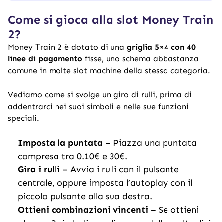
Come si gioca alla slot Money Train
2?
Money Train 2 è dotato di una
griglia 5×4 con 40
linee di pagamento
fisse, uno schema abbastanza
comune in molte slot machine della stessa categoria.
Vediamo come si svolge un giro di rulli, prima di
addentrarci nei suoi simboli e nelle sue funzioni
speciali.
Imposta la puntata
– Piazza una puntata
compresa tra 0.10€ e 30€.
Gira i rulli
– Avvia i rulli con il pulsante
centrale, oppure imposta l’autoplay con il
piccolo pulsante alla sua destra.
Ottieni combinazioni vincenti
– Se ottieni