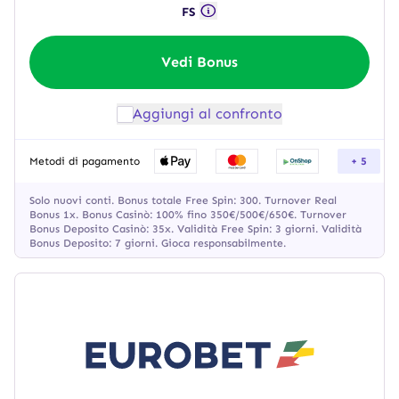
FS
Vedi Bonus
Aggiungi al confronto
Metodi di pagamento
+ 5
Solo nuovi conti. Bonus totale Free Spin: 300. Turnover Real
Bonus 1x. Bonus Casinò: 100% fino 350€/500€/650€. Turnover
Bonus Deposito Casinò: 35x. Validità Free Spin: 3 giorni. Validità
Bonus Deposito: 7 giorni. Gioca responsabilmente.