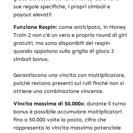
sue regole specifiche, i propri simboli e
payout elevati!
Funzione Respin:
come anticipato, in Money
Train 2 non c’è un vero e proprio round di giri
gratuiti, ma sono disponibili dei respin
quando appaiono sulla griglia di gioco 2
simboli bonus.
Garantiscono una vincita con moltiplicatore,
poiché restano presenti sui rulli finché non si
ottiene una combinazione vincente.
Vincita massima di 50.000x:
durante il turno
bonus è possibile accumulare moltiplicatori
fino a 50.000 volte la posta, cifra che
rappresenta la vincita massima potenziale