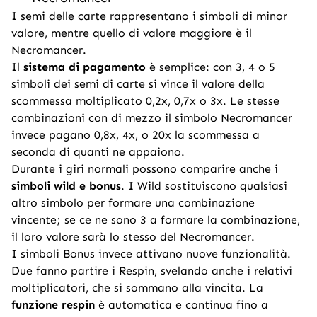
I semi delle carte rappresentano i simboli di minor
valore, mentre quello di valore maggiore è il
Necromancer.
Il
sistema di pagamento
è semplice: con 3, 4 o 5
simboli dei semi di carte si vince il valore della
scommessa moltiplicato 0,2x, 0,7x o 3x. Le stesse
combinazioni con di mezzo il simbolo Necromancer
invece pagano 0,8x, 4x, o 20x la scommessa a
seconda di quanti ne appaiono.
Durante i giri normali possono comparire anche i
simboli wild e bonus
. I Wild sostituiscono qualsiasi
altro simbolo per formare una combinazione
vincente; se ce ne sono 3 a formare la combinazione,
il loro valore sarà lo stesso del Necromancer.
I simboli Bonus invece attivano nuove funzionalità.
Due fanno partire i Respin, svelando anche i relativi
moltiplicatori, che si sommano alla vincita. La
funzione respin
è automatica e continua fino a