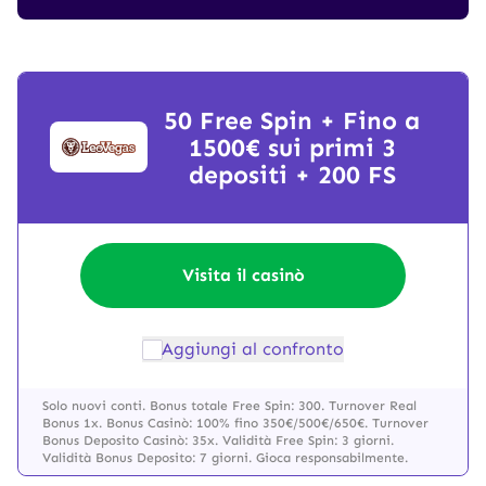
50 Free Spin + Fino a
1500€ sui primi 3
depositi + 200 FS
Visita il casinò
Aggiungi al confronto
Solo nuovi conti. Bonus totale Free Spin: 300. Turnover Real
Bonus 1x. Bonus Casinò: 100% fino 350€/500€/650€. Turnover
Bonus Deposito Casinò: 35x. Validità Free Spin: 3 giorni.
Validità Bonus Deposito: 7 giorni. Gioca responsabilmente.