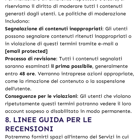
riserviamo il diritto di moderare tutti i contenuti
generati dagli utenti. Le politiche di moderazione
includono:
Segnalazione di contenuti inappropriati
: Gli utenti
possono segnalare contenuti ritenuti inappropriati o
in violazione di questi termini tramite e-mail a
[email protected]
Processo di revisione
: Tutti i contenuti segnalati
saranno esaminati
il prima possibile
, generalmente
entro
48 ore
. Verranno intraprese azioni appropriate,
come la rimozione del contenuto o la sospensione
dell’utente.
Conseguenze per le violazioni
: Gli utenti che violano
ripetutamente questi termini potranno vedere il loro
account sospeso o disabilitato in modo permanente.
8. LINEE GUIDA PER LE
RECENSIONI
Potremmo fornirti spazi all’interno dei Servizi in cui