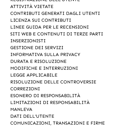
ATTIVITÀ VIETATE
CONTRIBUTI GENERATI DAGLI UTENTI
LICENZA SUI CONTRIBUTI
LINEE GUIDA PER LE RECENSIONI
SITI WEB E CONTENUTI DI TERZE PARTI
INSERZIONISTI
GESTIONE DEI SERVIZI
INFORMATIVA SULLA PRIVACY
DURATA E RISOLUZIONE
MODIFICHE E INTERRUZIONI
LEGGE APPLICABILE
RISOLUZIONE DELLE CONTROVERSIE
CORREZIONI
ESONERO DI RESPONSABILITÀ
LIMITAZIONI DI RESPONSABILITÀ
MANLEVA
DATI DELL’UTENTE
COMUNICAZIONI, TRANSAZIONI E FIRME