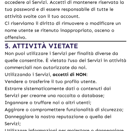
accedere ai Servizi. Accetti di mantenere riservata la
tua password e di essere responsabile di tutte le
attività svolte con il tuo account.
Ci riserviamo il diritto di rimuovere o modificare un
nome utente se ritenuto inappropriato, osceno o
offensivo.
5. ATTIVITÀ VIETATE
Non puoi utilizzare i Servizi per finalità diverse da
quelle consentite. È vietato l’uso dei Servizi in attività
commerciali non autorizzate da noi.
Utilizzando i Servizi,
accetti di NON
:
Vendere o trasferire il tuo profilo utente.
Estrarre sistematicamente dati o contenuti dai
Servizi per crearne una raccolta o database;
Ingannare o truffare noi o altri utenti;
Aggirare o compromettere funzionalità di sicurezza;
Danneggiare la nostra reputazione o quella dei
Servizi;
Utilizzare informazioni per molestare o danneggiare