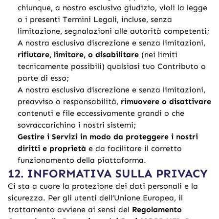
chiunque, a nostro esclusivo giudizio, violi la legge
o i presenti Termini Legali, incluse, senza
limitazione, segnalazioni alle autorità competenti;
A nostra esclusiva discrezione e senza limitazioni,
rifiutare, limitare, o disabilitare
(nei limiti
tecnicamente possibili) qualsiasi tuo Contributo o
parte di esso;
A nostra esclusiva discrezione e senza limitazioni,
preavviso o responsabilità,
rimuovere o disattivare
contenuti e file eccessivamente grandi o che
sovraccarichino i nostri sistemi;
Gestire i Servizi in modo da proteggere i nostri
diritti e proprietà
e da facilitare il corretto
funzionamento della piattaforma.
12. INFORMATIVA SULLA PRIVACY
Ci sta a cuore la protezione dei dati personali e la
sicurezza. Per gli utenti dell’Unione Europea, il
trattamento avviene ai sensi del
Regolamento