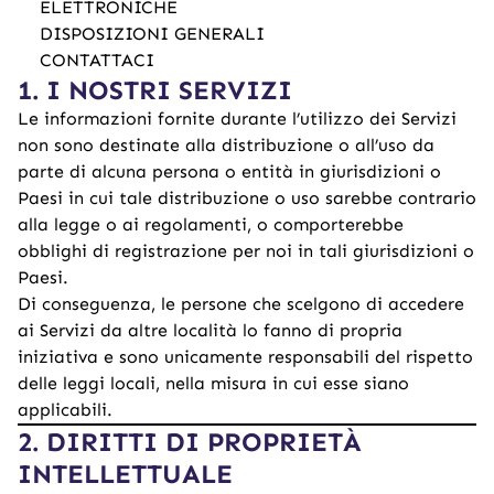
ELETTRONICHE
DISPOSIZIONI GENERALI
CONTATTACI
1. I NOSTRI SERVIZI
Le informazioni fornite durante l’utilizzo dei Servizi
non sono destinate alla distribuzione o all’uso da
parte di alcuna persona o entità in giurisdizioni o
Paesi in cui tale distribuzione o uso sarebbe contrario
alla legge o ai regolamenti, o comporterebbe
obblighi di registrazione per noi in tali giurisdizioni o
Paesi.
Di conseguenza, le persone che scelgono di accedere
ai Servizi da altre località lo fanno di propria
iniziativa e sono unicamente responsabili del rispetto
delle leggi locali, nella misura in cui esse siano
applicabili.
2. DIRITTI DI PROPRIETÀ
INTELLETTUALE