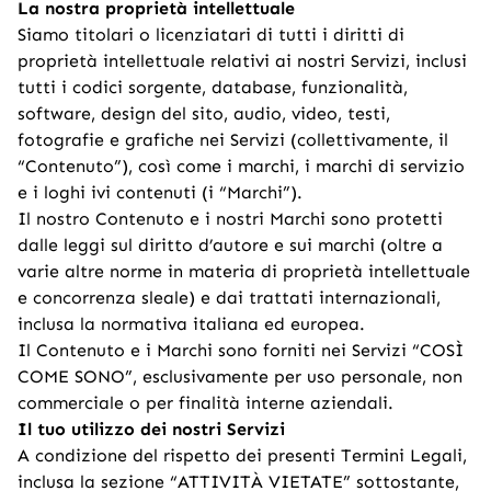
La nostra proprietà intellettuale
Siamo titolari o licenziatari di tutti i diritti di
proprietà intellettuale relativi ai nostri Servizi, inclusi
tutti i codici sorgente, database, funzionalità,
software, design del sito, audio, video, testi,
fotografie e grafiche nei Servizi (collettivamente, il
“Contenuto”), così come i marchi, i marchi di servizio
e i loghi ivi contenuti (i “Marchi”).
Il nostro Contenuto e i nostri Marchi sono protetti
dalle leggi sul diritto d’autore e sui marchi (oltre a
varie altre norme in materia di proprietà intellettuale
e concorrenza sleale) e dai trattati internazionali,
inclusa la normativa italiana ed europea.
Il Contenuto e i Marchi sono forniti nei Servizi “COSÌ
COME SONO”, esclusivamente per uso personale, non
commerciale o per finalità interne aziendali.
Il tuo utilizzo dei nostri Servizi
A condizione del rispetto dei presenti Termini Legali,
inclusa la sezione “ATTIVITÀ VIETATE” sottostante,