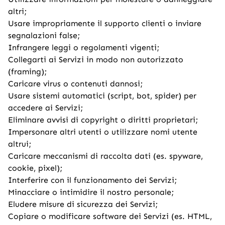
altri;
Usare impropriamente il supporto clienti o inviare
segnalazioni false;
Infrangere leggi o regolamenti vigenti;
Collegarti ai Servizi in modo non autorizzato
(framing);
Caricare virus o contenuti dannosi;
Usare sistemi automatici (script, bot, spider) per
accedere ai Servizi;
Eliminare avvisi di copyright o diritti proprietari;
Impersonare altri utenti o utilizzare nomi utente
altrui;
Caricare meccanismi di raccolta dati (es. spyware,
cookie, pixel);
Interferire con il funzionamento dei Servizi;
Minacciare o intimidire il nostro personale;
Eludere misure di sicurezza dei Servizi;
Copiare o modificare software dei Servizi (es. HTML,