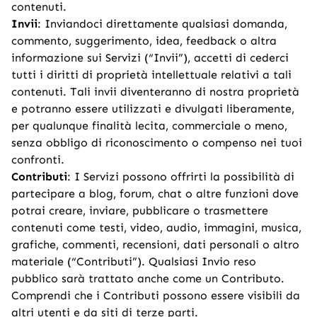
contenuti.
Invii
: Inviandoci direttamente qualsiasi domanda,
commento, suggerimento, idea, feedback o altra
informazione sui Servizi (“Invii”), accetti di cederci
tutti i diritti di proprietà intellettuale relativi a tali
contenuti. Tali invii diventeranno di nostra proprietà
e potranno essere utilizzati e divulgati liberamente,
per qualunque finalità lecita, commerciale o meno,
senza obbligo di riconoscimento o compenso nei tuoi
confronti.
Contributi
: I Servizi possono offrirti la possibilità di
partecipare a blog, forum, chat o altre funzioni dove
potrai creare, inviare, pubblicare o trasmettere
contenuti come testi, video, audio, immagini, musica,
grafiche, commenti, recensioni, dati personali o altro
materiale (“Contributi”). Qualsiasi Invio reso
pubblico sarà trattato anche come un Contributo.
Comprendi che i Contributi possono essere visibili da
altri utenti e da siti di terze parti.