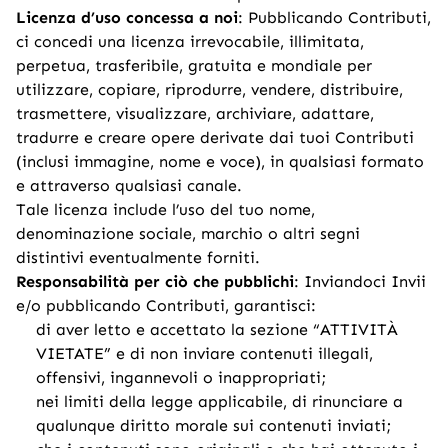
Licenza d’uso concessa a noi
: Pubblicando Contributi,
ci concedi una licenza irrevocabile, illimitata,
perpetua, trasferibile, gratuita e mondiale per
utilizzare, copiare, riprodurre, vendere, distribuire,
trasmettere, visualizzare, archiviare, adattare,
tradurre e creare opere derivate dai tuoi Contributi
(inclusi immagine, nome e voce), in qualsiasi formato
e attraverso qualsiasi canale.
Tale licenza include l’uso del tuo nome,
denominazione sociale, marchio o altri segni
distintivi eventualmente forniti.
Responsabilità per ciò che pubblichi
: Inviandoci Invii
e/o pubblicando Contributi, garantisci:
di aver letto e accettato la sezione “ATTIVITÀ
VIETATE” e di non inviare contenuti illegali,
offensivi, ingannevoli o inappropriati;
nei limiti della legge applicabile, di rinunciare a
qualunque diritto morale sui contenuti inviati;