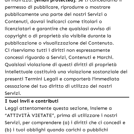
permesso di pubblicare, riprodurre o mostrare
pubblicamente una parte dei nostri Servizi o
Contenuti, dovrai indicarci come titolari o
licenziatari e garantire che qualsiasi avviso di
copyright o di proprietà sia visibile durante la
pubblicazione o visualizzazione del Contenuto.
Ci riserviamo tutti i diritti non espressamente
concessi riguardo a Servizi, Contenuti e Marchi.
Qualsiasi violazione di questi diritti di proprietà
intellettuale costituirà una violazione sostanziale dei
presenti Termini Legali e comporterà l’immediata
cessazione del tuo diritto di utilizzo dei nostri
Servizi.
I tuoi invii e contributi
Leggi attentamente questa sezione, insieme a
“ATTIVITÀ VIETATE”, prima di utilizzare i nostri
Servizi, per comprendere (a) i diritti che ci concedi e
(b) i tuoi obblighi quando carichi o pubblichi