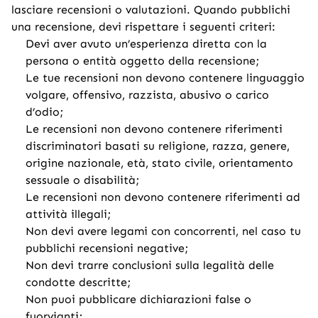
lasciare recensioni o valutazioni. Quando pubblichi
una recensione, devi rispettare i seguenti criteri:
Devi aver avuto un’esperienza diretta con la
persona o entità oggetto della recensione;
Le tue recensioni non devono contenere linguaggio
volgare, offensivo, razzista, abusivo o carico
d’odio;
Le recensioni non devono contenere riferimenti
discriminatori basati su religione, razza, genere,
origine nazionale, età, stato civile, orientamento
sessuale o disabilità;
Le recensioni non devono contenere riferimenti ad
attività illegali;
Non devi avere legami con concorrenti, nel caso tu
pubblichi recensioni negative;
Non devi trarre conclusioni sulla legalità delle
condotte descritte;
Non puoi pubblicare dichiarazioni false o
fuorvianti;