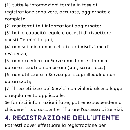
(1) tutte le informazioni fornite in fase di
registrazione sono vere, accurate, aggiornate e
complete;
(2) manterrai tali informazioni aggiornate;
(3) hai la capacità legale e accetti di rispettare
questi Termini Legali;
(4) non sei minorenne nella tua giurisdizione di
residenza;
(5) non accederai ai Servizi mediante strumenti
automatizzati o non umani (bot, script, ecc.);
(6) non utilizzerai i Servizi per scopi illegali o non
autorizzati;
(7) il tuo utilizzo dei Servizi non violerà alcuna legge
o regolamento applicabile.
Se fornisci informazioni false, potremo sospendere o
chiudere il tuo account e rifiutare l’accesso ai Servizi.
4. REGISTRAZIONE DELL’UTENTE
Potresti dover effettuare la registrazione per