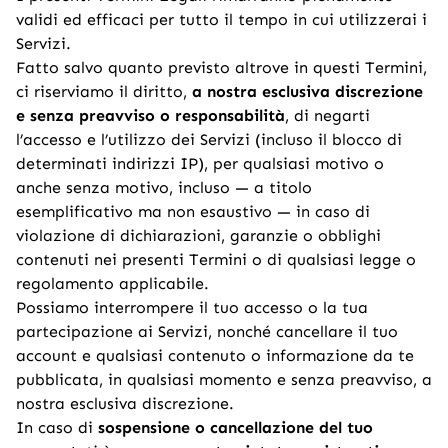
validi ed efficaci per tutto il tempo in cui utilizzerai i
Servizi.
Fatto salvo quanto previsto altrove in questi Termini,
ci riserviamo il diritto,
a nostra esclusiva discrezione
e senza preavviso o responsabilità
, di negarti
l’accesso e l’utilizzo dei Servizi (incluso il blocco di
determinati indirizzi IP), per qualsiasi motivo o
anche senza motivo, incluso — a titolo
esemplificativo ma non esaustivo — in caso di
violazione di dichiarazioni, garanzie o obblighi
contenuti nei presenti Termini o di qualsiasi legge o
regolamento applicabile.
Possiamo interrompere il tuo accesso o la tua
partecipazione ai Servizi, nonché cancellare il tuo
account e qualsiasi contenuto o informazione da te
pubblicata, in qualsiasi momento e senza preavviso, a
nostra esclusiva discrezione.
In caso di
sospensione o cancellazione del tuo