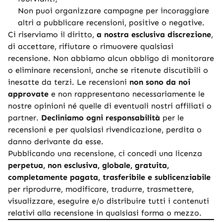
Non puoi organizzare campagne per incoraggiare
altri a pubblicare recensioni, positive o negative.
Ci riserviamo il diritto,
a nostra esclusiva discrezione
,
di accettare, rifiutare o rimuovere qualsiasi
recensione. Non abbiamo alcun obbligo di monitorare
o eliminare recensioni, anche se ritenute discutibili o
inesatte da terzi. Le recensioni
non sono da noi
approvate
e non rappresentano necessariamente le
nostre opinioni né quelle di eventuali nostri affiliati o
partner.
Decliniamo ogni responsabilità
per le
recensioni e per qualsiasi rivendicazione, perdita o
danno derivante da esse.
Pubblicando una recensione, ci concedi una licenza
perpetua, non esclusiva, globale, gratuita,
completamente pagata, trasferibile e sublicenziabile
per riprodurre, modificare, tradurre, trasmettere,
visualizzare, eseguire e/o distribuire tutti i contenuti
relativi alla recensione in qualsiasi forma o mezzo.