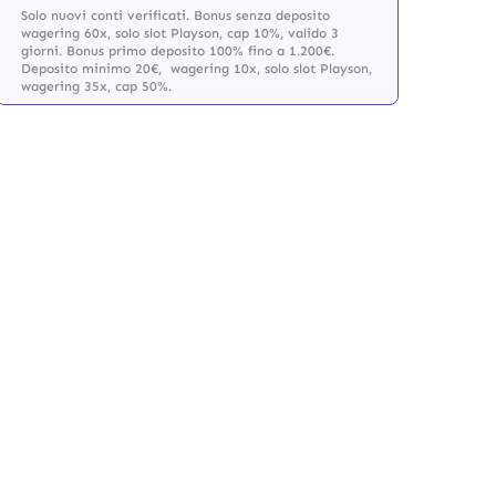
Solo nuovi conti verificati. Bonus senza deposito
wagering 60x, solo slot Playson, cap 10%, valido 3
giorni. Bonus primo deposito 100% fino a 1.200€.
Deposito minimo 20€, wagering 10x, solo slot Playson,
wagering 35x, cap 50%.