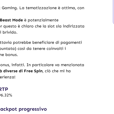
ax Gaming. La tematizzazione è ottima, con
 Beast Mode
è potenzialmente
r questo è chiaro che la slot sia indirizzata
i brivido.
uttavia potrebbe beneficiare di pagamenti
puntata) così da tenere coinvolti i
one bonus.
onus, infatti. In particolare va menzionata
à diverse di Free Spin
, ciò che mi ha
erienza!
RTP
96.32%
Jackpot progressivo