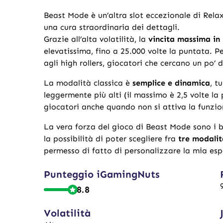
Beast Mode è un’altra slot eccezionale di Rel
una cura straordinaria dei dettagli.
Grazie all’alta volatilità, la
vincita massima in
elevatissima, fino a 25.000 volte la puntata. Pe
agli high rollers, giocatori che cercano un po’ d
La modalità classica è
semplice e dinamica
, t
leggermente più alti (il massimo è 2,5 volte la 
giocatori anche quando non si attiva la funzi
La vera forza del gioco di Beast Mode sono i b
la possibilità di poter scegliere fra
tre modalit
permesso di fatto di personalizzare la mia esp
Punteggio iGamingNuts
8.8
Volatilità