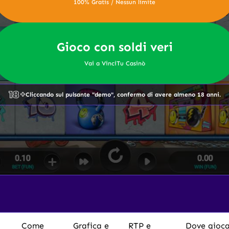
100% Gratis / Nessun limite
Gioco con soldi veri
Vai a VinciTu Casinò
Cliccando sul pulsante "demo", confermo di avere almeno 18 anni.
Come
Grafica e
RTP e
Dove gioca