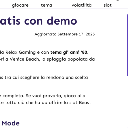
giocare
tema
volatilità
slot
ratis con demo
Aggiornato Settembre 17, 2025
 da Relax Gaming e con
tema gli anni ‘80
.
tori a Venice Beach, la spiaggia popolata da
 tra cui scegliere la rendono una scelta
e completa. Se vuoi provarla, gioca alla
e tutto ciò che ha da offrire la slot Beast
t Mode