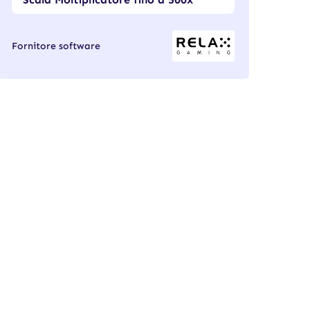
Fornitore software