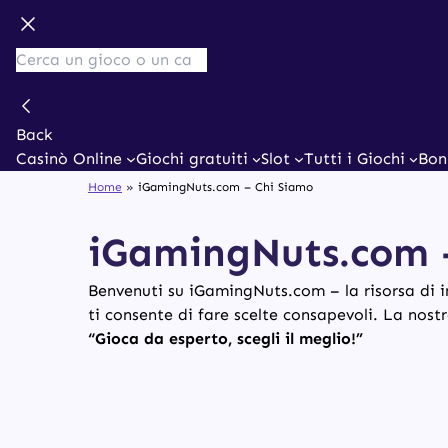
Back
Casinò Online
Giochi gratuiti
Slot
Tutti i Giochi
Bon
Home
»
iGamingNuts.com – Chi Siamo
iGamingNuts.com 
Benvenuti su iGamingNuts.com – la risorsa di i
ti consente di fare scelte consapevoli. La nost
“Gioca da esperto, scegli il meglio!”