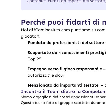
Contenuti curati da esperti del settore,
Perché puoi fidarti di 
Noi di
iGamingNuts.com
puntiamo su comp
giocatori.
Fondato da professionisti del settore
Supportato da riconoscimenti prestigi
Top 25
Impegno verso il gioco responsabile
–
autorizzati e sicuri
Menzionato da importanti testate
– c
Incontra il Team dietro la Competen
Siamo orgogliosi dei nostri appassionati espe
Questa è una foto di gruppo scattata durante