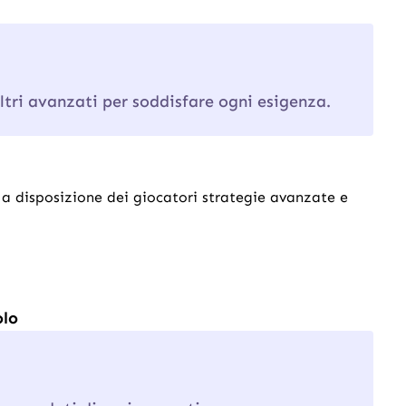
tri avanzati per soddisfare ogni esigenza.
 disposizione dei giocatori strategie avanzate e
olo