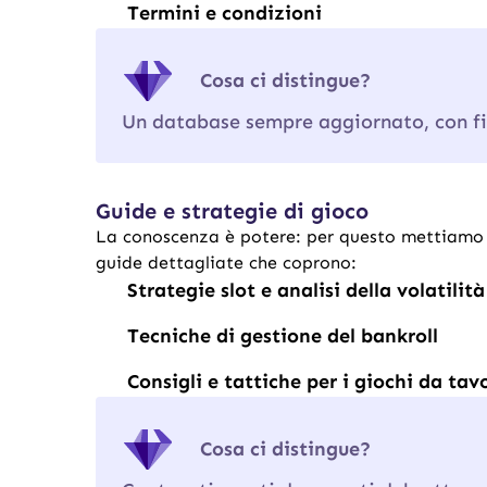
Termini e condizioni
Cosa ci distingue?
Un database sempre aggiornato, con fil
Guide e strategie di gioco
La conoscenza è potere: per questo mettiamo a
guide dettagliate che coprono:
Strategie slot e analisi della volatilità
Tecniche di gestione del bankroll
Consigli e tattiche per i giochi da tav
Cosa ci distingue?