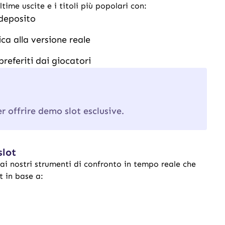
time uscite e i titoli più popolari con:
 deposito
ca alla versione reale
 preferiti dai giocatori
r offrire demo slot esclusive.
slot
ai nostri strumenti di confronto in tempo reale che
t in base a: