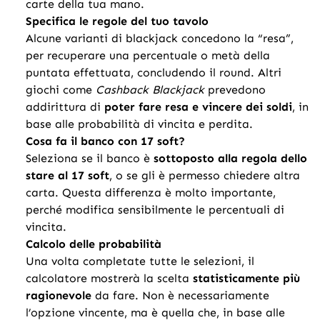
carte della tua mano.
Specifica le regole del tuo tavolo
Alcune varianti di blackjack concedono la “resa”,
per recuperare una percentuale o metà della
puntata effettuata, concludendo il round. Altri
giochi come
Cashback Blackjack
prevedono
addirittura di
poter fare resa e vincere dei soldi
, in
base alle probabilità di vincita e perdita.
Cosa fa il banco con 17 soft?
Seleziona se il banco è
sottoposto alla regola dello
stare al 17 soft
, o se gli è permesso chiedere altra
carta. Questa differenza è molto importante,
perché modifica sensibilmente le percentuali di
vincita.
Calcolo delle probabilità
Una volta completate tutte le selezioni, il
calcolatore mostrerà la scelta
statisticamente più
ragionevole
da fare. Non è necessariamente
l’opzione vincente, ma è quella che, in base alle