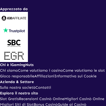
Apprezzato da
Chi è iGamingNuts
Chi siamo
Come valutiamo i casino
Come valutiamo le slot
Gioco responsabile
Affiliazioni
Informativa sui Cookie
Azienda & Settore
Sulla nostra società
Contatti
Esplora il nostro sito
Slot Gratis
Recensioni Casinò Online
Migliori Casinò Online
Migliori Siti di Slot
Bonus Casinò
Guide ai Casinò