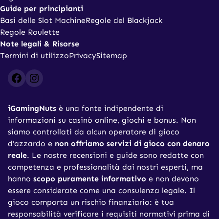
Guide per principianti
Basi delle Slot Machine
Regole del Blackjack
Regole Roulette
Note legali & Risorse
Termini di utilizzo
Privacy
Sitemap
https://www.instagram.com/igamingnuts.uk?igsh=NjRrdnNma2J4NDky
Instagram
iGamingNuts
è una fonte indipendente di
informazioni su casinò online, giochi e bonus. Non
siamo controllati da alcun operatore di gioco
d’azzardo e
non offriamo servizi di gioco con denaro
reale
. Le nostre recensioni e guide sono redatte con
competenza e professionalità dai nostri esperti, ma
hanno
scopo puramente informativo
e non devono
essere considerate come una consulenza legale. Il
gioco comporta un rischio finanziario: è tua
responsabilità verificare i requisiti normativi prima di