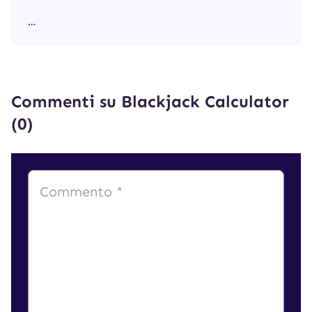
…
Commenti su Blackjack Calculator
(0)