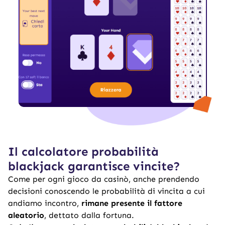
Il calcolatore probabilità
blackjack garantisce vincite?
Come per ogni gioco da casinò, anche prendendo
decisioni conoscendo le probabilità di vincita a cui
andiamo incontro,
rimane presente il fattore
aleatorio
, dettato dalla fortuna.