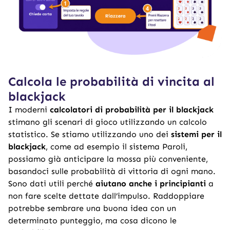
Calcola le probabilità di vincita al
blackjack
I moderni
calcolatori di probabilità per il blackjack
stimano gli scenari di gioco utilizzando un calcolo
statistico. Se stiamo utilizzando uno dei
sistemi per il
blackjack
, come ad esempio il sistema Paroli,
possiamo già anticipare la mossa più conveniente,
basandoci sulle probabilità di vittoria di ogni mano.
Sono dati utili perché
aiutano anche i principianti
a
non fare scelte dettate dall’impulso. Raddoppiare
potrebbe sembrare una buona idea con un
determinato punteggio, ma cosa dicono le