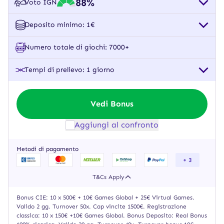
88%
Voto IGN
Deposito minimo: 1€
Numero totale di giochi: 7000+
Tempi di prelievo: 1 giorno
Vedi Bonus
Aggiungi al confronto
Metodi di pagamento
+ 3
T&Cs Apply
Bonus CIE: 10 x 500€ + 10€ Games Global + 25€ Virtual Games.
Valido 2 gg. Turnover 50x. Cap vincite 1500€. Registrazione
classica: 10 x 150€ +10€ Games Global. Bonus Deposito: Real Bonus