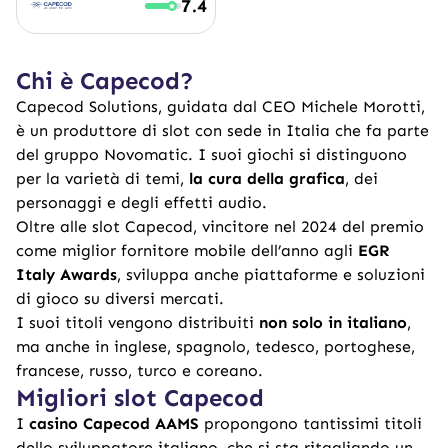
7.4
Chi è Capecod?
Capecod Solutions, guidata dal CEO Michele Morotti,
è un
produttore di slot
con sede in Italia che fa parte
del gruppo Novomatic. I suoi giochi si distinguono
per la varietà di temi,
la cura della grafica
, dei
personaggi e degli effetti audio.
Oltre alle slot Capecod, vincitore nel 2024 del premio
come miglior fornitore mobile dell’anno agli
EGR
Italy Awards
, sviluppa anche piattaforme e soluzioni
di gioco su diversi mercati.
I suoi titoli vengono distribuiti
non solo in italiano
,
ma anche in inglese, spagnolo, tedesco, portoghese,
francese, russo, turco e coreano.
Migliori slot Capecod
I
casino Capecod AAMS
propongono tantissimi titoli
dello sviluppatore italiano, che si sta ritagliando un