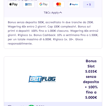
+ 5
T&Cs Apply
Bonus senza deposito 500€, accreditato in due tranche da 250€.
Wagering 60x entro 2 giorni. Cap 100€ complessivi. Bonus sui
primi 4 depositi: 100% fino a 1.000€ ciascuno. Wagering 60x entro2
giorni. Rigioco 1x. Bonus Cashback: 10% a settimana fino a 1.500€,
per un totale massimo di 6.000€. Rigioco 1x. 18+. Gioca
responsabilmente.
Bonus
Slot
5.035€
senza
deposito
+ 100%
fino a
5.000€