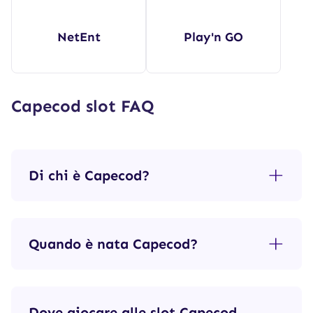
NetEnt
Play'n GO
Capecod slot FAQ
Di chi è Capecod?
Capecod Gaming, di origine italiana e con
sede operativa nel nostro paese, è stata
Quando è nata Capecod?
di recente acquisita da Greentube, ramo
di sviluppo digitale del gruppo
Capecod è stata fondata nel 1987 da
Novomatic.
Mauro Roncolato, con il proposito di
Dove giocare alle slot Capecod