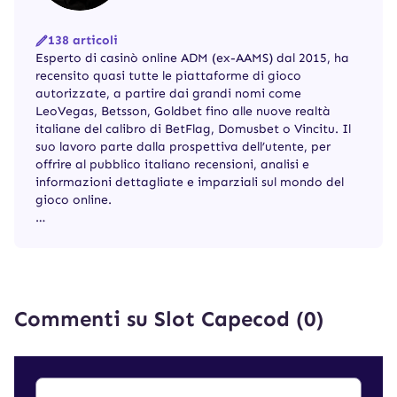
138 articoli
Esperto di casinò online ADM (ex-AAMS) dal 2015, ha
recensito quasi tutte le piattaforme di gioco
autorizzate, a partire dai grandi nomi come
LeoVegas, Betsson, Goldbet fino alle nuove realtà
italiane del calibro di BetFlag, Domusbet o Vincitu. Il
suo lavoro parte dalla prospettiva dell’utente, per
offrire al pubblico italiano recensioni, analisi e
informazioni dettagliate e imparziali sul mondo del
gioco online.
…
Commenti su Slot Capecod (0)