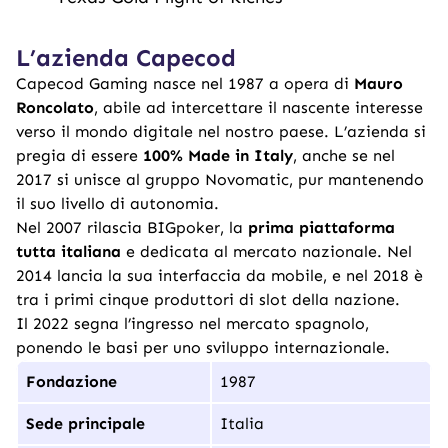
L’azienda Capecod
Capecod Gaming nasce nel 1987 a opera di
Mauro
Roncolato
, abile ad intercettare il nascente interesse
verso il mondo digitale nel nostro paese. L’azienda si
pregia di essere
100% Made in Italy
, anche se nel
2017 si unisce al gruppo Novomatic, pur mantenendo
il suo livello di autonomia.
Nel 2007 rilascia BIGpoker, la
prima piattaforma
tutta italiana
e dedicata al mercato nazionale. Nel
2014 lancia la sua interfaccia da mobile, e nel 2018 è
tra i primi cinque produttori di slot della nazione.
Il 2022 segna l’ingresso nel mercato spagnolo,
ponendo le basi per uno sviluppo internazionale.
Fondazione
1987
Sede principale
Italia