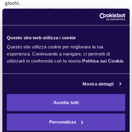
giochi.
Esiste anche un codice promo Capecod Quigioco per
giocare il bonus sulle slot del provider.
Per tale motivo
abbiamo selezionato
i 3 siti che, a
nostro parere, offrono un ottimo compromesso tra
Questo sito web utilizza i cookie
offerte di benvenuto e selezione di titoli.
Vediamo quindi quali sono i migliori casino Capecod,
Questo sito utilizza cookie per migliorare la tua
con i relativi bonus!
esperienza. Continuando a navigare, ci permetti di
utilizzarli in conformità con la nostra
Politica sui Cookie
.
50€
subito
Mostra dettagli
+ fino
a
5.000€
Accetta tutti
Play
Bonus
Slot
Personalizza
85%
Voto IGN