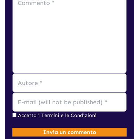
Accetto i
Termini e le Condizioni