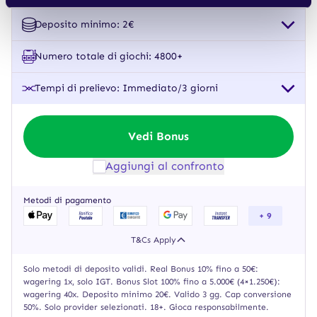
Deposito minimo: 2€
Numero totale di giochi: 4800+
Tempi di prelievo: Immediato/3 giorni
Vedi Bonus
Aggiungi al confronto
Metodi di pagamento
+ 9
T&Cs Apply
Solo metodi di deposito validi. Real Bonus 10% fino a 50€:
wagering 1x, solo IGT. Bonus Slot 100% fino a 5.000€ (4×1.250€):
wagering 40x. Deposito minimo 20€. Valido 3 gg. Cap conversione
50%. Solo provider selezionati. 18+. Gioca responsabilmente.