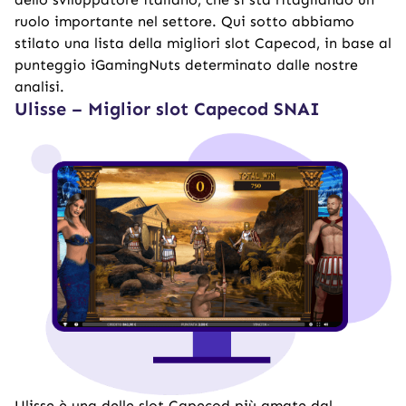
ruolo importante nel settore. Qui sotto abbiamo
stilato una lista della migliori slot Capecod, in base al
punteggio iGamingNuts
determinato dalle nostre
analisi.
Ulisse – Miglior slot Capecod SNAI
Ulisse è una delle slot Capecod
più amate dal