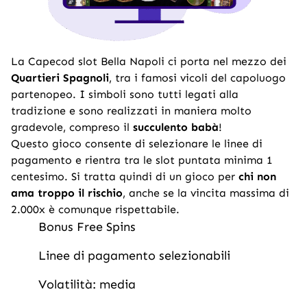
La Capecod
slot Bella Napoli
ci porta nel mezzo dei
Quartieri Spagnoli
, tra i famosi vicoli del capoluogo
partenopeo. I simboli sono tutti legati alla
tradizione e sono realizzati in maniera molto
gradevole, compreso il
succulento babà
!
Questo gioco consente di selezionare le linee di
pagamento e rientra tra le
slot puntata minima 1
centesimo
. Si tratta quindi di un gioco per
chi non
ama troppo il rischio
, anche se la vincita massima di
2.000x è comunque rispettabile.
Bonus Free Spins
Linee di pagamento selezionabili
Volatilità: media