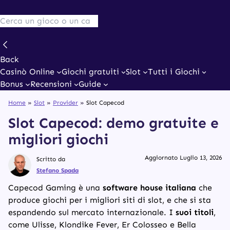
Back
Casinò Online
Giochi gratuiti
Slot
Tutti i Giochi
Bonus
Recensioni
Guide
Home
»
Slot
»
Provider
»
Slot Capecod
Slot Capecod
: demo gratuite e
migliori giochi
Aggiornato Luglio 13, 2026
Scritto da
Stefano Spada
Capecod Gaming è una
software house italiana
che
produce giochi per i
migliori siti di slot
, e che si sta
espandendo sul mercato internazionale. I
suoi titoli
,
come Ulisse, Klondike Fever, Er Colosseo e Bella