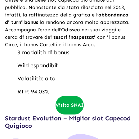
pubblico. Nonostante sia stata rilasciata nel 2013,
infatti, la raffinatezza della grafica e l’
abbondanza
di turni bonus
la rendono ancora molto apprezzata.
Accompagna l’eroe dell’Odissea nei suoi viaggi e
cerca di trovare dei
tesori inaspettati
con il bonus
Circe, il bonus Cartelli e il bonus Arco.
3 modalità di bonus
Wild espandibili
Volatilità: alta
RTP: 94.03%
Visita SNAI
Stardust Evolution – Miglior slot Capecod
Quigioco