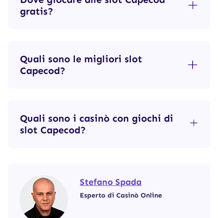
sviluppare innovazione ed eccellenza
gratis?
italiana nel digitale.
Su iGamingNuts è possibile giocare alle
slot Capecod gratis in versione demo
Quali sono le migliori slot
direttamente da browser, senza
Capecod?
registrazione e senza bisogno di scaricare
alcun software.
Tra le migliori slot di Capecod ci sono Er
Colosseo, Klondike Fever, Ulisse, Bella
Quali sono i casinò con giochi di
Napoli e Stardust Evolution.
slot Capecod?
Alcuni dei migliori casinò Capecod sono
StarVegas
,
AdmiralBet
,
SNAI
e
BetFlag
,
con tantissimi titoli da provare anche
Stefano Spada
gratis o con bonus di benvenuto e
Esperto di Casinò Online
promozioni periodiche.