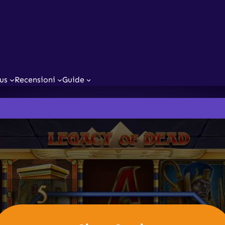
us
Recensioni
Guide