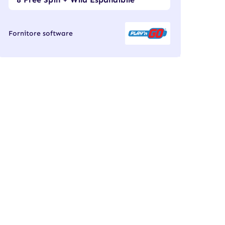
Fornitore software