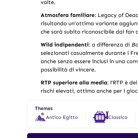
volte.
Atmosfera familiare
: Legacy of Dead
risultando un’ottima variante aggiunti
che sarà subito riconoscibile dai fan 
Wild indipendenti
: a differenza di
Bo
selezionati casualmente durante i Fr
anche senza essere inclusi in una co
possibilità di vincere.
RTP superiore alla media
: l’RTP è de
rischi elevati, ottimo anche per i gioc
Themes
Antico Egitto
Classico