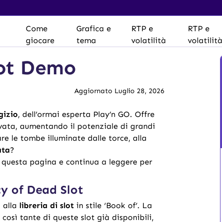
Come
Grafica e
RTP e
RTP e
giocare
tema
volatilità
volatilit
lot Demo
Aggiornato Luglio 28, 2026
gizio
, dell’ormai esperta Play’n GO. Offre
levata, aumentando il potenziale di grandi
e le tombe illuminate dalle torce, alla
ata
?
questa pagina e continua a leggere per
cy of Dead Slot
 alla
libreria di slot
in stile ‘Book of’. La
sì tante di queste slot già disponibili,