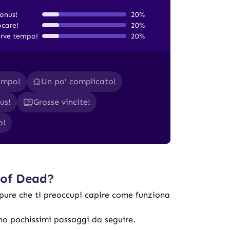
bonus!
20%
ocare!
20%
erve tempo!
20%
tempo!
Un po' complicato!
nus!
Grosse vincite!
o!
 of Dead?
ppure che ti preoccupi capire come funziona
ono pochissimi passaggi da seguire.