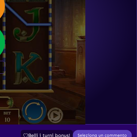
Belli i turni bonus!
Seleziona un commento