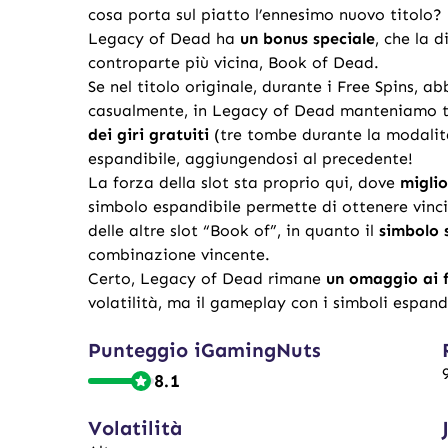
cosa porta sul piatto l’ennesimo nuovo titolo?
Legacy of Dead ha
un bonus speciale
, che la d
controparte più vicina,
Book of Dead
.
Se nel titolo originale, durante i Free Spins, 
casualmente, in Legacy of Dead manteniamo tu
dei giri gratuiti
(tre tombe durante la modalit
espandibile, aggiungendosi al precedente!
La forza della slot sta proprio qui, dove
migli
simbolo espandibile permette di ottenere vinci
delle altre slot “Book of”, in quanto il
simbolo 
combinazione vincente.
Certo, Legacy of Dead rimane
un omaggio ai 
volatilità, ma il gameplay con i simboli espandi
Punteggio iGamingNuts
8.1
Volatilità