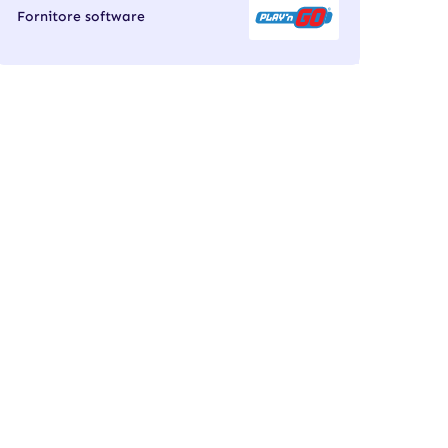
Fornitore software