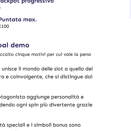
Jackpot progressivo
–
Puntata max.
€100
Goal demo
ccolto cinque motivi per cui vale la pena
unisce il mondo delle slot a quello del
a e coinvolgente, che si distingue dai
 protagonista aggiunge personalità e
dendo ogni spin più divertente grazie
ità speciali e i simboli bonus sono