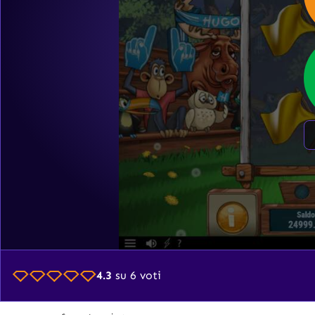
4.3
su 6 voti