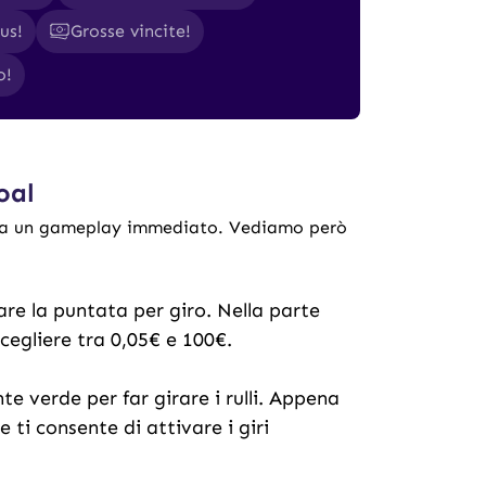
nus!
Grosse vincite!
o!
oal
e a un gameplay immediato. Vediamo però
are la puntata per giro. Nella parte
scegliere tra 0,05€ e 100€.
e verde per far girare i rulli. Appena
 ti consente di attivare i giri