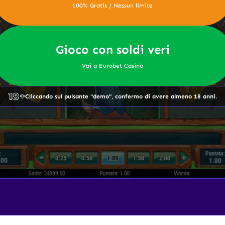
100% Gratis / Nessun limite
Gioco con soldi veri
Vai a Eurobet Casinò
Cliccando sul pulsante "demo", confermo di avere almeno 18 anni.