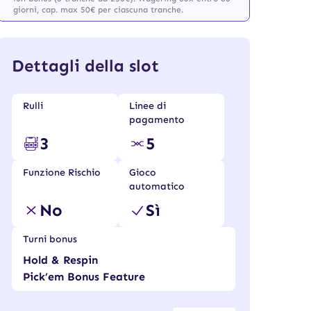
giorni, cap. max 50€ per ciascuna tranche.
Dettagli della slot
Rulli
Linee di
pagamento
3
5
Funzione Rischio
Gioco
automatico
No
Sì
Turni bonus
Hold & Respin
Pick’em Bonus Feature