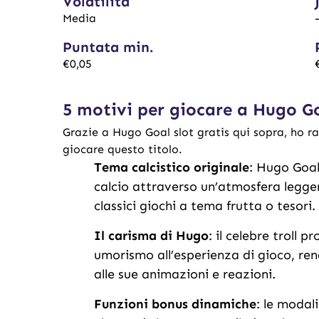
Volatilità
Media
Puntata min.
€0,05
5 motivi per giocare a Hugo 
Grazie a Hugo Goal
slot gratis
qui sopra, ho ra
giocare questo titolo.
Tema calcistico originale
: Hugo Goal 
calcio attraverso un’atmosfera legger
classici giochi a tema frutta o tesori.
Il carisma di Hugo
: il celebre troll
umorismo all’esperienza di gioco, ren
alle sue animazioni e reazioni.
Funzioni bonus dinamiche
: le modal