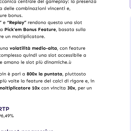
ccanica centrale del gameplay: la presenza
 delle combinazioni vincenti e,
ture bonus.
”
e
“Replay”
rendono questa una
slot
na
Pick’em Bonus Feature
, basata sulla
re un moltiplicatore.
a una
volatilità medio-alta
, con feature
complesso quindi una slot accessibile a
he amano le slot più dinamiche.ù
pin è pari a
800x la puntata
, piuttosto
iù volte la feature dei calci di rigore e, in
moltiplicatore 10x
con vincita
30x
, per un
RTP
96,49%