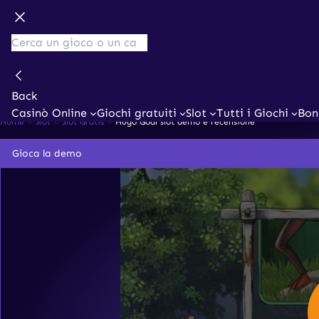
Back
Casinò Online
Giochi gratuiti
Slot
Tutti i Giochi
Bon
Home
»
Slot
»
Slot Gratis
»
Hugo Goal slot demo e recensione
Gioca la demo