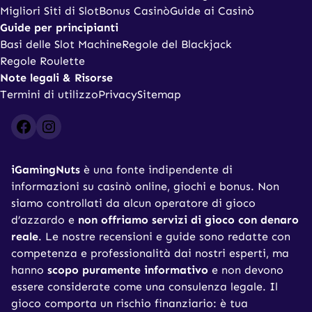
Migliori Siti di Slot
Bonus Casinò
Guide ai Casinò
Guide per principianti
Basi delle Slot Machine
Regole del Blackjack
Regole Roulette
Note legali & Risorse
Termini di utilizzo
Privacy
Sitemap
https://www.instagram.com/igamingnuts.uk?igsh=NjRrdnNma2J4NDky
Instagram
iGamingNuts
è una fonte indipendente di
informazioni su casinò online, giochi e bonus. Non
siamo controllati da alcun operatore di gioco
d’azzardo e
non offriamo servizi di gioco con denaro
reale
. Le nostre recensioni e guide sono redatte con
competenza e professionalità dai nostri esperti, ma
hanno
scopo puramente informativo
e non devono
essere considerate come una consulenza legale. Il
gioco comporta un rischio finanziario: è tua