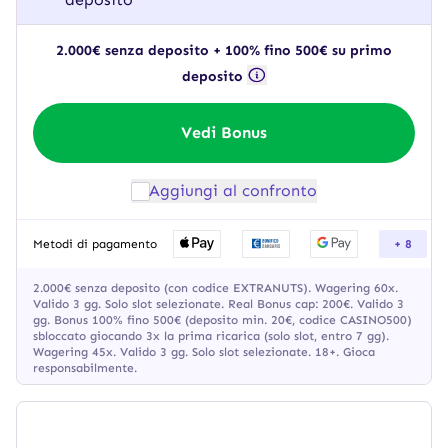
2.000€ senza deposito + 100% fino 500€ su primo
deposito
Vedi Bonus
Aggiungi al confronto
Metodi di pagamento
+ 8
2.000€ senza deposito (con codice EXTRANUTS). Wagering 60x.
Valido 3 gg. Solo slot selezionate. Real Bonus cap: 200€. Valido 3
gg. Bonus 100% fino 500€ (deposito min. 20€, codice CASINO500)
sbloccato giocando 3x la prima ricarica (solo slot, entro 7 gg).
Wagering 45x. Valido 3 gg. Solo slot selezionate. 18+. Gioca
responsabilmente.