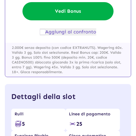
Vedi Bonus
Aggiungi al confronto
2.000€ senza deposito (con codice EXTRANUTS). Wagering 60x.
Valido 3 gg. Solo slot selezionate. Real Bonus cap: 200€. Valido
3 gg. Bonus 100% fino 500€ (deposito min. 20€, codice
CASINO500) sbloccato giocando 3x la prima ricarica (solo slot,
entro 7 gg). Wagering 45x. Valido 3 gg. Solo slot selezionate.
18+. Gioca responsabilmente.
Dettagli della slot
Rulli
Linee di pagamento
5
25
Funzione Rischio
Gioco automatico