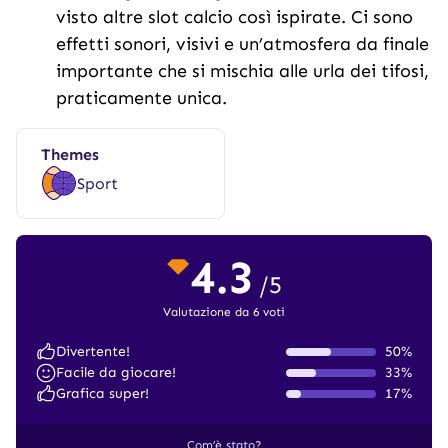
visto altre slot calcio così ispirate. Ci sono
effetti sonori, visivi e un’atmosfera da finale
importante che si mischia alle urla dei tifosi,
praticamente unica.
Themes
Sport
4.3
/5
Valutazione da 6 voti
Divertente!
50%
Facile da giocare!
33%
Grafica super!
17%
Com’è stato?