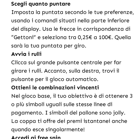
Scegli quanto puntare
Imposta la puntata secondo le tue preferenze,
usando i comandi situati nella parte inferiore
del display. Usa le frecce in corrispondenza di
“Gettoni” e seleziona tra 0,25€ a 100€. Quella
sarà la tua puntata per giro.
Avvia i rulli
Clicca sul grande pulsante centrale per far
girare i rulli. Accanto, sulla destra, trovi il
pulsante per il gioco automatico.
Ottieni le combinazioni vincenti
Nel gioco base, il tuo obiettivo è di ottenere 3
o più simboli uguali sulle stesse linee di
pagamento. I simboli del pallone sono jolly.
La coppa ti offre dei premi istantanei anche
quando esce singolarmente!
Accedi ai free spin