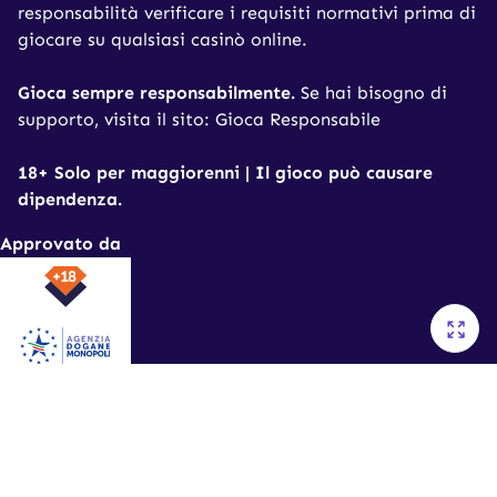
responsabilità verificare i requisiti normativi prima di
giocare su qualsiasi casinò online.
Gioca sempre responsabilmente.
Se hai bisogno di
supporto, visita il sito:
Gioca Responsabile
18+ Solo per maggiorenni | Il gioco può causare
dipendenza.
Approvato da
0
Confronta
Svuota