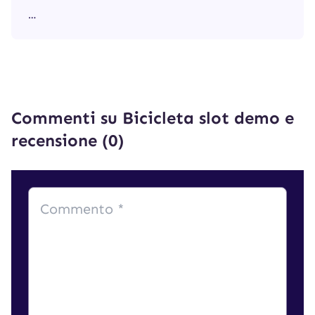
…
Commenti su Bicicleta slot demo e
recensione (0)