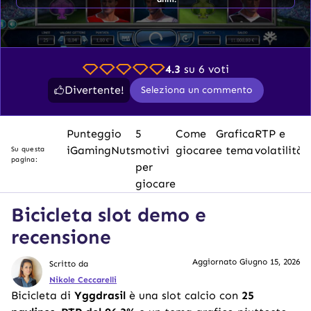
4.3
su 6 voti
Divertente!
Seleziona un commento
Punteggio
5
Come
Grafica
RTP e
D
iGamingNuts
motivi
giocare
e tema
volatilità
g
Su questa
pagina:
per
a
giocare
s
Bicicleta slot demo e
recensione
Aggiornato Giugno 15, 2026
Scritto da
Nikole Ceccarelli
Bicicleta di
Yggdrasil
è una slot calcio con
25