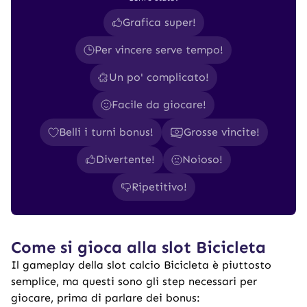
Grafica super!
Per vincere serve tempo!
Un po' complicato!
Facile da giocare!
Belli i turni bonus!
Grosse vincite!
Divertente!
Noioso!
Ripetitivo!
Come si gioca alla slot Bicicleta
Il gameplay della
slot calcio
Bicicleta è piuttosto
semplice, ma questi sono gli step necessari per
giocare, prima di parlare dei bonus: