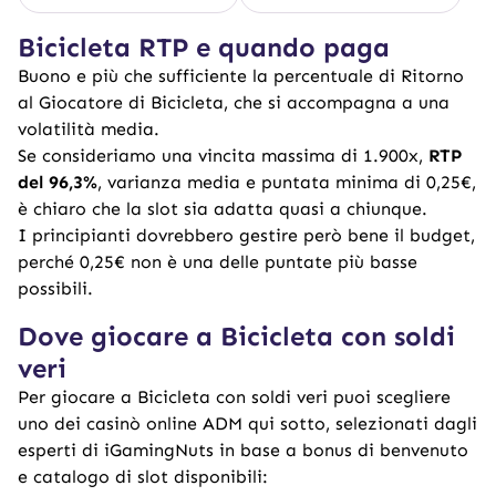
Bicicleta RTP e quando paga
Buono e più che sufficiente la percentuale di Ritorno
al Giocatore di Bicicleta, che si accompagna a una
volatilità media.
Se consideriamo una vincita massima di 1.900x,
RTP
del 96,3%
, varianza media e puntata minima di 0,25€,
è chiaro che la slot sia adatta quasi a chiunque.
I principianti dovrebbero gestire però bene il budget,
perché 0,25€ non è una delle puntate più basse
possibili.
Dove giocare a Bicicleta con soldi
veri
Per giocare a Bicicleta con soldi veri puoi scegliere
uno dei casinò online ADM qui sotto, selezionati dagli
esperti di
iGamingNuts
in base a bonus di benvenuto
e catalogo di slot disponibili: