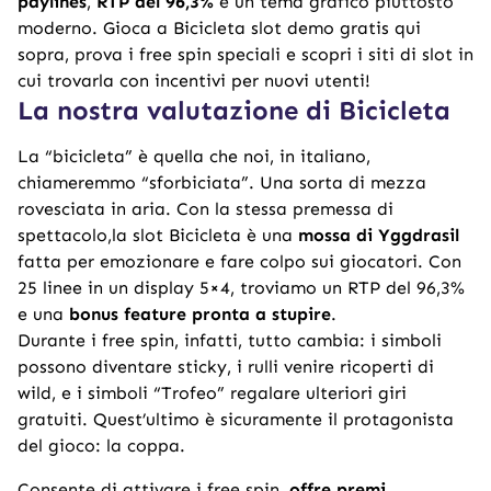
paylines
,
RTP del 96,3%
e un tema grafico piuttosto
moderno. Gioca a Bicicleta slot demo gratis qui
sopra, prova i free spin speciali e scopri i
siti di slot
in
cui trovarla con incentivi per nuovi utenti!
La nostra valutazione di Bicicleta
La “bicicleta” è quella che noi, in italiano,
chiameremmo “sforbiciata”. Una sorta di mezza
rovesciata in aria. Con la stessa premessa di
spettacolo,la slot Bicicleta è una
mossa di Yggdrasil
fatta per emozionare e fare colpo sui giocatori. Con
25 linee in un display 5×4, troviamo un RTP del 96,3%
e una
bonus feature pronta a stupire
.
Durante i free spin, infatti, tutto cambia: i simboli
possono diventare sticky, i rulli venire ricoperti di
wild, e i simboli “Trofeo” regalare ulteriori giri
gratuiti. Quest’ultimo è sicuramente il protagonista
del gioco: la coppa.
Consente di attivare i free spin,
offre premi