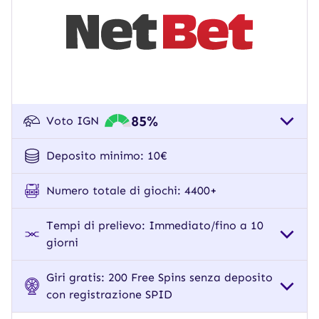
85%
Voto IGN
Deposito minimo: 10€
Numero totale di giochi: 4400+
Tempi di prelievo: Immediato/fino a 10
giorni
Giri gratis: 200 Free Spins senza deposito
con registrazione SPID