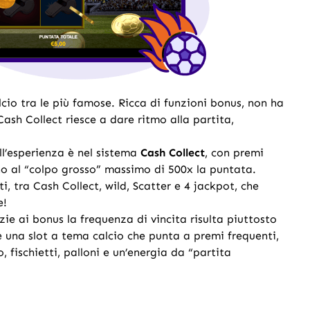
lcio tra le più famose. Ricca di funzioni bonus, non ha
 Cash Collect riesce a dare ritmo alla partita,
ell’esperienza è nel sistema
Cash Collect
, con premi
ano al “colpo grosso” massimo di 500x la puntata.
i, tra Cash Collect, wild, Scatter e 4 jackpot, che
e!
zie ai bonus la frequenza di vincita risulta piuttosto
 una slot a tema calcio che punta a premi frequenti,
 fischietti, palloni e un’energia da “partita