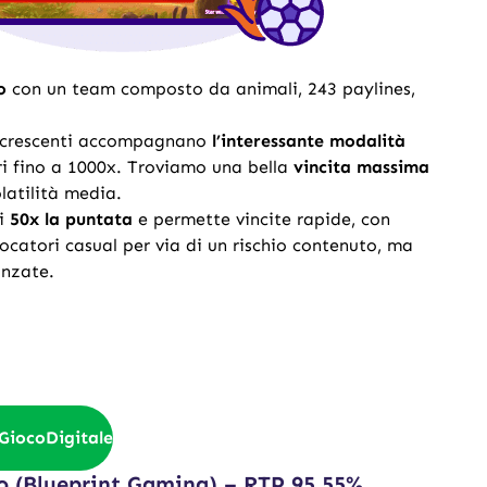
o
con un team composto da animali, 243 paylines,
ri crescenti accompagnano
l’interessante modalità
ori fino a 1000x. Troviamo una bella
vincita massima
olatilità media.
di
50x la puntata
e permette vincite rapide, con
iocatori casual per via di un rischio contenuto, ma
anzate.
 GiocoDigitale
ro (Blueprint Gaming) – RTP 95,55%