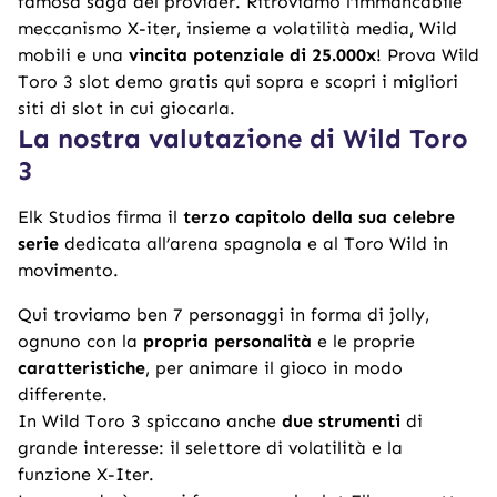
famosa saga del provider. Ritroviamo l’immancabile
meccanismo X-iter, insieme a volatilità media, Wild
mobili e una
vincita potenziale di 25.000x
! Prova Wild
Toro 3 slot demo gratis qui sopra e scopri i
migliori
siti di slot
in cui giocarla.
La nostra valutazione di Wild Toro
3
Elk Studios firma il
terzo capitolo della sua celebre
serie
dedicata all’arena spagnola e al Toro Wild in
movimento.
Qui troviamo ben 7 personaggi in forma di jolly,
ognuno con la
propria personalità
e le proprie
caratteristiche
, per animare il gioco in modo
differente.
In Wild Toro 3 spiccano anche
due strumenti
di
grande interesse: il selettore di volatilità e la
funzione X-Iter.