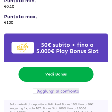
Puntata min.
€0,10
Puntata max.
€100
50€ subito + fino a
5.000€ Play Bonus Slot
Vedi Bonus
Aggiungi al confronto
Solo metodi di deposito validi. Real Bonus 10% fino a 50€:
wagering 1x, solo IGT. Bonus Slot 100% fino a 5.000€