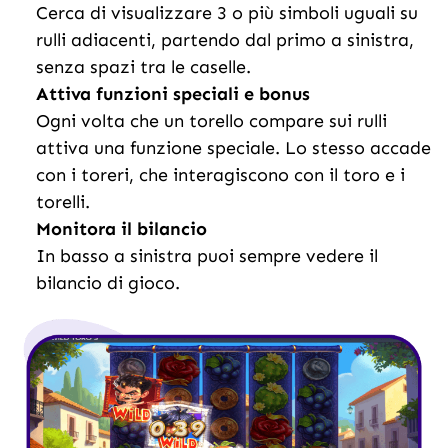
Cerca di visualizzare 3 o più simboli uguali su
rulli adiacenti, partendo dal primo a sinistra,
senza spazi tra le caselle.
Attiva funzioni speciali e bonus
Ogni volta che un torello compare sui rulli
attiva una funzione speciale. Lo stesso accade
con i toreri, che interagiscono con il toro e i
torelli.
Monitora il bilancio
In basso a sinistra puoi sempre vedere il
bilancio di gioco.