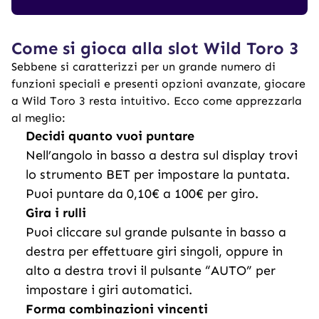
Come si gioca alla slot Wild Toro 3
Sebbene si caratterizzi per un grande numero di
funzioni speciali e presenti opzioni avanzate, giocare
a Wild Toro 3 resta intuitivo. Ecco come apprezzarla
al meglio:
Decidi quanto vuoi puntare
Nell’angolo in basso a destra sul display trovi
lo strumento BET per impostare la puntata.
Puoi puntare da 0,10€ a 100€ per giro.
Gira i rulli
Puoi cliccare sul grande pulsante in basso a
destra per effettuare giri singoli, oppure in
alto a destra trovi il pulsante “AUTO” per
impostare i giri automatici.
Forma combinazioni vincenti