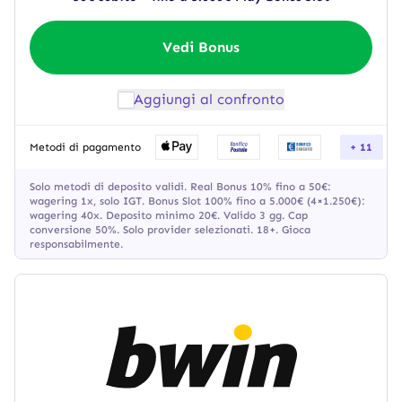
Vedi Bonus
Aggiungi al confronto
Metodi di pagamento
+ 11
Solo metodi di deposito validi. Real Bonus 10% fino a 50€:
wagering 1x, solo IGT. Bonus Slot 100% fino a 5.000€ (4×1.250€):
wagering 40x. Deposito minimo 20€. Valido 3 gg. Cap
conversione 50%. Solo provider selezionati. 18+. Gioca
responsabilmente.