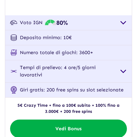
80%
Voto IGN
Deposito minimo: 10€
Numero totale di giochi: 3600+
Tempi di prelievo: 4 ore/5 giorni
lavorativi
Giri gratis: 200 free spins su slot selezionate
5€ Crazy Time + fino a 100€ subito + 100% fino a
3.000€ + 200 free spins
Vedi Bonus