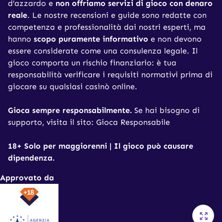
d’azzardo e
non offriamo servizi di gioco con denaro
reale
. Le nostre recensioni e guide sono redatte con
competenza e professionalità dai nostri esperti, ma
hanno
scopo puramente informativo
e non devono
essere considerate come una consulenza legale. Il
gioco comporta un rischio finanziario: è tua
responsabilità verificare i requisiti normativi prima di
giocare su qualsiasi casinò online.
Gioca sempre responsabilmente.
Se hai bisogno di
supporto, visita il sito:
Gioca Responsabile
18+ Solo per maggiorenni | Il gioco può causare
dipendenza.
Approvato da