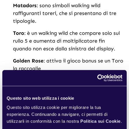
Matadors
: sono simboli walking wild
raffiguranti toreri, che si presentano di tre
tipologie.
Toro
: è un walking wild che compare solo sul
rullo 5 e aumenta di moltiplicatore fin
quando non esce dalla sinistra del display.
Golden Rose
: attiva il gioco bonus se un Toro
la raccoglie
Bonus Wild Toro 3 Golden Rose
Quando un Toro raccoglie una Golden Rose
(una rosa
dorata), attiva il gioco bonus.
Il
Toro compare come simbolo 2×2
su una nuova
Questo sito web utilizza i cookie
griglia sulla quale appaiono Golden Rose, Toritos e
Questo sito utilizza cookie per migliorare la tua
Matador normali.
esperienza. Continuando a navigare, ci permetti di
Il Toro si sposta per buttare fuori i Matador
,
utilizzarli in conformità con la nostra
Politica sui Cookie
.
raccogliendo tutte le rose sul suo cammino.