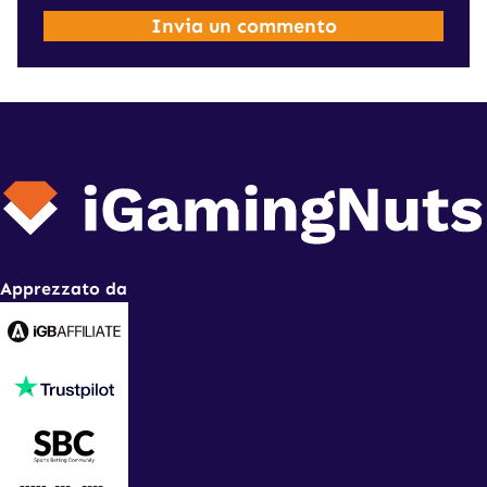
Apprezzato da