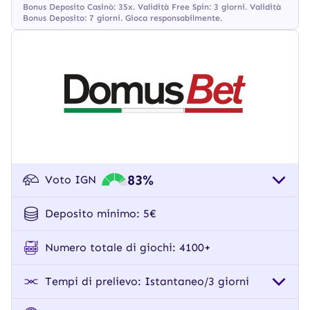
Bonus Deposito Casinò: 35x. Validità Free Spin: 3 giorni. Validità
Bonus Deposito: 7 giorni. Gioca responsabilmente.
83%
Voto IGN
Deposito minimo: 5€
Numero totale di giochi: 4100+
Tempi di prelievo: Istantaneo/3 giorni