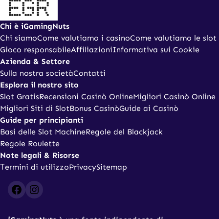
Chi è iGamingNuts
Chi siamo
Come valutiamo i casino
Come valutiamo le slot
Gioco responsabile
Affiliazioni
Informativa sui Cookie
Azienda & Settore
Sulla nostra società
Contatti
Esplora il nostro sito
Slot Gratis
Recensioni Casinò Online
Migliori Casinò Online
Migliori Siti di Slot
Bonus Casinò
Guide ai Casinò
Guide per principianti
Basi delle Slot Machine
Regole del Blackjack
Regole Roulette
Note legali & Risorse
Termini di utilizzo
Privacy
Sitemap
https://www.instagram.com/igamingnuts.uk?igsh=NjRrdnNma2J4NDky
Instagram