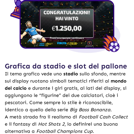
Grafica da stadio e slot del pallone
Il tema grafico vede uno
stadio
sullo sfondo, mentre
sul display ruotano simboli tematici riferiti al
mondo
del calcio
e durante i giri gratis, ai lati del display, si
aggiungono le “figurine” dei due calciatori, cioè i
pescatori. Come sempre lo stile è riconoscibile,
identico a quello della serie
Big Bass Bonanza
.
A metà strada fra il realismo di
Football Cash Collect
e il fantasy di
Hot Shots 2
, lo definirei una buona
alternativa a
Football Champions Cup
.