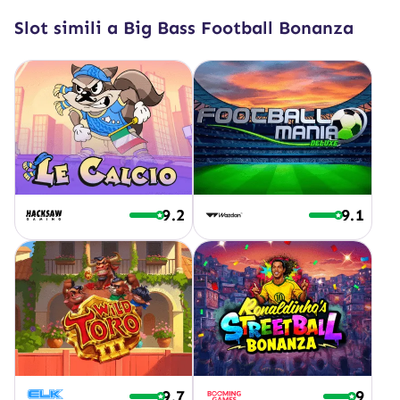
Slot simili a Big Bass Football Bonanza
9.2
9.1
9.7
9