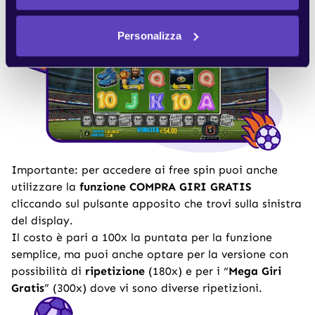
simboli wild.
Personalizza
Importante: per accedere ai free spin puoi anche
utilizzare la
funzione COMPRA GIRI GRATIS
cliccando sul pulsante apposito che trovi sulla sinistra
del display.
Il costo è pari a 100x la puntata per la funzione
semplice, ma puoi anche optare per la versione con
possibilità di
ripetizione
(180x) e per i “
Mega Giri
Gratis
” (300x) dove vi sono diverse ripetizioni.