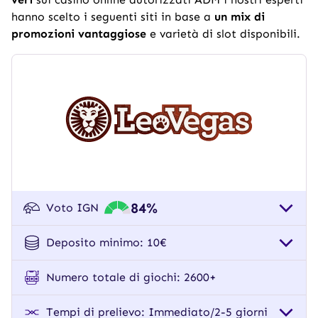
hanno scelto i seguenti siti in base a
un mix di
promozioni vantaggiose
e varietà di slot disponibili.
84%
Voto IGN
Deposito minimo: 10€
Numero totale di giochi: 2600+
Tempi di prelievo: Immediato/2-5 giorni