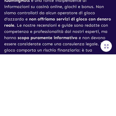
iGamingNuts
è una fonte indipendente di
informazioni su casinò online, giochi e bonus. Non
siamo controllati da alcun operatore di gioco
d’azzardo e
non offriamo servizi di gioco con denaro
reale
. Le nostre recensioni e guide sono redatte con
competenza e professionalità dai nostri esperti, ma
hanno
scopo puramente informativo
e non devono
essere considerate come una consulenza legale. Il
gioco comporta un rischio finanziario: è tua
responsabilità verificare i requisiti normativi prima di
giocare su qualsiasi casinò online.
0
Confronta
Svuota
Gioca sempre responsabilmente.
Se hai bisogno di
supporto, visita il sito:
Gioca Responsabile
18+ Solo per maggiorenni | Il gioco può causare
dipendenza.
Approvato da