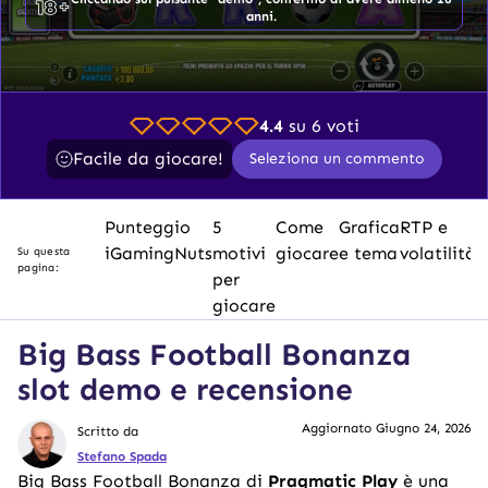
anni.
4.4
su 6 voti
Facile da giocare!
Seleziona un commento
Punteggio
5
Come
Grafica
RTP e
D
iGamingNuts
motivi
giocare
e tema
volatilità
g
Su questa
pagina:
per
a
giocare
s
Big Bass Football Bonanza
slot demo e recensione
Aggiornato Giugno 24, 2026
Scritto da
Stefano Spada
Big Bass Football Bonanza di
Pragmatic Play
è una