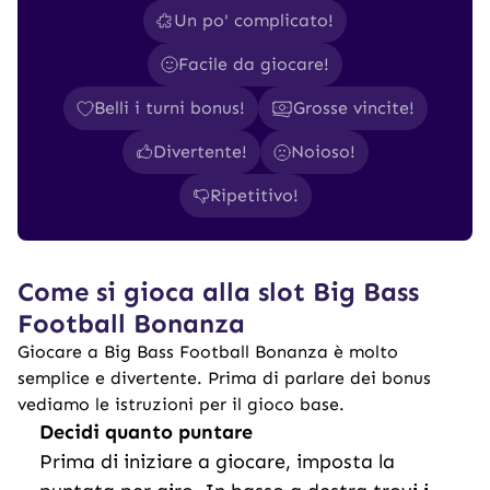
Un po' complicato!
Facile da giocare!
Belli i turni bonus!
Grosse vincite!
Divertente!
Noioso!
Ripetitivo!
Come si gioca alla slot Big Bass
Football Bonanza
Giocare a Big Bass Football Bonanza è molto
semplice e divertente. Prima di parlare dei bonus
vediamo le istruzioni per il gioco base.
Decidi quanto puntare
Prima di iniziare a giocare, imposta la