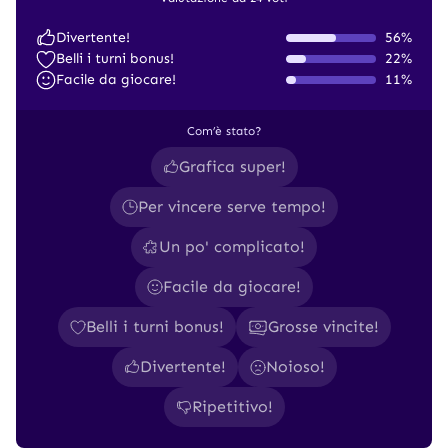
Divertente!
56%
Belli i turni bonus!
22%
Facile da giocare!
11%
Com’è stato?
Grafica super!
Per vincere serve tempo!
Un po' complicato!
Facile da giocare!
Belli i turni bonus!
Grosse vincite!
Divertente!
Noioso!
Ripetitivo!