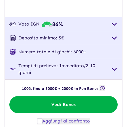
86%
Voto IGN
Deposito minimo: 5€
Numero totale di giochi: 6000+
Tempi di prelievo: Immediato/2-10
giorni
100% fino a 5000€ + 2000€ in Fun Bonus
Vedi Bonus
Aggiungi al confronto