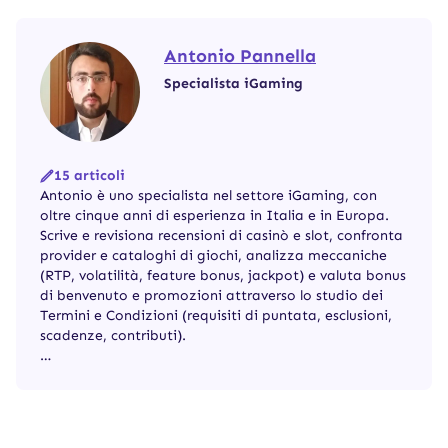
Antonio Pannella
Specialista iGaming
15 articoli
Antonio è uno specialista nel settore iGaming, con
oltre cinque anni di esperienza in Italia e in Europa.
Scrive e revisiona recensioni di casinò e slot, confronta
provider e cataloghi di giochi, analizza meccaniche
(RTP, volatilità, feature bonus, jackpot) e valuta bonus
di benvenuto e promozioni attraverso lo studio dei
Termini e Condizioni (requisiti di puntata, esclusioni,
scadenze, contributi).
…