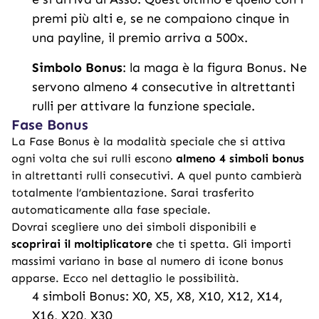
premi più alti e, se ne compaiono cinque in
una payline, il premio arriva a 500x.
Simbolo Bonus
: la maga è la figura Bonus. Ne
servono almeno 4 consecutive in altrettanti
rulli per attivare la funzione speciale.
Fase Bonus
La Fase Bonus è la modalità speciale che si attiva
ogni volta che sui rulli escono
almeno 4 simboli bonus
in altrettanti rulli consecutivi. A quel punto cambierà
totalmente l’ambientazione. Sarai trasferito
automaticamente alla fase speciale.
Dovrai scegliere uno dei simboli disponibili e
scoprirai il moltiplicatore
che ti spetta. Gli importi
massimi variano in base al numero di icone bonus
apparse. Ecco nel dettaglio le possibilità.
4 simboli Bonus: X0, X5, X8, X10, X12, X14,
X16, X20, X30