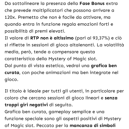
Da sottolineare la presenza della
Fase Bonus
extra
che prevede moltiplicatori che possono arrivare a
120x. Premetto che non è facile da attivare, ma
quando entra in funzione regala emozioni forti e
possibilità di premi elevati.
Il valore di
RTP non è altissimo
(pari al 93,37%) e ciò
si riflette in sessioni di gioco altalenanti. La volatilità
media, però, tende a compensare questa
caratteristica della Mystery of Magic slot.
Dal punto di vista estetico, vedrai una
grafica ben
curata
, con poche animazioni ma ben integrate nel
gioco.
Il titolo è ideale per tutti gli utenti, in particolare per
coloro che cercano sessioni di gioco lineari e
senza
troppi giri negativi
di seguito.
Grafica ben curata, gameplay semplice e una
funzione speciale sono gli aspetti positivi di Mystery
of Magic slot. Peccato per la
mancanza di simboli