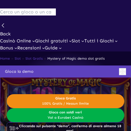
Back
Casinò Online
Giochi gratuiti
Slot
Tutti i Giochi
Bonus
Recensioni
Guide
Home
»
Slot
»
Slot Gratis
»
Mystery of Magic demo slot gratis
Gioca la demo
Gioca Gratis
100% Gratis / Nessun limite
Gioco con soldi veri
Vai a Eurobet Casinò
Cliccando sul pulsante "demo", confermo di avere almeno 18
anni.