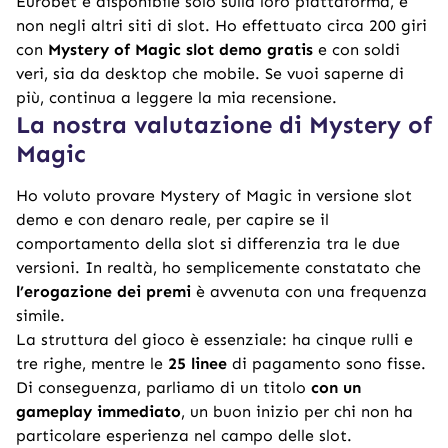
Eurobet e disponibile solo sulla loro piattaforma, e
non negli altri
siti di slot
. Ho effettuato circa 200 giri
con
Mystery of Magic slot demo gratis
e con soldi
veri, sia da desktop che mobile. Se vuoi saperne di
più, continua a leggere la mia recensione.
La nostra valutazione di Mystery of
Magic
Ho voluto provare Mystery of Magic in versione
slot
demo
e con denaro reale, per capire se il
comportamento della slot si differenzia tra le due
versioni. In realtà, ho semplicemente constatato che
l’erogazione dei premi
è avvenuta con una frequenza
simile.
La struttura del gioco è essenziale: ha cinque rulli e
tre righe, mentre le
25 linee
di pagamento sono fisse.
Di conseguenza, parliamo di un titolo
con un
gameplay immediato
, un buon inizio per chi non ha
particolare esperienza nel campo delle slot.