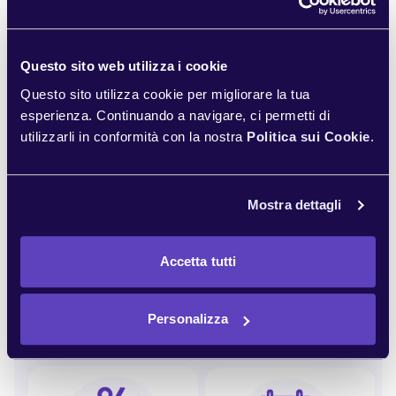
SNAI, Lottomatica, Bet365) offrono
notifiche push
personalizzat
e e interfacce ottimizzate per il tocco,
fattori che contribuiscono a sessioni più frequenti
Questo sito web utilizza i cookie
rispetto ai browser desktop.”
Il lato etico — Gli investimenti nel
Questo sito utilizza cookie per migliorare la tua
gioco responsabile
esperienza. Continuando a navigare, ci permetti di
utilizzarli in conformità con la nostra
Politica sui Cookie
.
Un altro
importante cambiamento normativo
riguarda il gioco responsabile, tema sempre più
presente sia nell’etica degli operatori regolamentati
Mostra dettagli
che nella mente del legislatore.
Vediamo le
novità apportate nel 2026
in questa
infografica.
Accetta tutti
Personalizza