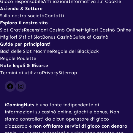
Gioco responsabile
Affiliazioni
Informativa sui Cookie
Azienda & Settore
Sulla nostra società
Contatti
Esplora il nostro sito
Slot Gratis
Recensioni Casinò Online
Migliori Casinò Online
Migliori Siti di Slot
Bonus Casinò
Guide ai Casinò
Guide per principianti
Basi delle Slot Machine
Regole del Blackjack
Regole Roulette
Note legali & Risorse
Termini di utilizzo
Privacy
Sitemap
https://www.instagram.com/igamingnuts.uk?igsh=NjRrdnNma2J4NDky
Instagram
iGamingNuts
è una fonte indipendente di
informazioni su casinò online, giochi e bonus. Non
siamo controllati da alcun operatore di gioco
d’azzardo e
non offriamo servizi di gioco con denaro