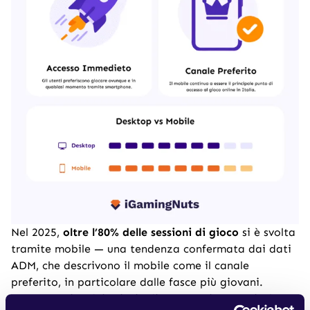
Nel 2025,
oltre l’80% delle sessioni di gioco
si è svolta
tramite mobile — una tendenza confermata dai dati
ADM, che descrivono il mobile come il canale
preferito, in particolare dalle fasce più giovani.
Le app native dei principali operatori ADM (Sisal,