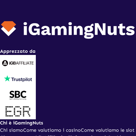
Apprezzato da
Chi è iGamingNuts
Chi siamo
Come valutiamo i casino
Come valutiamo le slot