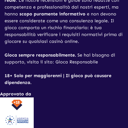
reale
. Le nostre recensioni e guide sono redatte con
competenza e professionalità dai nostri esperti, ma
hanno
scopo puramente informativo
e non devono
essere considerate come una consulenza legale. Il
gioco comporta un rischio finanziario: è tua
responsabilità verificare i requisiti normativi prima di
giocare su qualsiasi casinò online.
Gioca sempre responsabilmente.
Se hai bisogno di
supporto, visita il sito:
Gioca Responsabile
18+ Solo per maggiorenni | Il gioco può causare
dipendenza.
Approvato da