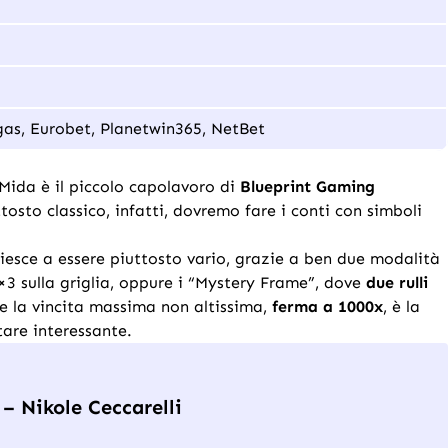
as, Eurobet, Planetwin365, NetBet
 Mida
è il piccolo capolavoro di
Blueprint Gaming
tosto classico, infatti, dovremo fare i conti con simboli
riesce a essere piuttosto vario, grazie a ben due modalità
×3 sulla griglia, oppure i “Mystery Frame”, dove
due rulli
e la vincita massima non altissima,
ferma a 1000x
, è la
tare interessante.
i – Nikole
Ceccarelli