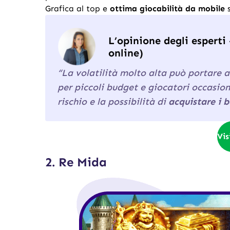
Grafica al top e
ottima giocabilità da mobile
s
L’opinione degli esperti 
online)
“La volatilità molto alta può portare 
per piccoli budget e giocatori occasion
rischio e la possibilità di
acquistare i 
Vis
2. Re Mida