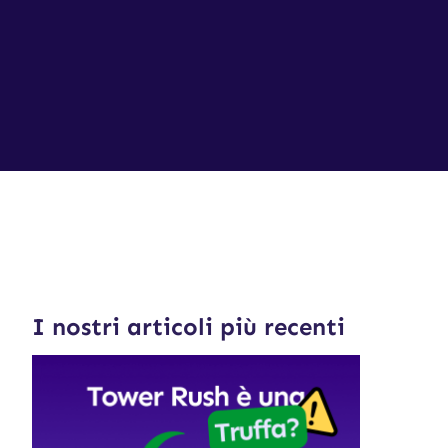
I nostri articoli più recenti