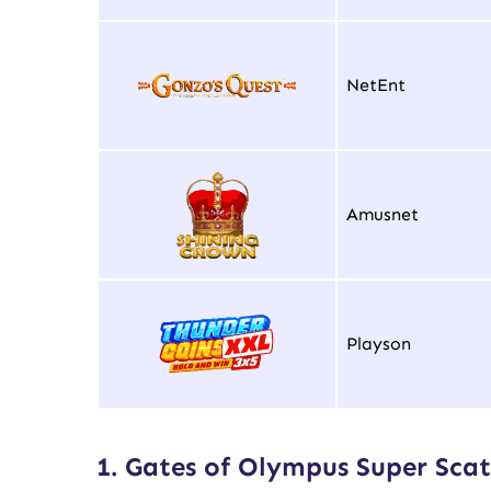
NetEnt
Amusnet
Playson
1. Gates of Olympus Super Scat