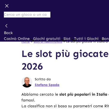
Back
Casinò Online
Giochi gratuiti
Slot
Tutti i Giochi
Bon
Home
»
Blog di iGamingNuts
»
Le slot più giocate in Italia d
Le slot più giocate
2026
Scritto da
Stefano Spada
Abbiamo cercato le
slot più popolari in Italia
famosi.
La classifica non si basa su parametri come Rito