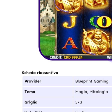
Scheda riassuntiva
Provider
Blueprint Gaming
Tema
Magia, Mitologia
Griglia
5×3