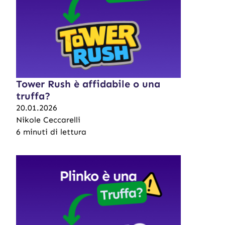
Tower Rush è affidabile o una
truffa?
20.01.2026
Nikole Ceccarelli
6 minuti di lettura