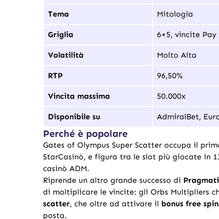
Tema
Mitologia
Griglia
6×5, vincite Pa
Volatilità
Molto Alta
RTP
96,50%
Vincita massima
50.000x
Disponibile su
AdmiralBet, Eur
Perché è popolare
Gates of Olympus Super Scatter
occupa il prim
StarCasinò, e figura tra le slot più giocate in 12
casinò ADM
.
Riprende un altro grande successo di
Pragmati
di moltiplicare le vincite: gli Orbs Multipliers
scatter
, che oltre ad attivare il
bonus free spin
posta.