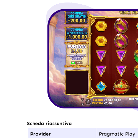
Scheda riassuntiva
Provider
Pragmatic Play