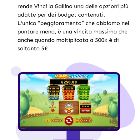
rende Vinci la Gallina una delle opzioni più
adatte per dei budget contenuti.
L’unico “peggioramento” che abbiamo nel
puntare meno, è una vincita massima che
anche quando moltiplicata a 500x è di
soltanto 5€