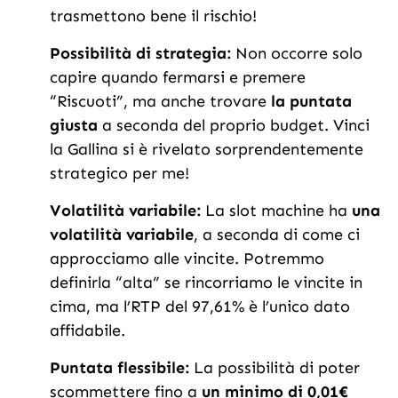
trasmettono bene il rischio!
Possibilità di strategia:
Non occorre solo
capire quando fermarsi e premere
“Riscuoti”, ma anche trovare
la puntata
giusta
a seconda del proprio budget. Vinci
la Gallina si è rivelato sorprendentemente
strategico per me!
Volatilità variabile:
La slot machine ha
una
volatilità variabile
, a seconda di come ci
approcciamo alle vincite. Potremmo
definirla “alta” se rincorriamo le vincite in
cima, ma l’RTP del 97,61% è l’unico dato
affidabile.
Puntata flessibile:
La possibilità di poter
scommettere fino a
un minimo di 0,01€