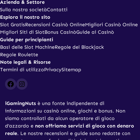
Azienda & Settore
Sulla nostra società
Contatti
Esplora il nostro sito
Slot Gratis
Recensioni Casinò Online
Migliori Casinò Online
Migliori Siti di Slot
Bonus Casinò
Guide ai Casinò
Guide per principianti
Basi delle Slot Machine
Regole del Blackjack
Regole Roulette
Note legali & Risorse
Termini di utilizzo
Privacy
Sitemap
https://www.instagram.com/igamingnuts.uk?igsh=NjRrdnNma2J4NDky
Instagram
iGamingNuts
è una fonte indipendente di
informazioni su casinò online, giochi e bonus. Non
siamo controllati da alcun operatore di gioco
d’azzardo e
non offriamo servizi di gioco con denaro
reale
. Le nostre recensioni e guide sono redatte con