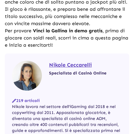
anche coloro che di solito puntano a jackpot più alti.
Il gioco è rilassante, e prepara bene ad affrontare il
titolo successivo, più complesso nelle meccaniche e
con vincite massime davvero elevate.
Per provare
Vinci la Gallina in demo gratis
, prima di
giocare con soldi reali, scorri in cima a questa pagina
e inizia a esercitarti!
Nikole Ceccarelli
Specialista di Casinò Online
219 articoli
Nikole lavora nel settore dell’iGaming dal 2018 e nel
copywriting dal 2011. Appassionata giocatrice, è
diventata una specialista di casinò online ADM,
creando oltre 400 contenuti pubblicati tra recensioni,
guide e approfondimenti. Si è specializzata prima nel