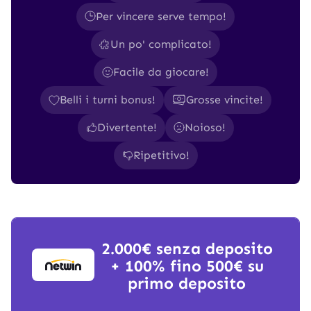
Per vincere serve tempo!
Un po' complicato!
Facile da giocare!
Belli i turni bonus!
Grosse vincite!
Divertente!
Noioso!
Ripetitivo!
2.000€ senza deposito
+ 100% fino 500€ su
primo deposito