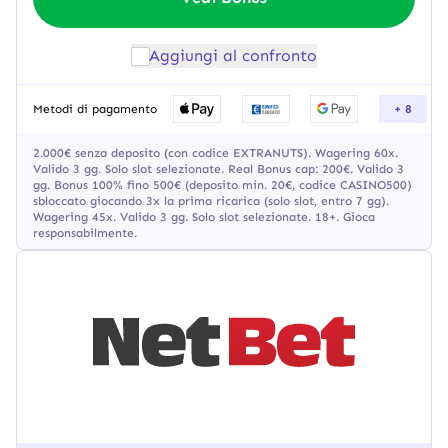
Aggiungi al confronto
Metodi di pagamento
+ 8
2.000€ senza deposito (con codice EXTRANUTS). Wagering 60x.
Valido 3 gg. Solo slot selezionate. Real Bonus cap: 200€. Valido 3
gg. Bonus 100% fino 500€ (deposito min. 20€, codice CASINO500)
sbloccato giocando 3x la prima ricarica (solo slot, entro 7 gg).
Wagering 45x. Valido 3 gg. Solo slot selezionate. 18+. Gioca
responsabilmente.