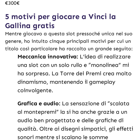
€300€
5 motivi per giocare a Vinci la
Gallina gratis
Mentre giocavo a questa slot pressoché unica nel suo
genere, ho intuito cinque principali motivi per cui un
titolo così particolare ha raccolto un grande seguito:
Meccanica innovativa:
L’idea di realizzare
una slot con un solo rullo e “monolinea” mi
ha sorpresa. La Torre dei Premi crea molto
dinamismo, mantenendo il gameplay
coinvolgente.
Grafica e audio:
La sensazione di “scalata
al montepremi” la si ha anche grazie a un
audio ben progettato e delle grafiche di
qualità. Oltre ai disegni simpatici, gli effetti
sonori mentre si scalano le somme