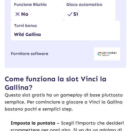
Funzione Rischio
Gioco automatico
No
Sì
Turni bonus
Wild Gallina
Fornitore software
Come funziona la slot Vinci la
Gallina?
Questa
slot gratis
ha un gameplay di base piuttosto
semplice. Per cominciare a giocare a Vinci la Gallina
bastano pochi e semplici step.
Imposta la puntata
– Scegli l’importo che desideri
scommettere per ogni giro. Si va da un minimo di