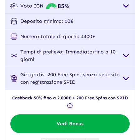
85%
Voto IGN
Deposito minimo: 10€
Numero totale di giochi: 4400+
Tempi di prelievo: Immediato/fino a 10
giorni
Giri gratis: 200 Free Spins senza deposito
con registrazione SPID
Cashback 50% fino a 2.000€ + 200 Free Spins con SPID
Vedi Bonus