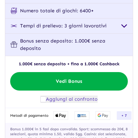
Numero totale di giochi: 6400+
Tempi di prelievo: 3 giorni lavorativi
Bonus senza deposito: 1.000€ senza
deposito
1.000€ senza deposito + fino a 1.000€ Cashback
Vedi Bonus
Aggiungi al confronto
Metodi di pagamento
+ 7
Bonus 1.000€ in 5 fasi dopo convalida. Sport: scommessa da 20€, 8
selezioni, quota minima 1.50, valido 5gg. Casinò: slot selezionate,