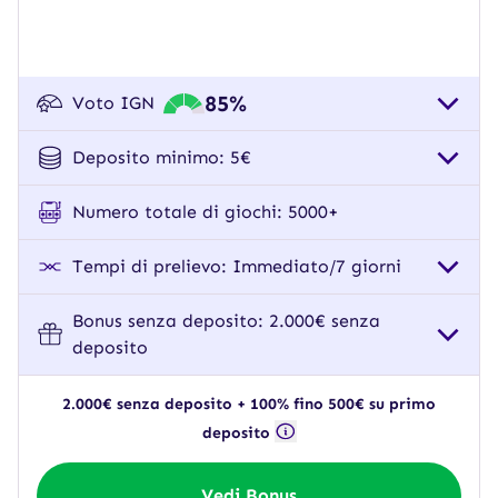
85%
Voto IGN
Deposito minimo: 5€
Numero totale di giochi: 5000+
Tempi di prelievo: Immediato/7 giorni
Bonus senza deposito: 2.000€ senza
deposito
2.000€ senza deposito + 100% fino 500€ su primo
deposito
Vedi Bonus