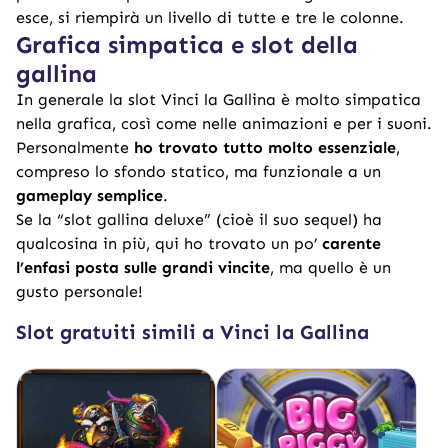
esce, si riempirà un livello di tutte e tre le colonne.
Grafica simpatica e slot della
gallina
In generale la slot Vinci la Gallina è molto simpatica
nella grafica, così come nelle animazioni e per i suoni.
Personalmente
ho trovato tutto molto essenziale
,
compreso lo sfondo statico, ma funzionale a un
gameplay semplice
.
Se la “slot gallina deluxe” (cioè il suo sequel) ha
qualcosina in più, qui ho trovato un po’
carente
l’enfasi posta sulle grandi vincite
, ma quello è un
gusto personale!
Slot gratuiti simili a Vinci la Gallina