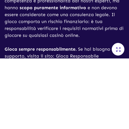
competenza e professionalità dai nostri esperti, ma
hanno
scopo puramente informativo
e non devono
essere considerate come una consulenza legale. Il
gioco comporta un rischio finanziario: è tua
responsabilità verificare i requisiti normativi prima di
giocare su qualsiasi casinò online.
Gioca sempre responsabilmente.
Se hai bisogno di
supporto, visita il sito:
Gioca Responsabile
18+ Solo per maggiorenni | Il gioco può causare
dipendenza.
0
Confronta
Svuota
Approvato da