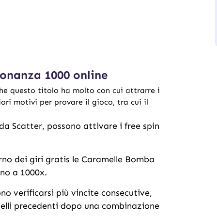
Bonanza 1000 online
e questo titolo ha molto con cui attrarre i
ri motivi per provare il gioco, tra cui il
da Scatter, possono attivare i free spin
x.
urno dei giri gratis le Caramelle Bomba
fino a 1000x.
no verificarsi più vincite consecutive,
quelli precedenti dopo una combinazione