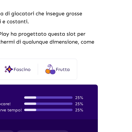
cia di giocatori che insegue grosse
i e costanti.
lay ha progettato questa slot per
schermi di qualunque dimensione, come
Fascino
Frutta
25%
ocare!
25%
erve tempo!
25%