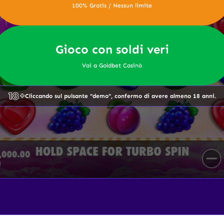
100% Gratis / Nessun limite
Gioco con soldi veri
Vai a Goldbet Casinò
Cliccando sul pulsante "demo", confermo di avere almeno 18 anni.