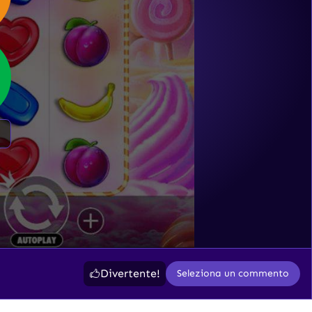
Divertente!
Seleziona un commento