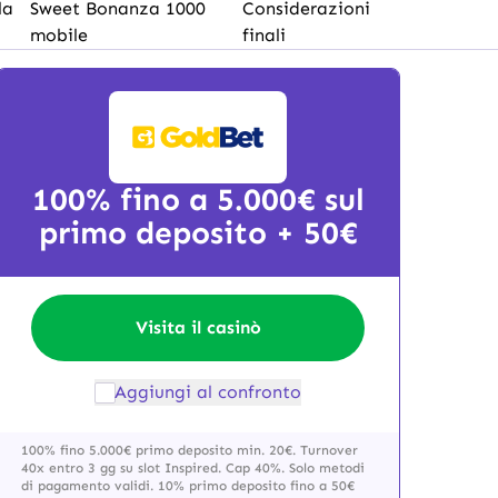
la
Sweet Bonanza 1000
Considerazioni
mobile
finali
100% fino a 5.000€ sul
primo deposito + 50€
Visita il casinò
Aggiungi al confronto
100% fino 5.000€ primo deposito min. 20€. Turnover
40x entro 3 gg su slot Inspired. Cap 40%. Solo metodi
di pagamento validi. 10% primo deposito fino a 50€