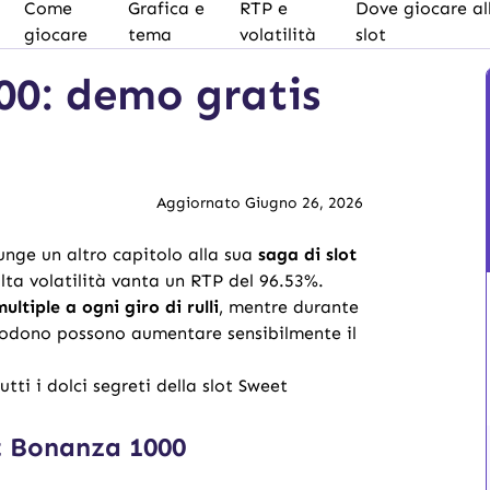
Come
Grafica e
RTP e
Dove giocare al
giocare
tema
volatilità
slot
0: demo gratis
Aggiornato Giugno 26, 2026
ge un altro capitolo alla sua
saga di slot
lta volatilità vanta un RTP del 96.53%.
multiple a ogni giro di rulli
, mentre durante
lodono possono aumentare sensibilmente il
tti i dolci segreti della slot Sweet
t Bonanza 1000