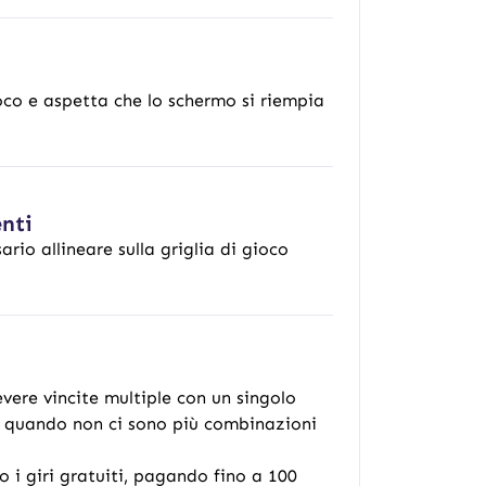
ioco e aspetta che lo schermo si riempia
nti
ario allineare sulla griglia di gioco
vere vincite multiple con un singolo
a quando non ci sono più combinazioni
o i giri gratuiti, pagando fino a 100