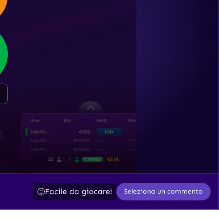
Facile da giocare!
Seleziona un commento