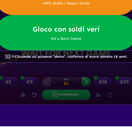
100% Gratis / Nessun limite
Gioco con soldi veri
Vai a Bwin Casinò
Cliccando sul pulsante "demo", confermo di avere almeno 18 anni.