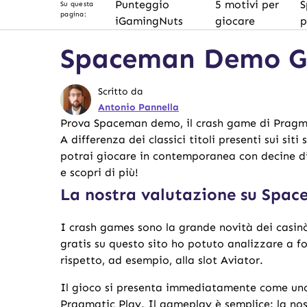
Punteggio
5 motivi per
S
Su questa
pagina:
iGamingNuts
giocare
p
Spaceman Demo Gr
Scritto da
Antonio Pannella
Prova Spaceman demo, il crash game di Pragm
A differenza dei classici titoli presenti sui
siti 
potrai giocare in contemporanea con decine d
e scopri di più!
La nostra valutazione su Spac
I crash games sono la grande novità dei casin
gratis su questo sito ho potuto analizzare a fo
rispetto, ad esempio, alla
slot Aviator
.
Il gioco si presenta immediatamente come uno 
Pragmatic Play
. Il gameplay è semplice: la no