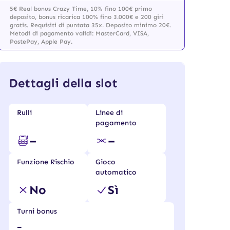
5€ Real bonus Crazy Time, 10% fino 100€ primo
deposito, bonus ricarica 100% fino 3.000€ e 200 giri
gratis. Requisiti di puntata 35x. Deposito minimo 20€.
Metodi di pagamento validi: MasterCard, VISA,
PostePay, Apple Pay.
Dettagli della slot
Rulli
Linee di
pagamento
–
–
Funzione Rischio
Gioco
automatico
No
Sì
Turni bonus
–