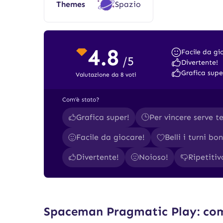
Themes
Spazio
4.8
Facile da gi
/5
Divertente!
Grafica supe
Valutazione da 8 voti
Com’è stato?
Grafica super!
Per vincere serve 
Facile da giocare!
Belli i turni bo
Divertente!
Noioso!
Ripetitiv
Spaceman Pragmatic Play: com