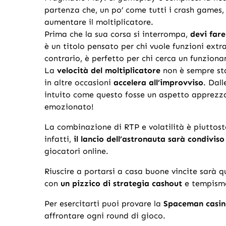
partenza che, un po’ come tutti i crash games, 
aumentare il moltiplicatore.
Prima che la sua corsa si interrompa,
devi far
è un titolo pensato per chi vuole funzioni ext
contrario, è perfetto per chi cerca un funzion
La
velocità del moltiplicatore
non è sempre sta
in altre occasioni
accelera all’improvviso
. Dal
intuito come questo fosse un aspetto apprezza
emozionato!
La combinazione di RTP e volatilità è piuttost
infatti,
il lancio dell’astronauta sarà condiviso
giocatori online.
Riuscire a portarsi a casa buone vincite sarà 
con
un pizzico di strategia cashout
e tempism
Per esercitarti puoi provare la
Spaceman casi
affrontare ogni round di gioco.