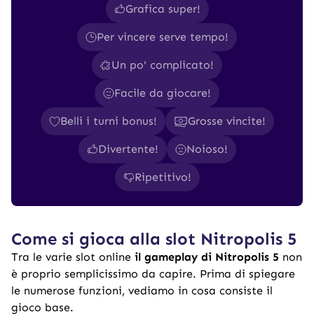
Grafica super!
Per vincere serve tempo!
Un po' complicato!
Facile da giocare!
Belli i turni bonus!
Grosse vincite!
Divertente!
Noioso!
Ripetitivo!
Come si gioca alla slot Nitropolis 5
Tra le varie slot online
il gameplay di Nitropolis 5
non
è proprio semplicissimo da capire. Prima di spiegare
le numerose funzioni, vediamo in cosa consiste il
gioco base.