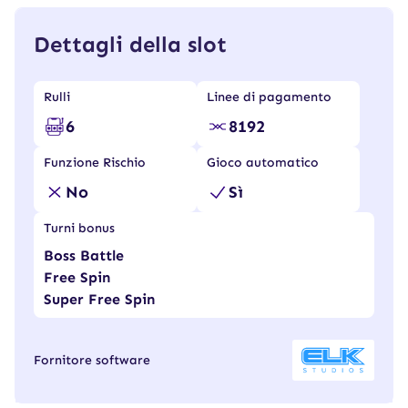
Dettagli della slot
Rulli
Linee di pagamento
6
8192
Funzione Rischio
Gioco automatico
No
Sì
Turni bonus
Boss Battle
Free Spin
Super Free Spin
Fornitore software