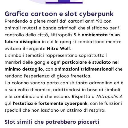
Grafica cartoon e slot cyberpunk
Prendendo a piene mani dai cartoni anni ‘90 con
animali mutati e bande criminali che si sfidano per il
controllo della città, Nitropolis 5 è
ambientata in un
futuro distopico
in cui le gang si combattono mentre
evitano il sergente
Nitro Wolf
.
I simboli tematici rappresentano soprattutto i
membri delle gang e
ogni particolare è studiato nel
minimo dettaglio
, con
animazioni tridimensionali
che
rendono l’esperienza di gioco frenetica.
La colonna sonora porta con sé tanta adrenalina ed è
a sua volta dinamica, adattandosi in base ai simboli
e le combinazioni che escono. Rispetto a
Nitropolis 4
qui
l’estetica è fortemente cyberpunk
, con le funzioni
speciali che non lasciano un attimo di respiro!
Slot simili che potrebbero piacerti