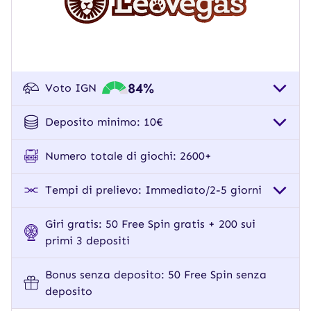
84%
Voto IGN
Deposito minimo: 10€
Numero totale di giochi: 2600+
Tempi di prelievo: Immediato/2-5 giorni
Giri gratis: 50 Free Spin gratis + 200 sui
primi 3 depositi
Bonus senza deposito: 50 Free Spin senza
deposito