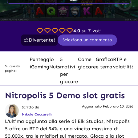
4.0
su 7 voti
Divertente!
Seleziona un commento
Punteggio
5
Come
Grafica
RTP e
D
iGamingNuts
motivi
giocare
e tema
volatilità
g
Su questa
pagina:
per
a
giocare
s
Nitropolis 5 Demo slot gratis
Aggiornato Febbraio 10, 2026
Scritto da
Nikole Ceccarelli
L’ultima aggiunta alla serie di Elk Studios, Nitropolis
5 offre un RTP del 94% e una vincita massima di
50.000x, tra le migliori sul mercato. Gioca alla slot