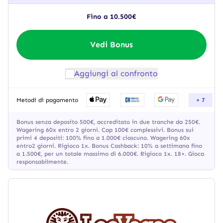
Fino a 10.500€
Vedi Bonus
Aggiungi al confronto
Metodi di pagamento
+ 7
Bonus senza deposito 500€, accreditato in due tranche da 250€.
Wagering 60x entro 2 giorni. Cap 100€ complessivi. Bonus sui
primi 4 depositi: 100% fino a 1.000€ ciascuno. Wagering 60x
entro2 giorni. Rigioco 1x. Bonus Cashback: 10% a settimana fino
a 1.500€, per un totale massimo di 6.000€. Rigioco 1x. 18+. Gioca
responsabilmente.