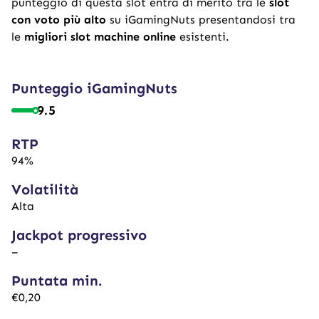
punteggio di questa slot entra di merito tra le
slot
con voto più alto
su
iGamingNuts
presentandosi tra
le
migliori slot machine online
esistenti.
Punteggio iGamingNuts
9.5
RTP
94%
Volatilità
Alta
Jackpot progressivo
–
Puntata min.
€0,20