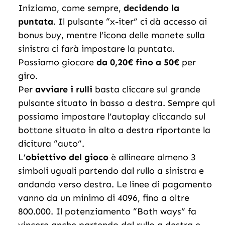
Iniziamo, come sempre,
decidendo la
puntata
. Il pulsante “x-iter” ci dà accesso ai
bonus buy, mentre l’icona delle monete sulla
sinistra ci farà impostare la puntata.
Possiamo giocare
da 0,20€ fino a 50€
per
giro.
Per
avviare i rulli
basta cliccare sul grande
pulsante situato in basso a destra. Sempre qui
possiamo impostare l’autoplay cliccando sul
bottone situato in alto a destra riportante la
dicitura “auto”.
L’
obiettivo del gioco
è allineare almeno 3
simboli uguali partendo dal rullo a sinistra e
andando verso destra. Le linee di pagamento
vanno da un minimo di 4096, fino a oltre
800.000. Il potenziamento “Both ways” fa