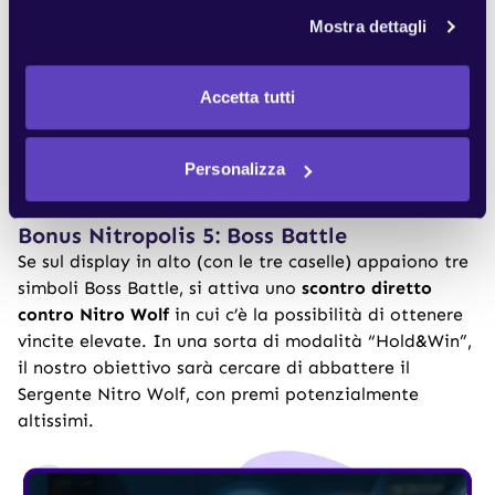
dei simboli sulla griglia e li rompe, creando
Mostra dettagli
una combinazione anche se non sono
adiacenti.
Accetta tutti
Rogue Rats
, la banda dei topi: una
gigantesca trivella comandata dal capo dei
Personalizza
ratti appare e distrugge casualmente dei
simboli sulla griglia, rimpiazzandoli.
Bonus Nitropolis 5: Boss Battle
Se sul display in alto (con le tre caselle) appaiono tre
simboli Boss Battle, si attiva uno
scontro diretto
contro Nitro Wolf
in cui c’è la possibilità di ottenere
vincite elevate. In una sorta di modalità “Hold&Win”,
il nostro obiettivo sarà cercare di abbattere il
Sergente Nitro Wolf, con premi potenzialmente
altissimi.