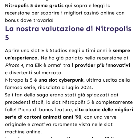
Nitropolis 5 demo gratis
qui sopra e leggi la
recensione per scoprire i
migliori casinò online
con
bonus dove trovarla!
La nostra valutazione di Nitropolis
5
Aprire una slot Elk Studios negli ultimi anni è
sempre
un’esperienza
. Ne ho già parlato nella recensione di
Pirots 4
, ma Elk è ormai tra
i provider più innovativi
e divertenti sul mercato.
Nitropolis 5 è
una slot cyberpunk
, ultima uscita della
famosa serie, rilasciata a luglio 2024.
Se i fan della saga erano stati già spiazzati dai
precedenti titoli, la slot Nitropolis 5 è completamente
folle! Piena di bonus feature,
cita alcune delle migliori
serie di cartoni animati anni ‘90
, con una verve
originale e creativa raramente vista nelle slot
machine online.