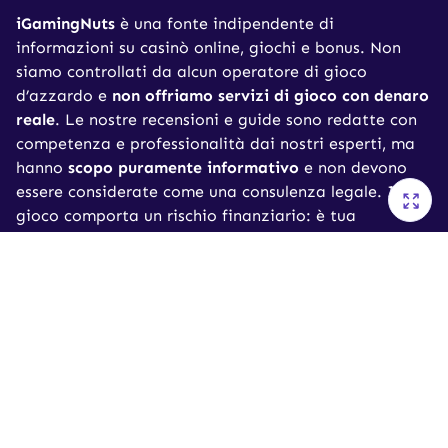
iGamingNuts
è una fonte indipendente di
informazioni su casinò online, giochi e bonus. Non
siamo controllati da alcun operatore di gioco
d’azzardo e
non offriamo servizi di gioco con denaro
reale
. Le nostre recensioni e guide sono redatte con
competenza e professionalità dai nostri esperti, ma
hanno
scopo puramente informativo
e non devono
essere considerate come una consulenza legale. Il
gioco comporta un rischio finanziario: è tua
responsabilità verificare i requisiti normativi prima di
giocare su qualsiasi casinò online.
0
Confronta
Svuota
Gioca sempre responsabilmente.
Se hai bisogno di
supporto, visita il sito:
Gioca Responsabile
18+ Solo per maggiorenni | Il gioco può causare
dipendenza.
Approvato da