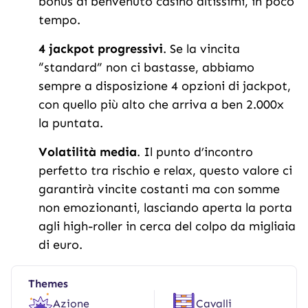
bonus di benvenuto casinò altissimi, in poco
tempo.
4 jackpot progressivi
. Se la vincita
“standard” non ci bastasse, abbiamo
sempre a disposizione 4 opzioni di jackpot,
con quello più alto che arriva a ben 2.000x
la puntata.
Volatilità media
. Il punto d’incontro
perfetto tra rischio e relax, questo valore ci
garantirà vincite costanti ma con somme
non emozionanti, lasciando aperta la porta
agli high-roller in cerca del colpo da migliaia
di euro.
Themes
Azione
Cavalli