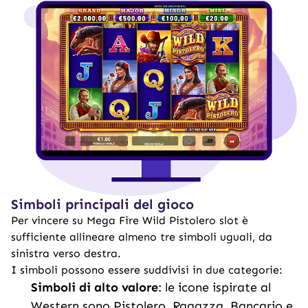
Simboli principali del gioco
Per vincere su Mega Fire Wild Pistolero slot è
sufficiente allineare almeno tre simboli uguali, da
sinistra verso destra.
I simboli possono essere suddivisi in due categorie:
Simboli di alto valore
: le icone ispirate al
Western sono Pistolero, Ragazza, Bancario e