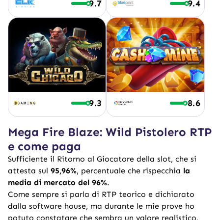
9.7
9.4
9.3
8.6
Mega Fire Blaze: Wild Pistolero RTP
e come paga
Sufficiente il Ritorno al Giocatore della slot, che si
attesta sul
95,96%
, percentuale che rispecchia
la
media di mercato del 96%
.
Come sempre si parla di RTP teorico e dichiarato
dalla software house, ma durante le mie prove ho
potuto constatare che sembra un valore realistico,