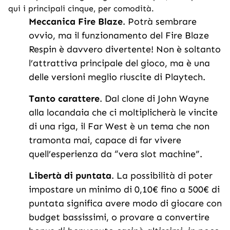
qui i principali cinque, per comodità.
Meccanica Fire Blaze
. Potrà sembrare
ovvio, ma il funzionamento del Fire Blaze
Respin è davvero divertente! Non è soltanto
l’attrattiva principale del gioco, ma è una
delle versioni meglio riuscite di Playtech.
Tanto carattere
. Dal clone di John Wayne
alla locandaia che ci moltiplicherà le vincite
di una riga, il Far West è un tema che non
tramonta mai, capace di far vivere
quell’esperienza da “vera slot machine”.
Libertà di puntata
. La possibilità di poter
impostare un minimo di 0,10€ fino a 500€ di
puntata significa avere modo di giocare con
budget bassissimi, o provare a convertire