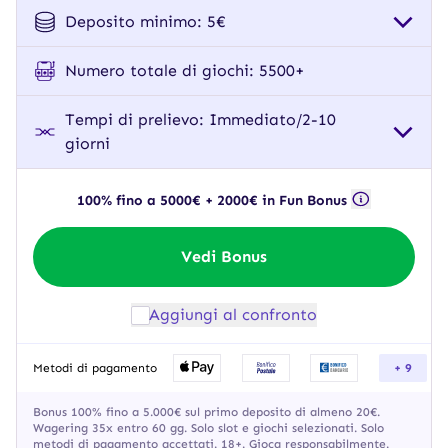
Deposito minimo: 5€
Numero totale di giochi: 5500+
Tempi di prelievo: Immediato/2-10
giorni
100% fino a 5000€ + 2000€ in Fun Bonus
Vedi Bonus
Aggiungi al confronto
Metodi di pagamento
+ 9
Bonus 100% fino a 5.000€ sul primo deposito di almeno 20€.
Wagering 35x entro 60 gg. Solo slot e giochi selezionati. Solo
metodi di pagamento accettati. 18+. Gioca responsabilmente.