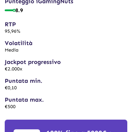
Punteggio iGamingNuts
8.9
RTP
95,96%
Volatilità
Media
Jackpot progressivo
€2.000x
Puntata min.
€0,10
Puntata max.
€500