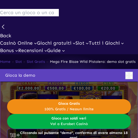
Back
Casinò Online
Giochi gratuiti
Slot
Tutti i Giochi
Bonus
Recensioni
Guide
Home
»
Slot
»
Slot Gratis
»
Mega Fire Blaze Wild Pistolero: demo slot gratis
Gioca la demo
Gioca Gratis
100% Gratis / Nessun limite
Gioco con soldi veri
Vai a Eurobet Casinò
Cliccando sul pulsante "demo", confermo di avere almeno 18
anni.