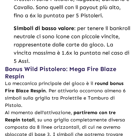
Cavallo. Sono quelli con il payout più alto,
fino a 6x la puntata per 5 Pistoleri.
Simboli di basso valore
: per tenere il bankroll
neutrale ci sono icone con piccole vincite,
rappresentate dalle carte da gioco. La
vincita massima è 1.6x la puntata nel caso di
5 Assi.
Bonus Wild Pistolero: Mega Fire Blaze
Respin
La meccanica principale del gioco è il
round bonus
Fire Blaze Respin
. Per attivarlo occorrono almeno 6
simboli sulla griglia tra Proiettile e Tamburo di
Pistola.
Al momento dell’attivazione,
partiremo con tre
Respin totali
, su una griglia completamente diversa
composta da 8 linee orizzontali, di cui ne avremo
sbloccate di base 3. I simboli che potremo trovare