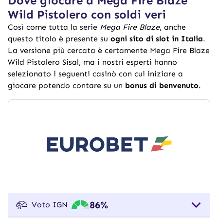
Dove giocare a Mega Fire Blaze
Wild Pistolero con soldi veri
Così come tutta la serie
Mega Fire Blaze
, anche
questo titolo è presente su
ogni sito di slot in Italia
.
La versione più cercata è certamente Mega Fire Blaze
Wild Pistolero Sisal, ma i nostri esperti hanno
selezionato i seguenti casinò con cui iniziare a
giocare potendo contare su un
bonus di benvenuto
.
86%
Voto IGN