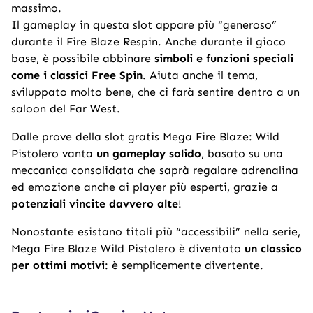
massimo.
Il gameplay in questa slot appare più “generoso”
durante il Fire Blaze Respin. Anche durante il gioco
base, è possibile abbinare
simboli e funzioni speciali
come i classici Free Spin
. Aiuta anche il tema,
sviluppato molto bene, che ci farà sentire dentro a un
saloon del Far West.
Dalle prove della
slot gratis
Mega Fire Blaze: Wild
Pistolero vanta
un gameplay solido
, basato su una
meccanica consolidata che saprà regalare adrenalina
ed emozione anche ai player più esperti, grazie a
potenziali vincite davvero alte
!
Nonostante esistano titoli più “accessibili” nella serie,
Mega Fire Blaze Wild Pistolero è diventato
un classico
per ottimi motivi
: è semplicemente divertente.