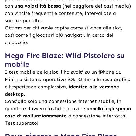
con
una volatilità bassa
(nel peggiore dei casi media)
con vincite frequenti e contenute, intervallate a
somme più alte.
Ottima per chi vuole capire
come si vince alle slot
,
così come i giocatori più navigati, in cerca del
colpaccio.
Mega Fire Blaze: Wild Pistolero su
mobile
I test mobile della slot li ho svolti su un iPhone 11
Mini, su sistema operativo iOS. Ottima la resa grafica
e l’esperienza complessiva,
identica alla versione
desktop
.
Consiglio solo una connessione internet stabile, in
quanto è davvero fastidioso avere
annullati gli spin in
caso di malfunzionamento
o connessione interrotta.
Test superato!