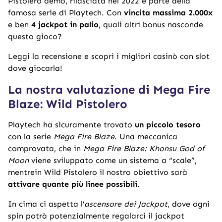
Pistolero demo, rilasciata nel 2022 e parte della
famosa serie di Playtech. Con
vincita massima 2.000x
e ben
4 jackpot in palio
, quali altri bonus nasconde
questo gioco?
Leggi la recensione e scopri i
migliori casinò con slot
dove giocarla!
La nostra valutazione di Mega Fire
Blaze: Wild Pistolero
Playtech ha sicuramente trovato
un piccolo tesoro
con la serie
Mega Fire Blaze
. Una meccanica
comprovata, che in
Mega Fire Blaze: Khonsu God of
Moon
viene sviluppato come un sistema a “scale”,
mentrein Wild Pistolero il nostro obiettivo sarà
attivare quante più linee possibili
.
In cima ci aspetta l’
ascensore dei Jackpot
, dove ogni
spin potrà potenzialmente regalarci il jackpot