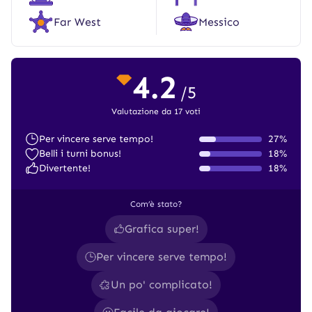
Far West
Messico
4.2
/5
Valutazione da 17 voti
Per vincere serve tempo!
27%
Belli i turni bonus!
18%
Divertente!
18%
Com’è stato?
Grafica super!
Per vincere serve tempo!
Un po' complicato!