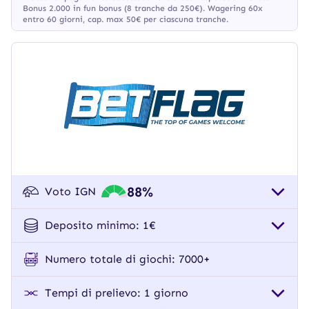
Bonus 2.000 in fun bonus (8 tranche da 250€). Wagering 60x
entro 60 giorni, cap. max 50€ per ciascuna tranche.
88%
Voto IGN
Deposito minimo: 1€
Numero totale di giochi: 7000+
Tempi di prelievo: 1 giorno