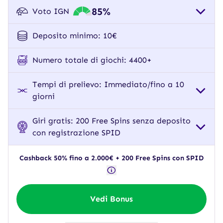
85%
Voto IGN
Deposito minimo: 10€
Numero totale di giochi: 4400+
Tempi di prelievo: Immediato/fino a 10
giorni
Giri gratis: 200 Free Spins senza deposito
con registrazione SPID
Cashback 50% fino a 2.000€ + 200 Free Spins con SPID
Vedi Bonus