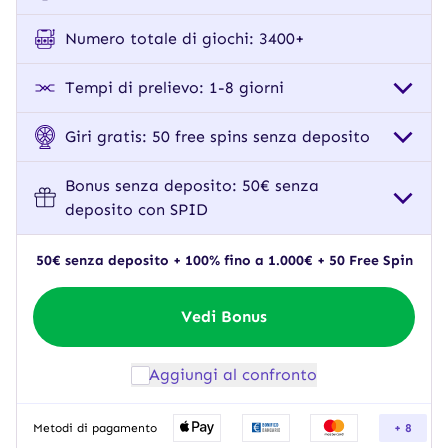
Numero totale di giochi: 3400+
Tempi di prelievo: 1-8 giorni
Giri gratis: 50 free spins senza deposito
Bonus senza deposito: 50€ senza
deposito con SPID
50€ senza deposito + 100% fino a 1.000€ + 50 Free Spin
Vedi Bonus
Aggiungi al confronto
Metodi di pagamento
+ 8