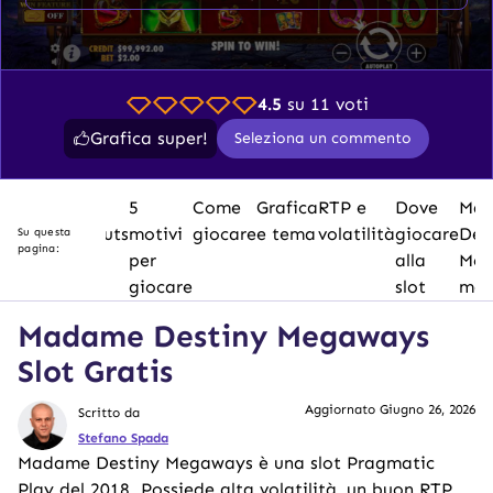
4.5
su 11 voti
Grafica super!
Seleziona un commento
Punteggio
5
Come
Grafica
RTP e
Dove
Ma
iGamingNuts
motivi
giocare
e tema
volatilità
giocare
Des
Su questa
pagina:
per
alla
Meg
giocare
slot
mob
Madame Destiny Megaways
Slot Gratis
Aggiornato Giugno 26, 2026
Scritto da
Stefano Spada
Madame Destiny Megaways è una
slot Pragmatic
Play
del 2018. Possiede alta volatilità, un buon RTP