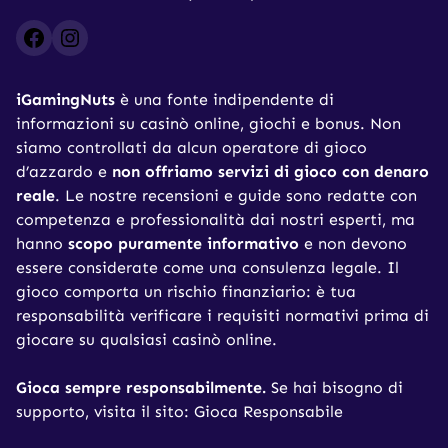
https://www.instagram.com/igamingnuts.uk?igsh=NjRrdnNma2J4NDky
Instagram
iGamingNuts
è una fonte indipendente di
informazioni su casinò online, giochi e bonus. Non
siamo controllati da alcun operatore di gioco
d’azzardo e
non offriamo servizi di gioco con denaro
reale
. Le nostre recensioni e guide sono redatte con
competenza e professionalità dai nostri esperti, ma
hanno
scopo puramente informativo
e non devono
essere considerate come una consulenza legale. Il
gioco comporta un rischio finanziario: è tua
responsabilità verificare i requisiti normativi prima di
giocare su qualsiasi casinò online.
Gioca sempre responsabilmente.
Se hai bisogno di
supporto, visita il sito:
Gioca Responsabile