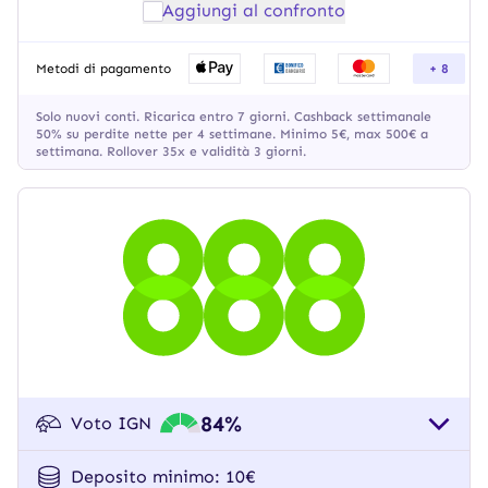
Aggiungi al confronto
Metodi di pagamento
+ 8
Solo nuovi conti. Ricarica entro 7 giorni. Cashback settimanale
50% su perdite nette per 4 settimane. Minimo 5€, max 500€ a
settimana. Rollover 35x e validità 3 giorni.
84%
Voto IGN
Deposito minimo: 10€