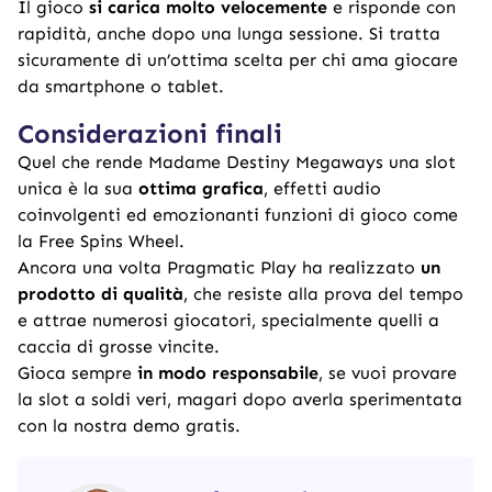
Il gioco
si carica molto velocemente
e risponde con
rapidità, anche dopo una lunga sessione. Si tratta
sicuramente di un’ottima scelta per chi ama giocare
da smartphone o tablet.
Considerazioni finali
Quel che rende Madame Destiny Megaways una slot
unica è la sua
ottima grafica
, effetti audio
coinvolgenti ed emozionanti funzioni di gioco come
la Free Spins Wheel.
Ancora una volta Pragmatic Play ha realizzato
un
prodotto di qualità
, che resiste alla prova del tempo
e attrae numerosi giocatori, specialmente quelli a
caccia di grosse vincite.
Gioca sempre
in modo responsabile
, se vuoi provare
la slot a soldi veri, magari dopo averla sperimentata
con la nostra demo gratis.