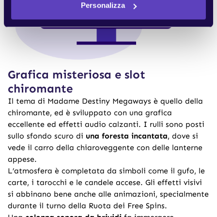
Personalizza
Grafica misteriosa e slot
chiromante
Il tema di Madame Destiny Megaways è quello della
chiromante, ed è sviluppato con una grafica
eccellente ed effetti audio calzanti. I rulli sono posti
sullo sfondo scuro di
una foresta incantata
, dove si
vede il carro della chiaroveggente con delle lanterne
appese.
L’atmosfera è completata da simboli come il gufo, le
carte, i tarocchi e le candele accese. Gli effetti visivi
si abbinano bene anche alle animazioni, specialmente
durante il turno della Ruota dei Free Spins.