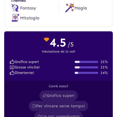
Themes
Fantasy
Magia
Mitologia
4.5
/5
Valutazione da 11 voti
Grafica super!
21%
Grosse vincite!
21%
Divertente!
14%
Com’è stato?
Grafica super!
Per vincere serve tempo!
Un po' complicato!