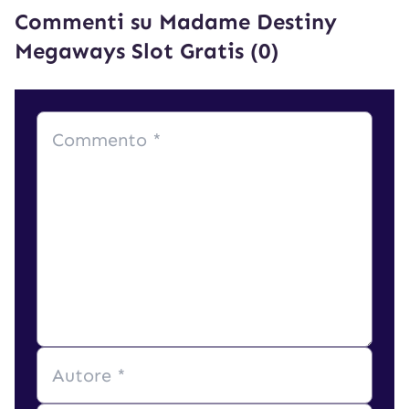
Commenti su Madame Destiny
Megaways Slot Gratis (0)