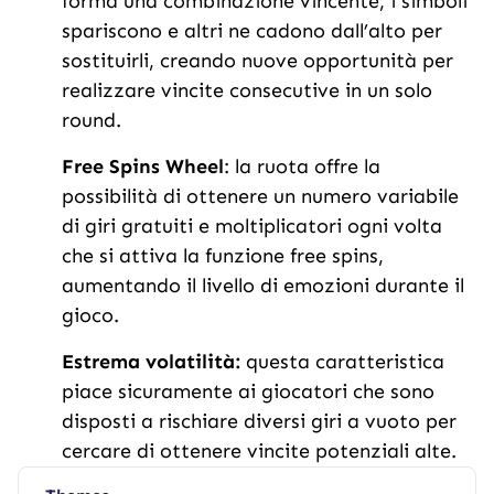
forma una combinazione vincente, i simboli
spariscono e altri ne cadono dall’alto per
sostituirli, creando nuove opportunità per
realizzare vincite consecutive in un solo
round.
Free Spins Wheel
: la ruota offre la
possibilità di ottenere un numero variabile
di giri gratuiti e moltiplicatori ogni volta
che si attiva la funzione free spins,
aumentando il livello di emozioni durante il
gioco.
Estrema volatilità:
questa caratteristica
piace sicuramente ai giocatori che sono
disposti a rischiare diversi giri a vuoto per
cercare di ottenere vincite potenziali alte.