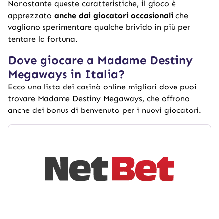
Nonostante queste caratteristiche, il gioco è
apprezzato
anche dai giocatori occasionali
che
vogliono sperimentare qualche brivido in più per
tentare la fortuna.
Dove giocare a Madame Destiny
Megaways in Italia?
Ecco una lista dei casinò online migliori dove puoi
trovare Madame Destiny Megaways, che offrono
anche dei bonus di benvenuto per i nuovi giocatori.