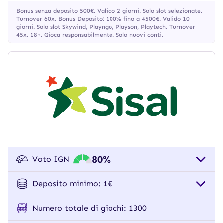
Bonus senza deposito 500€. Valido 2 giorni. Solo slot selezionate.
Turnover 60x. Bonus Deposito: 100% fino a 4500€. Valido 10
giorni. Solo slot Skywind, Playngo, Playson, Playtech. Turnover
45x. 18+. Gioca responsabilmente. Solo nuovi conti.
80%
Voto IGN
Deposito minimo: 1€
Numero totale di giochi: 1300