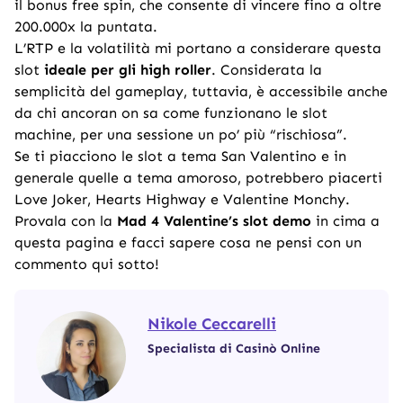
il bonus free spin, che consente di vincere fino a oltre
200.000x la puntata.
L’RTP e la volatilità mi portano a considerare questa
slot
ideale per gli high roller
. Considerata la
semplicità del gameplay, tuttavia, è accessibile anche
da chi ancoran on sa
come funzionano le slot
machine
, per una sessione un po’ più “rischiosa”.
Se ti piacciono le slot a tema San Valentino e in
generale quelle a tema amoroso, potrebbero piacerti
Love Joker
, Hearts Highway e Valentine Monchy.
Provala con la
Mad 4 Valentine’s slot demo
in cima a
questa pagina e facci sapere cosa ne pensi con un
commento qui sotto!
Nikole Ceccarelli
Specialista di Casinò Online