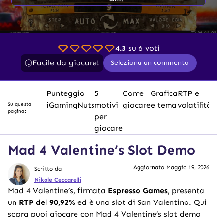
4.3
su 6 voti
Facile da giocare!
Seleziona un commento
Punteggio
5
Come
Grafica
RTP e
D
iGamingNuts
motivi
giocare
e tema
volatilità
g
Su questa
pagina:
per
a
giocare
s
Mad 4 Valentine’s Slot Demo
Aggiornato Maggio 19, 2026
Scritto da
Nikole Ceccarelli
Mad 4 Valentine’s, firmata
Espresso Games
, presenta
un
RTP del 90,92%
ed è una slot di San Valentino. Qui
sopra puoi giocare con Mad 4 Valentine’s slot demo