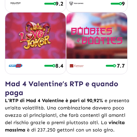
9.2
9
8.4
7.7
Mad 4 Valentine’s RTP e quando
paga
L’RTP di Mad 4 Valentine è pari al 90,92%
e presenta
un’alta volatilità. Una combinazione davvero poco
avezza ai principianti, che farà contenti gli amanti
del rischio grazie a premi piuttosto alti. La
vincita
massima
è di 237.250 gettoni con un solo giro.