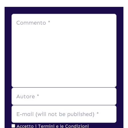
Accetto i
Termini e le Condizioni