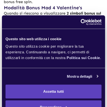
bonus free spin.
Modalità Bonus Mad 4 Valentine’s
Quando si riescono a visualizzare
2 simboli bonus sul
primo e sul quinto rullo
, si accede al
gioco free spin
.
Prima che esso si avvii, parte un sorteggio per
scoprire il numero dei giri gratis e il moltiplicatore.
Si parte da un minimo di 3 free spins con
Questo sito web utilizza i cookie
moltiplicatore 2x, per arrivare a un massimo di
10 giri
Questo sito utilizza cookie per migliorare la tua
gratuiti con moltiplicatore 20x
.
esperienza. Continuando a navigare, ci permetti di
Grafica romantica e slot
utilizzarli in conformità con la nostra
Politica sui Cookie
.
orsacchiotto
La slot Mad 4 Valentine’s è dedicata alla festa di San
Mostra dettagli
Valentino, la festa degli innamorati. Non mancano
quindi cuoricini, orsacchiotti e il mitologico cherubino
pronto a scoccare le sue frecce. Il tutto intagliato su
Accetta tutti
un albero, come da grande tradizione (forse un po’
americana).
Sullo sfondo, la città più romantica per antonomasia: