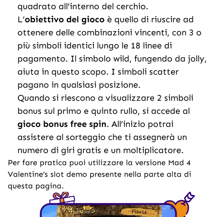
quadrato all’interno del cerchio.
L’
obiettivo del gioco
è quello di riuscire ad
ottenere delle combinazioni vincenti, con 3 o
più simboli identici lungo le 18 linee di
pagamento. Il simbolo wild, fungendo da jolly,
aiuta in questo scopo. I simboli scatter
pagano in qualsiasi posizione.
Quando si riescono a visualizzare 2 simboli
bonus sul primo e quinto rullo, si accede al
gioco bonus free spin
. All’inizio potrai
assistere al sorteggio che ti assegnerà un
numero di giri gratis e un moltiplicatore.
Per fare pratica puoi utilizzare la versione Mad 4
Valentine’s slot demo presente nella parte alta di
questa pagina.