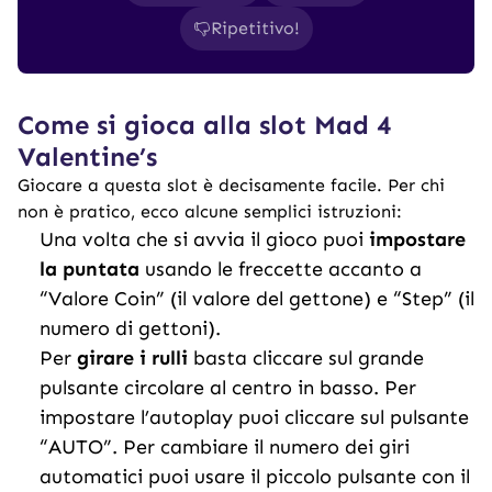
Ripetitivo!
Come si gioca alla slot Mad 4
Valentine’s
Giocare a questa slot è decisamente facile. Per chi
non è pratico, ecco alcune semplici istruzioni:
Una volta che si avvia il gioco puoi
impostare
la puntata
usando le freccette accanto a
“Valore Coin” (il valore del gettone) e “Step” (il
numero di gettoni).
Per
girare i rulli
basta cliccare sul grande
pulsante circolare al centro in basso. Per
impostare l’autoplay puoi cliccare sul pulsante
“AUTO”. Per cambiare il numero dei giri
automatici puoi usare il piccolo pulsante con il