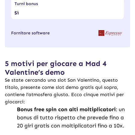
Turni bonus
Sì
Fornitore software
5 motivi per giocare a Mad 4
Valentine’s demo
Se state cercando una slot San Valentino, questo
titolo, presente come
slot demo gratis
qui sopra,
contiene l’atmosfera giusta. Ecco cinque motivi per
giocarci:
Bonus free spin con alti moltiplicatori
: un
bonus di tutto rispetto che prevede fino a
20 giri gratis con moltiplicatori fino a 10x.