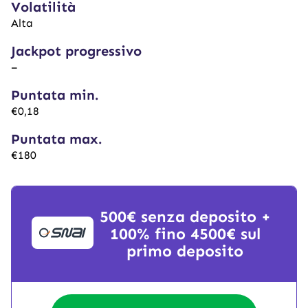
Volatilità
Alta
Jackpot progressivo
–
Puntata min.
€0,18
Puntata max.
€180
500€ senza deposito +
100% fino 4500€ sul
primo deposito