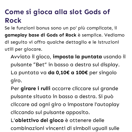
Come si gioca alla slot Gods of
Rock
Se le funzioni bonus sono un po’ più complicate, il
gameplay base di Gods of Rock
è semplice. Vediamo
di seguito vi offro qualche dettaglio e le istruzioni
utili per giocare.
Avviato il gioco,
imposta la puntata
usando il
pulsante “Bet” in basso a destra sul display.
La puntata va
da 0,10€ a 100€
per singolo
giro.
Per
girare i rulli
occorre cliccare sul grande
pulsante situato in basso a destra. Si può
cliccare ad ogni giro o impostare l’autoplay
cliccando sul pulsante apposito.
L’
obiettivo del gioco
è ottenere delle
combinazioni vincenti di simboli uguali sulle