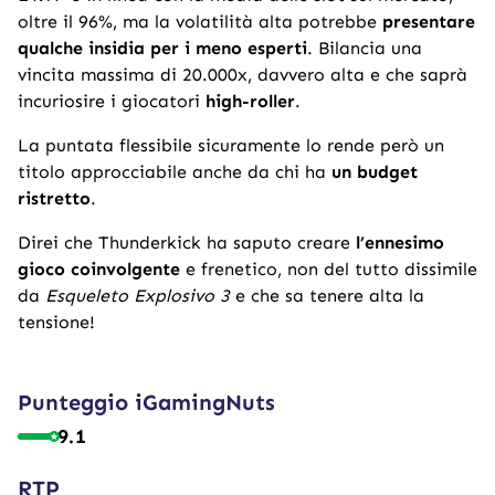
oltre il 96%, ma la volatilità alta potrebbe
presentare
qualche insidia per i meno esperti
. Bilancia una
vincita massima di 20.000x, davvero alta e che saprà
incuriosire i giocatori
high-roller
.
La puntata flessibile sicuramente lo rende però un
titolo approcciabile anche da chi ha
un budget
ristretto
.
Direi che Thunderkick ha saputo creare
l’ennesimo
gioco coinvolgente
e frenetico, non del tutto dissimile
da
Esqueleto Explosivo 3
e che sa tenere alta la
tensione!
Punteggio iGamingNuts
9.1
RTP