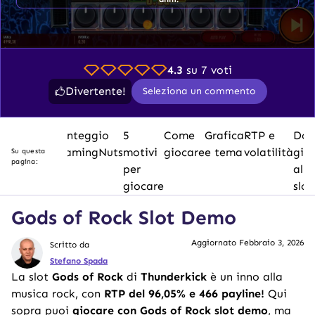
4.3
su 7 voti
Divertente!
Seleziona un commento
Punteggio
5
Come
Grafica
RTP e
Dov
iGamingNuts
motivi
giocare
e tema
volatilità
gio
Su questa
pagina:
per
alla
giocare
slot
Gods of Rock Slot Demo
Aggiornato Febbraio 3, 2026
Scritto da
Stefano Spada
La slot
Gods of Rock
di
Thunderkick
è un inno alla
musica rock, con
RTP del 96,05% e 466 payline!
Qui
sopra puoi
giocare con Gods of Rock slot demo
, ma