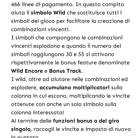
466 linee di pagamento. In questo compito
aiuta il
simbolo Wild
che sostituisce tutti i
simboli del gioco per facilitare la creazione di
combinazioni vincenti.
I simboli che compongono le combinazioni
vincenti esplodono e quando il numero dei
simboli raggiungono 30 e 55 si attivano
rispettivamente le bonus feature denominate
Wild Encore
e
Bonus Track
.
I wild, oltre ad aiutare nelle combinazioni ed
esplodere,
accumulano moltiplicatori
sulla
colonna in cui escono, moltiplicando le vincite
ottenute con anche un solo simbolo sulla
colonna interessata!
Al termine delle
funzioni bonus o del giro
singolo
, raccogli le vincite e imposta di nuovo
la puntata.