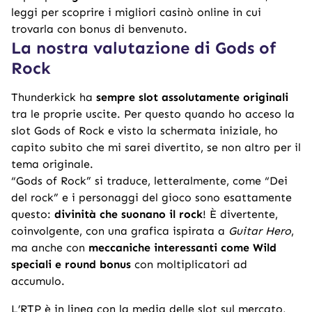
leggi per scoprire i
migliori casinò online
in cui
trovarla con bonus di benvenuto.
La nostra valutazione di Gods of
Rock
Thunderkick ha
sempre slot assolutamente originali
tra le proprie uscite. Per questo quando ho acceso la
slot Gods of Rock e visto la schermata iniziale, ho
capito subito che mi sarei divertito, se non altro per il
tema originale.
“Gods of Rock” si traduce, letteralmente, come “Dei
del rock” e i personaggi del gioco sono esattamente
questo:
divinità che suonano il rock
! È divertente,
coinvolgente, con una grafica ispirata a
Guitar Hero
,
ma anche con
meccaniche interessanti come Wild
speciali e round bonus
con moltiplicatori ad
accumulo.
L’RTP è in linea con la media delle slot sul mercato,