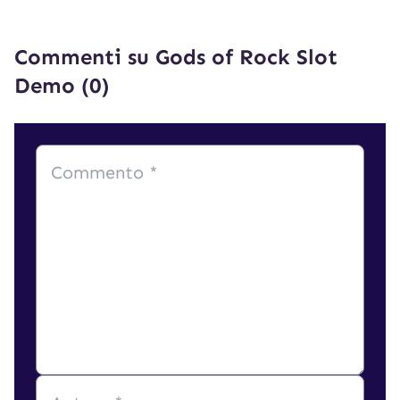
Commenti su Gods of Rock Slot
Demo (0)