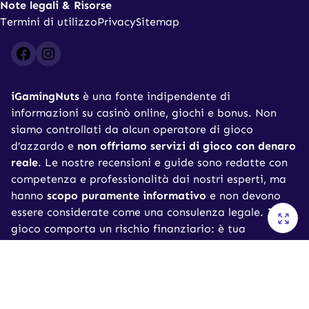
Note legali & Risorse
Termini di utilizzo
Privacy
Sitemap
https://www.instagram.com/igamingnuts.uk?igsh=NjRrdnNma2J4NDky
Instagram
iGamingNuts
è una fonte indipendente di
informazioni su casinò online, giochi e bonus. Non
siamo controllati da alcun operatore di gioco
d’azzardo e
non offriamo servizi di gioco con denaro
reale
. Le nostre recensioni e guide sono redatte con
competenza e professionalità dai nostri esperti, ma
hanno
scopo puramente informativo
e non devono
essere considerate come una consulenza legale. Il
gioco comporta un rischio finanziario: è tua
responsabilità verificare i requisiti normativi prima di
giocare su qualsiasi casinò online.
0
Confronta
Svuota
Gioca sempre responsabilmente.
Se hai bisogno di