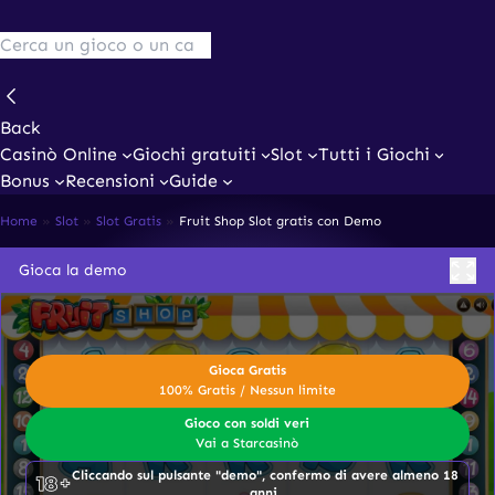
Back
Casinò Online
Giochi gratuiti
Slot
Tutti i Giochi
Bonus
Recensioni
Guide
Home
»
Slot
»
Slot Gratis
»
Fruit Shop Slot gratis con Demo
Gioca la demo
Gioca Gratis
100% Gratis / Nessun limite
Gioco con soldi veri
Vai a Starcasinò
Cliccando sul pulsante "demo", confermo di avere almeno 18
anni.