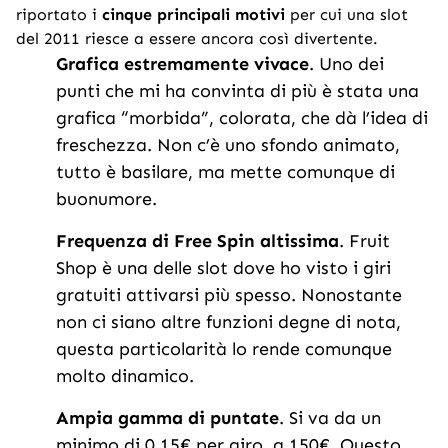
riportato i
cinque principali motivi
per cui una slot
del 2011 riesce a essere ancora così divertente.
Grafica estremamente vivace
. Uno dei
punti che mi ha convinta di più è stata una
grafica “morbida”, colorata, che dà l’idea di
freschezza. Non c’è uno sfondo animato,
tutto è basilare, ma mette comunque di
buonumore.
Frequenza di Free Spin altissima
. Fruit
Shop è una delle slot dove ho visto i giri
gratuiti attivarsi più spesso. Nonostante
non ci siano altre funzioni degne di nota,
questa particolarità lo rende comunque
molto dinamico.
Ampia gamma di puntate
. Si va da un
minimo di 0,15€ per giro, a 150€. Questo