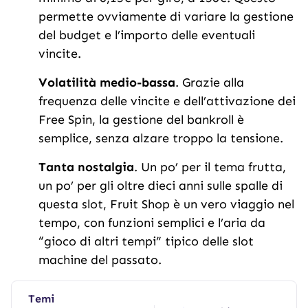
permette ovviamente di variare la gestione
del budget e l’importo delle eventuali
vincite.
Volatilità medio-bassa
. Grazie alla
frequenza delle vincite e dell’attivazione dei
Free Spin, la gestione del bankroll è
semplice, senza alzare troppo la tensione.
Tanta nostalgia
. Un po’ per il tema frutta,
un po’ per gli oltre dieci anni sulle spalle di
questa slot, Fruit Shop è un vero viaggio nel
tempo, con funzioni semplici e l’aria da
“gioco di altri tempi” tipico delle slot
machine del passato.
Temi