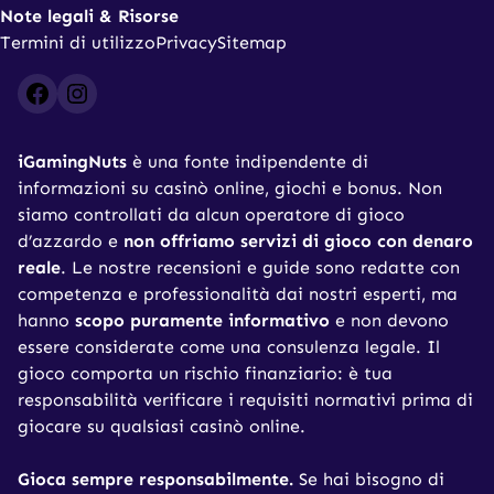
Note legali & Risorse
Termini di utilizzo
Privacy
Sitemap
https://www.instagram.com/igamingnuts.uk?igsh=NjRrdnNma2J4NDky
Instagram
iGamingNuts
è una fonte indipendente di
informazioni su casinò online, giochi e bonus. Non
siamo controllati da alcun operatore di gioco
d’azzardo e
non offriamo servizi di gioco con denaro
reale
. Le nostre recensioni e guide sono redatte con
competenza e professionalità dai nostri esperti, ma
hanno
scopo puramente informativo
e non devono
essere considerate come una consulenza legale. Il
gioco comporta un rischio finanziario: è tua
responsabilità verificare i requisiti normativi prima di
giocare su qualsiasi casinò online.
Gioca sempre responsabilmente.
Se hai bisogno di