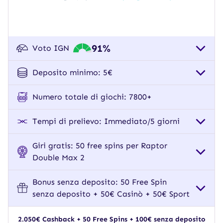
91%
Voto IGN
Deposito minimo: 5€
Numero totale di giochi: 7800+
Tempi di prelievo: Immediato/5 giorni
Giri gratis: 50 free spins per Raptor
Double Max 2
Bonus senza deposito: 50 Free Spin
senza deposito + 50€ Casinò + 50€ Sport
2.050€ Cashback + 50 Free Spins + 100€ senza deposito