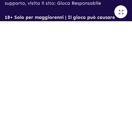
supporto, visita il sito:
Gioca Responsabile
18+ Solo per maggiorenni | Il gioco può causare
dipendenza.
Approvato da
0
Confronta
Svuota