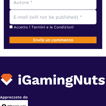
Accetto i
Termini e le Condizioni
Apprezzato da