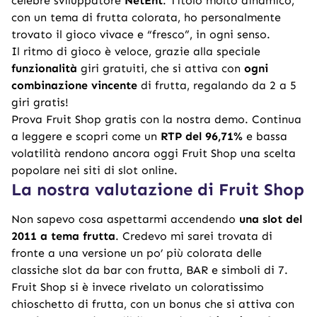
celebre sviluppatore
NetEnt
. Titolo molto dinamico,
con un tema di frutta colorata, ho personalmente
trovato il gioco vivace e “fresco”, in ogni senso.
Il ritmo di gioco è veloce, grazie alla speciale
funzionalità
giri gratuiti, che si attiva con
ogni
combinazione vincente
di frutta, regalando da 2 a 5
giri gratis!
Prova Fruit Shop gratis con la nostra demo. Continua
a leggere e scopri come un
RTP del 96,71%
e bassa
volatilità rendono ancora oggi Fruit Shop una scelta
popolare nei
siti di slot online
.
La nostra valutazione di Fruit Shop
Non sapevo cosa aspettarmi accendendo
una slot del
2011 a tema frutta
. Credevo mi sarei trovata di
fronte a una versione un po’ più colorata delle
classiche slot da bar con frutta, BAR e simboli di 7.
Fruit Shop si è invece rivelato un coloratissimo
chioschetto di frutta, con un bonus che si attiva con