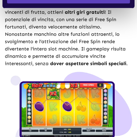
La parte migliore? Se ottieni altre combinazioni
vincenti di frutta, ottieni
altri giri gratuiti
! Il
potenziale di vincita, con una serie di Free Spin
fortunati, diventa velocemente altissimo.
Nonostante manchino altre funzioni attraenti, lo
svolgimento e l’attivazione dei Free Spin rende
divertente l’intera slot machine. Il gameplay risulta
dinamico e permette di accumulare vincite
interessanti, senza
dover aspettare simboli speciali
.