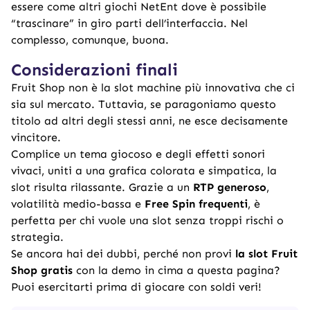
essere come altri giochi NetEnt dove è possibile
“trascinare” in giro parti dell’interfaccia. Nel
complesso, comunque, buona.
Considerazioni finali
Fruit Shop non è la slot machine più innovativa che ci
sia sul mercato. Tuttavia, se paragoniamo questo
titolo ad altri degli stessi anni, ne esce decisamente
vincitore.
Complice un tema giocoso e degli effetti sonori
vivaci, uniti a una grafica colorata e simpatica, la
slot risulta rilassante. Grazie a un
RTP generoso
,
volatilità medio-bassa e
Free Spin frequenti
, è
perfetta per chi vuole una slot senza troppi rischi o
strategia.
Se ancora hai dei dubbi, perché non provi
la slot Fruit
Shop gratis
con la demo in cima a questa pagina?
Puoi esercitarti prima di giocare con soldi veri!