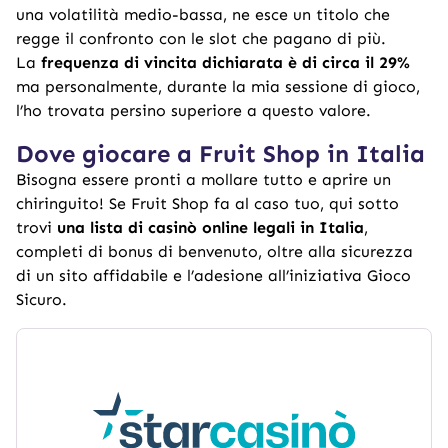
una volatilità medio-bassa, ne esce un titolo che
regge il confronto con le
slot che pagano di più
.
La
frequenza di vincita dichiarata è di circa il 29%
ma personalmente, durante la mia sessione di gioco,
l’ho trovata persino superiore a questo valore.
Dove giocare a Fruit Shop in Italia
Bisogna essere pronti a mollare tutto e aprire un
chiringuito! Se Fruit Shop fa al caso tuo, qui sotto
trovi
una lista di casinò online legali in Italia
,
completi di bonus di benvenuto, oltre alla sicurezza
di un sito affidabile e l’adesione all’iniziativa Gioco
Sicuro.