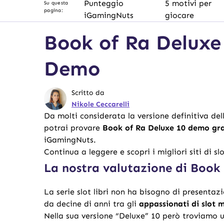
Punteggio
5 motivi per
Su questa
pagina:
iGamingNuts
giocare
Book of Ra Deluxe 
Demo
Scritto da
Nikole Ceccarelli
Da molti considerata la versione definitiva d
potrai provare
Book of Ra Deluxe 10 demo gra
iGamingNuts.
Continua a leggere e scopri i
migliori siti di sl
La nostra valutazione di Book 
La serie
slot libri
non ha bisogno di presentazio
da decine di anni tra gli
appassionati di slot 
Nella sua versione “Deluxe” 10 però troviamo un