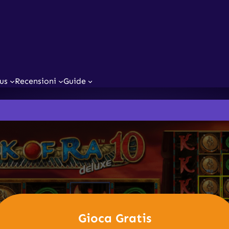
us
Recensioni
Guide
Gioca Gratis