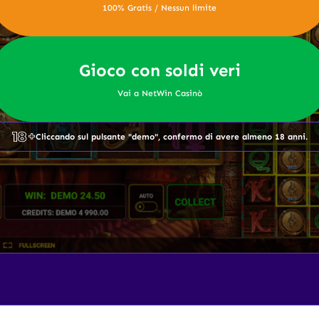
100% Gratis / Nessun limite
Gioco con soldi veri
Vai a NetWin Casinò
Cliccando sul pulsante "demo", confermo di avere almeno 18 anni.