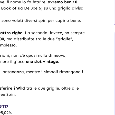
e, il nome lo fa intuire,
avremo ben 10
i
Book of Ra Deluxe 6
) su una griglia divisa
ono voluti diversi spin per capirlo bene,
uattro righe
. La seconda, invece, ha sempre
00
, ma distribuite tra le due “griglie”,
omplesso.
ioni, non c’è quasi nulla di nuovo,
nere il gioco
una slot vintage
.
n lontananza, mentre i simboli rimangono i
sferire i Wild
tra le due griglie, oltre alle
ree Spin.
RTP
95,02%