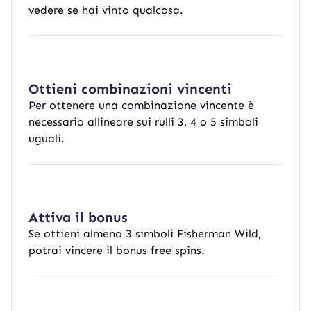
vedere se hai vinto qualcosa.
Ottieni combinazioni vincenti
Per ottenere una combinazione vincente è
necessario allineare sui rulli 3, 4 o 5 simboli
uguali.
Attiva il bonus
Se ottieni almeno 3 simboli Fisherman Wild,
potrai vincere il bonus free spins.