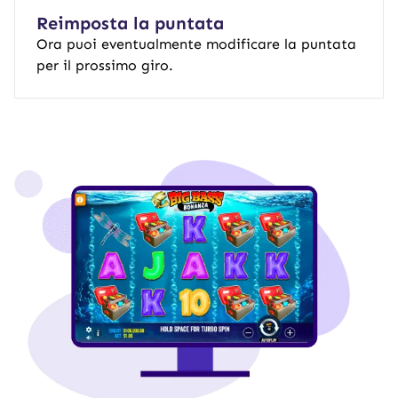
Reimposta la puntata
Ora puoi eventualmente modificare la puntata
per il prossimo giro.