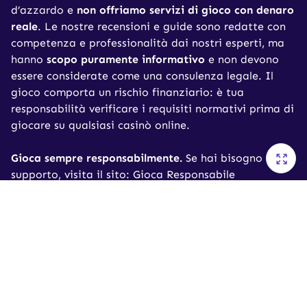
d’azzardo e
non offriamo servizi di gioco con denaro
reale
. Le nostre recensioni e guide sono redatte con
competenza e professionalità dai nostri esperti, ma
hanno
scopo puramente informativo
e non devono
essere considerate come una consulenza legale. Il
gioco comporta un rischio finanziario: è tua
responsabilità verificare i requisiti normativi prima di
giocare su qualsiasi casinò online.
Gioca sempre responsabilmente.
Se hai bisogno di
supporto, visita il sito:
Gioca Responsabile
18+ Solo per maggiorenni | Il gioco può causare
dipendenza.
0
Confronta
Svuota
Approvato da