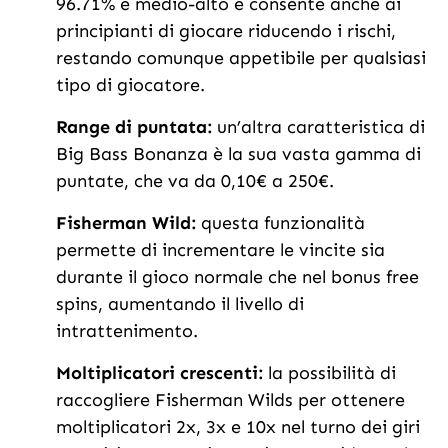
96.71% è medio-alto e consente anche ai
principianti di giocare riducendo i rischi,
restando comunque appetibile per qualsiasi
tipo di giocatore.
Range di puntata:
un’altra caratteristica di
Big Bass Bonanza è la sua vasta gamma di
puntate, che va da 0,10€ a 250€.
Fisherman Wild:
questa funzionalità
permette di incrementare le vincite sia
durante il gioco normale che nel bonus free
spins, aumentando il livello di
intrattenimento.
Moltiplicatori crescenti:
la possibilità di
raccogliere Fisherman Wilds per ottenere
moltiplicatori 2x, 3x e 10x nel turno dei giri