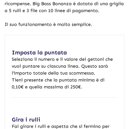
ricompense. Big Bass Bonanza è dotata di una griglia
a 5 rulli e 3 file con 10 linee di pagamento.
Il suo funzionamento è molto semplice.
Imposta la puntata
Seleziona il numero e il valore dei gettoni che
vuoi puntare su ciascuna linea. Questo sarà
l’importo totale della tua scommessa.
Tieni presente che la puntata minima è di
0,10€ e quella massima di 250€.
Gira i rulli
Fai girare i rulli e aspetta che si fermino per