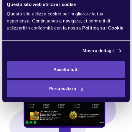
Infine c’è il simbolo jolly, chiamato
Fisherman Wild
.
Questo sito web utilizza i cookie
Può sostituire qualsiasi altro simbolo per creare
Questo sito utilizza cookie per migliorare la tua
combinazioni vincenti e, inoltre, durante il bonus free
esperienza. Continuando a navigare, ci permetti di
spins è in grado di
raccogliere i valori di tutti i
utilizzarli in conformità con la nostra
Politica sui Cookie
.
simboli del denaro
che appaiono sullo schermo.
Se durante il round dei giri gratuiti escono 4
Fisherman, poi, si ottengono
altri 10 free spins
e un
Mostra dettagli
moltiplicatore fino a 10x.
Accetta tutti
Personalizza