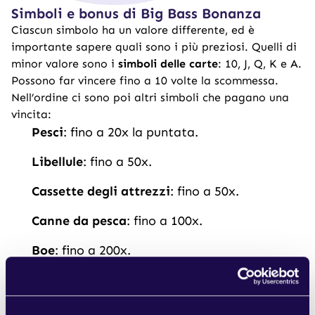
Simboli e bonus di Big Bass Bonanza
Ciascun simbolo ha un valore differente, ed è
importante sapere quali sono i più preziosi. Quelli di
minor valore sono i
simboli delle carte
: 10, J, Q, K e A.
Possono far vincere fino a 10 volte la scommessa.
Nell’ordine ci sono poi altri simboli che pagano una
vincita:
Pesci
: fino a 20x la puntata.
Libellule
: fino a 50x.
Cassette degli attrezzi
: fino a 50x.
Canne da pesca
: fino a 100x.
Boe
: fino a 200x.
Oltre ai simboli normali abbiamo anche
simboli
speciali
come i Fish Scatter. 3, 4, o 5 di essi
assegnano rispettivamente 10, 15 o 20 giri gratis.