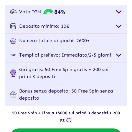
84%
Voto IGN
Deposito minimo: 10€
Numero totale di giochi: 2600+
Tempi di prelievo: Immediato/2-5 giorni
Giri gratis: 50 Free Spin gratis + 200 sui
primi 3 depositi
Bonus senza deposito: 50 Free Spin senza
deposito
50 Free Spin + Fino a 1500€ sui primi 3 depositi + 200
FS