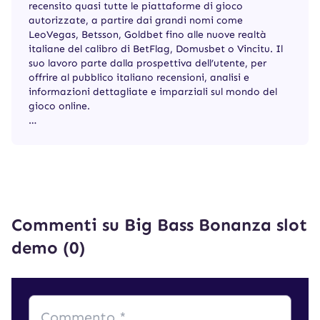
recensito quasi tutte le piattaforme di gioco
autorizzate, a partire dai grandi nomi come
LeoVegas, Betsson, Goldbet fino alle nuove realtà
italiane del calibro di BetFlag, Domusbet o Vincitu. Il
suo lavoro parte dalla prospettiva dell’utente, per
offrire al pubblico italiano recensioni, analisi e
informazioni dettagliate e imparziali sul mondo del
gioco online.
…
Commenti su Big Bass Bonanza slot
demo (0)