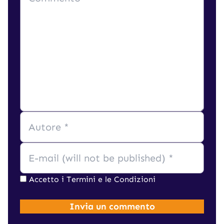
Accetto i
Termini e le Condizioni