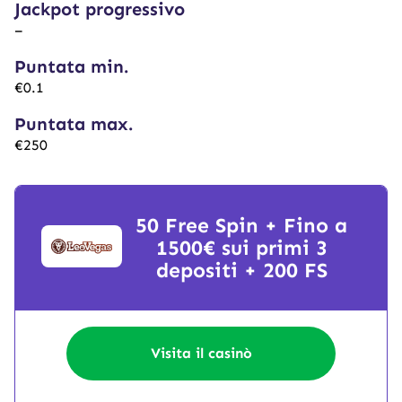
Jackpot progressivo
–
Puntata min.
€0.1
Puntata max.
€250
50 Free Spin + Fino a
1500€ sui primi 3
depositi + 200 FS
Visita il casinò