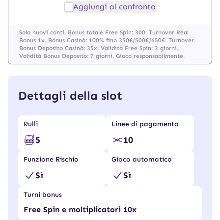
Aggiungi al confronto
Solo nuovi conti. Bonus totale Free Spin: 300. Turnover Real
Bonus 1x. Bonus Casinò: 100% fino 350€/500€/650€. Turnover
Bonus Deposito Casinò: 35x. Validità Free Spin: 3 giorni.
Validità Bonus Deposito: 7 giorni. Gioca responsabilmente.
Dettagli della slot
Rulli
Linee di pagamento
5
10
Funzione Rischio
Gioco automatico
Sì
Sì
Turni bonus
Free Spin e moltiplicatori 10x