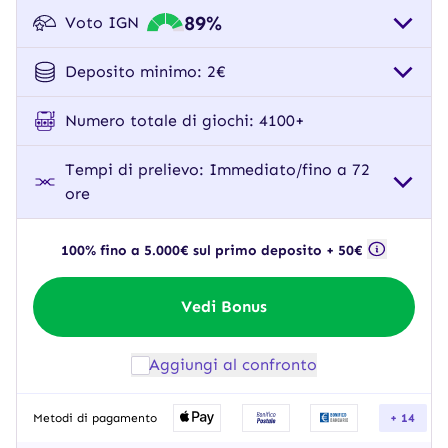
89%
Voto IGN
Deposito minimo: 2€
Numero totale di giochi: 4100+
Tempi di prelievo: Immediato/fino a 72
ore
100% fino a 5.000€ sul primo deposito + 50€
Vedi Bonus
Aggiungi al confronto
Metodi di pagamento
+ 14