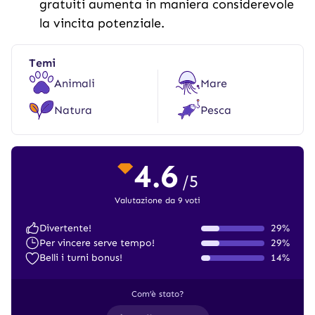
gratuiti aumenta in maniera considerevole
la vincita potenziale.
Temi
Animali
Mare
Natura
Pesca
4.6
/5
Valutazione da 9 voti
Divertente!
29%
Per vincere serve tempo!
29%
Belli i turni bonus!
14%
Com’è stato?