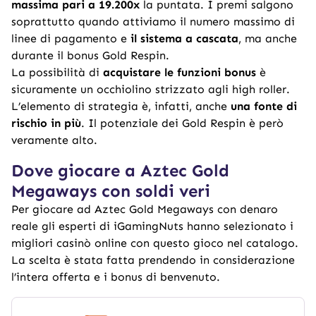
massima pari a 19.200x
la puntata. I premi salgono
soprattutto quando attiviamo il numero massimo di
linee di pagamento e
il sistema a cascata
, ma anche
durante il bonus Gold Respin.
La possibilità di
acquistare le funzioni bonus
è
sicuramente un occhiolino strizzato agli high roller.
L’elemento di strategia è, infatti, anche
una fonte di
rischio in più
. Il potenziale dei Gold Respin è però
veramente alto.
Dove giocare a Aztec Gold
Megaways con soldi veri
Per giocare ad Aztec Gold Megaways con denaro
reale gli esperti di
iGamingNuts
hanno selezionato i
migliori casinò online con questo gioco nel catalogo.
La scelta è stata fatta prendendo in considerazione
l’intera offerta e i bonus di benvenuto.