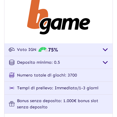
75%
Voto IGN
Deposito minimo: 0.5
Numero totale di giochi: 3700
Tempi di prelievo: Immediato/1-3 giorni
Bonus senza deposito: 1.000€ bonus slot
senza deposito