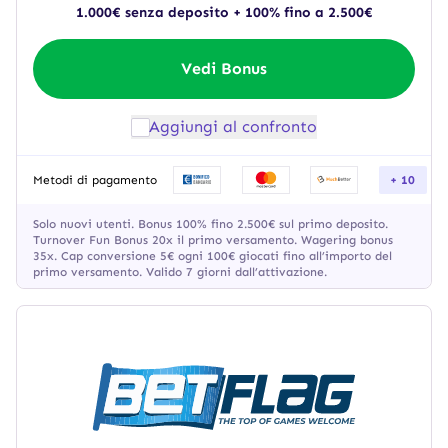
1.000€ senza deposito + 100% fino a 2.500€
Vedi Bonus
Aggiungi al confronto
Metodi di pagamento
+ 10
Solo nuovi utenti. Bonus 100% fino 2.500€ sul primo deposito.
Turnover Fun Bonus 20x il primo versamento. Wagering bonus
35x. Cap conversione 5€ ogni 100€ giocati fino all’importo del
primo versamento. Valido 7 giorni dall’attivazione.