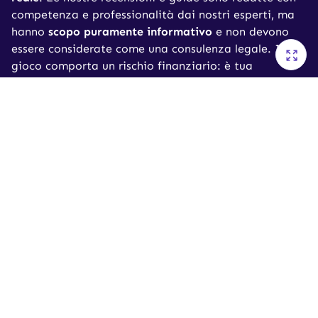
competenza e professionalità dai nostri esperti, ma
hanno
scopo puramente informativo
e non devono
essere considerate come una consulenza legale. Il
gioco comporta un rischio finanziario: è tua
responsabilità verificare i requisiti normativi prima di
giocare su qualsiasi casinò online.
0
Confronta
Svuota
Gioca sempre responsabilmente.
Se hai bisogno di
supporto, visita il sito:
Gioca Responsabile
18+ Solo per maggiorenni | Il gioco può causare
dipendenza.
Approvato da