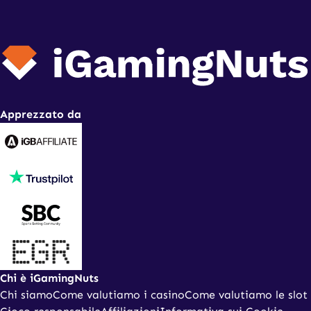
Apprezzato da
Chi è iGamingNuts
Chi siamo
Come valutiamo i casino
Come valutiamo le slot