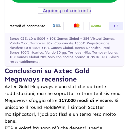
Aggiungi al confronto
Metodi di pagamento
+ 5
Bonus CIE: 10 x 500€ + 10€ Games Global + 25€ Virtual Games.
Valido 2 gg. Turnover 50x. Cap vincite 1500€. Registrazione
classica: 10 x 150€ +10€ Games Global. Bonus Deposito: Real
Bonus 100% ricarica. Valido 30 gg. Turnover 40x. Turnover bonus
10€ Games Global 20x. Solo con codice promo IGNVIP. 18+. Gioca
responsabilmente.
Conclusioni su Aztec Gold
Megaways recensione
Aztec Gold Megaways è una slot che dà tante
soddisfazioni, ma che soprattutto tramite il sistema
Megaways sfoggia oltre
117.000 modi di vincere
. Si
uniscono il round Hold&Win, i simboli Scatter
moltiplicatori, i jackpot fissi e un tema reso molto
bene.
RTP e volatilità sono più che decenti, specie