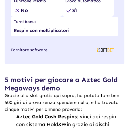
Funzione Rischio
Gioco automatico
No
Sì
Turni bonus
Respin con moltiplicatori
Fornitore software
5 motivi per giocare a Aztec Gold
Megaways demo
Grazie alla
slot gratis
qui sopra, ho potuto fare ben
500 giri di prova senza spendere nulla, e ho trovato
cinque motivi per almeno provarla:
Aztec Gold Cash Respins
: vinci dei respin
con sistema Hold&Win grazie ai dischi