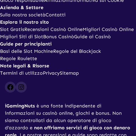
Gioco responsabile
Affiliazioni
Informativa sui Cookie
Azienda & Settore
Sulla nostra società
Contatti
Esplora il nostro sito
Slot Gratis
Recensioni Casinò Online
Migliori Casinò Online
Migliori Siti di Slot
Bonus Casinò
Guide ai Casinò
Guide per principianti
Basi delle Slot Machine
Regole del Blackjack
Regole Roulette
Note legali & Risorse
Termini di utilizzo
Privacy
Sitemap
https://www.instagram.com/igamingnuts.uk?igsh=NjRrdnNma2J4NDky
Instagram
iGamingNuts
è una fonte indipendente di
informazioni su casinò online, giochi e bonus. Non
siamo controllati da alcun operatore di gioco
d’azzardo e
non offriamo servizi di gioco con denaro
reale
. Le nostre recensioni e guide sono redatte con