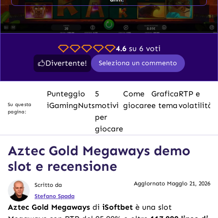
4.6
su 6 voti
Divertente!
Seleziona un commento
Punteggio
5
Come
Grafica
RTP e
D
iGamingNuts
motivi
giocare
e tema
volatilità
g
Su questa
pagina:
per
a
giocare
s
Aztec Gold Megaways demo
slot e recensione
Aggiornato Maggio 21, 2026
Scritto da
Stefano Spada
Aztec Gold Megaways
di
iSoftbet
è una slot