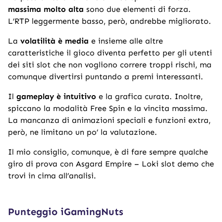
massima molto alta
sono due elementi di forza.
L’RTP leggermente basso, però, andrebbe migliorato.
La
volatilità è media
e insieme alle altre
caratteristiche il gioco diventa perfetto per gli utenti
dei
siti slot
che non vogliono correre troppi rischi, ma
comunque divertirsi puntando a premi interessanti.
Il
gameplay è intuitivo
e la grafica curata. Inoltre,
spiccano la modalità Free Spin e la vincita massima.
La mancanza di animazioni speciali e funzioni extra,
però, ne limitano un po’ la valutazione.
Il mio consiglio, comunque, è di fare sempre qualche
giro di prova con Asgard Empire – Loki slot demo che
trovi in cima all’analisi.
Punteggio iGamingNuts