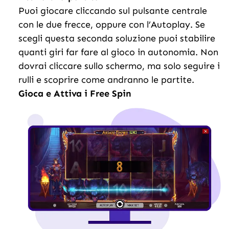
Puoi giocare cliccando sul pulsante centrale
con le due frecce, oppure con l’Autoplay. Se
scegli questa seconda soluzione puoi stabilire
quanti giri far fare al gioco in autonomia. Non
dovrai cliccare sullo schermo, ma solo seguire i
rulli e scoprire come andranno le partite.
Gioca e Attiva i Free Spin