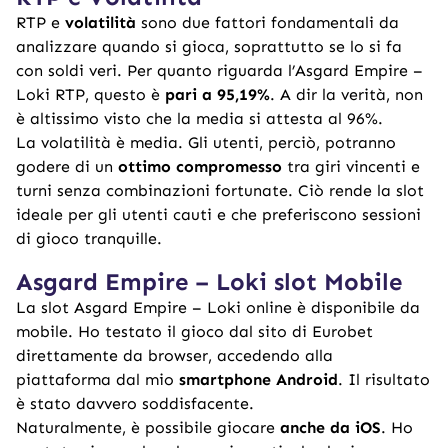
RTP e
volatilità
sono due fattori fondamentali da
analizzare quando si gioca, soprattutto se lo si fa
con soldi veri. Per quanto riguarda l’Asgard Empire –
Loki RTP, questo è
pari a 95,19%
. A dir la verità, non
è altissimo visto che la media si attesta al 96%.
La volatilità è media. Gli utenti, perciò, potranno
godere di un
ottimo compromesso
tra giri vincenti e
turni senza combinazioni fortunate. Ciò rende la slot
ideale per gli utenti cauti e che preferiscono sessioni
di gioco tranquille.
Asgard Empire – Loki slot Mobile
La slot Asgard Empire – Loki online è disponibile da
mobile. Ho testato il gioco dal sito di Eurobet
direttamente da browser, accedendo alla
piattaforma dal mio
smartphone Android
. Il risultato
è stato davvero soddisfacente.
Naturalmente, è possibile giocare
anche da iOS
. Ho