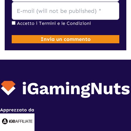
Accetto i
Termini e le Condizioni
Apprezzato da