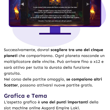
Successivamente, dovrai
scegliere tra uno dei cinque
pianeti
che compariranno. Ogni pianeta nasconde un
moltiplicatore delle vincite. Può arrivare fino a x12 e
sarà attivo per tutta la durata della funzione
gratuita.
Nel corso delle partite omaggio,
se compaiono altri
Scatter
, possono attivarsi nuove partite gratis.
Grafica e Tema
L’aspetto grafico è
uno dei punti importanti
della
slot machine online Asgard Empire Loki.