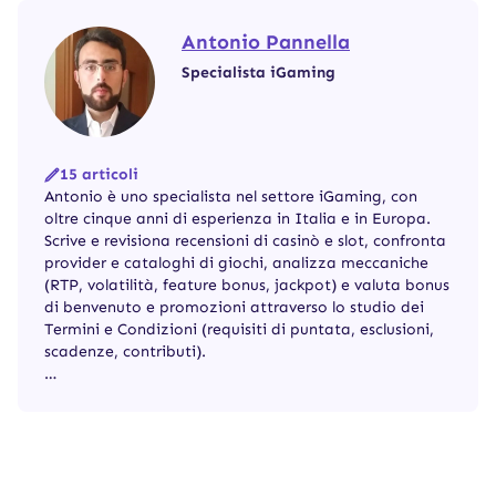
Antonio Pannella
Specialista iGaming
15 articoli
Antonio è uno specialista nel settore iGaming, con
oltre cinque anni di esperienza in Italia e in Europa.
Scrive e revisiona recensioni di casinò e slot, confronta
provider e cataloghi di giochi, analizza meccaniche
(RTP, volatilità, feature bonus, jackpot) e valuta bonus
di benvenuto e promozioni attraverso lo studio dei
Termini e Condizioni (requisiti di puntata, esclusioni,
scadenze, contributi).
…