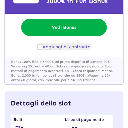
2000€ in Fun Bonus
Vedi Bonus
Aggiungi al confronto
Bonus 100% fino a 5.000€ sul primo deposito di almeno 20€.
Wagering 35x entro 60 gg. Solo slot e giochi selezionati. Solo
metodi di pagamento accettati. 18+. Gioca responsabilmente.
Bonus 2.000 in fun bonus (8 tranche da 250€). Wagering 60x
entro 60 giorni, cap. max 50€ per ciascuna tranche.
Dettagli della slot
Rulli
Linee di pagamento