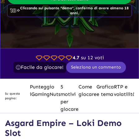
Cliccando sul pulsante "demo", confermo di avere almeno 18
anni.
4.7
su 12 voti
Facile da giocare!
Seleziona un commento
Punteggio
5
Come
Grafica
RTP e
A
iGamingNuts
motivi
giocare
e tema
volatilità
E
Su questa
pagina:
per
m
giocare
Asgard Empire – Loki Demo
Slot