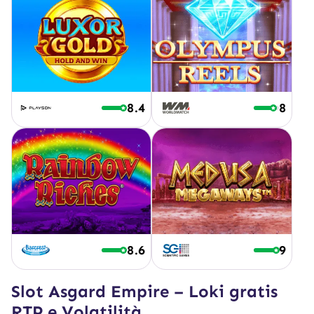
8.4
8
8.6
9
Slot Asgard Empire – Loki gratis
RTP e Volatilità