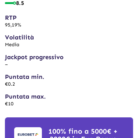
8.5
RTP
95,19%
Volatilità
Media
Jackpot progressivo
–
Puntata min.
€0.2
Puntata max.
€10
100% fino a 5000€ +