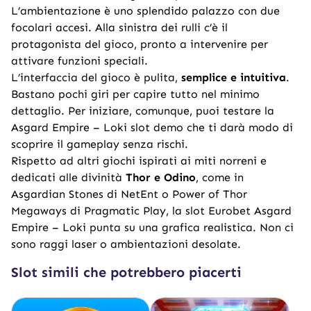
L’ambientazione è uno splendido palazzo con due
focolari accesi. Alla sinistra dei rulli c’è il
protagonista del gioco, pronto a intervenire per
attivare funzioni speciali.
L’interfaccia del gioco è pulita,
semplice e intuitiva
.
Bastano pochi giri per capire tutto nel minimo
dettaglio. Per iniziare, comunque, puoi testare la
Asgard Empire – Loki slot demo che ti darà modo di
scoprire il gameplay senza rischi.
Rispetto ad altri giochi ispirati ai miti norreni e
dedicati alle divinità
Thor e Odino
, come in
Asgardian Stones di NetEnt o Power of Thor
Megaways di
Pragmatic Play
, la slot Eurobet Asgard
Empire – Loki punta su una grafica realistica. Non ci
sono raggi laser o ambientazioni desolate.
Slot simili che potrebbero piacerti