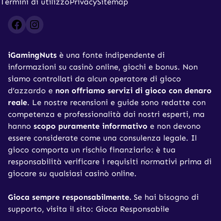
Termini di utilizzo
Privacy
Sitemap
https://www.instagram.com/igamingnuts.uk?igsh=NjRrdnNma2J4NDky
Instagram
iGamingNuts
è una fonte indipendente di
informazioni su casinò online, giochi e bonus. Non
siamo controllati da alcun operatore di gioco
d’azzardo e
non offriamo servizi di gioco con denaro
reale
. Le nostre recensioni e guide sono redatte con
competenza e professionalità dai nostri esperti, ma
hanno
scopo puramente informativo
e non devono
essere considerate come una consulenza legale. Il
gioco comporta un rischio finanziario: è tua
responsabilità verificare i requisiti normativi prima di
giocare su qualsiasi casinò online.
Gioca sempre responsabilmente.
Se hai bisogno di
supporto, visita il sito:
Gioca Responsabile