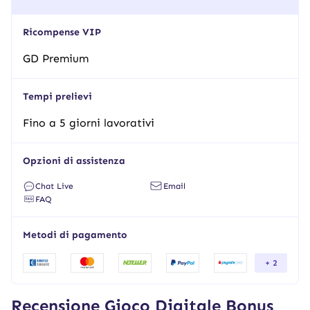
Ricompense VIP
GD Premium
Tempi prelievi
Fino a 5 giorni lavorativi
Opzioni di assistenza
Chat Live
Email
FAQ
Metodi di pagamento
+ 2
Recensione
Gioco Digitale Bonus