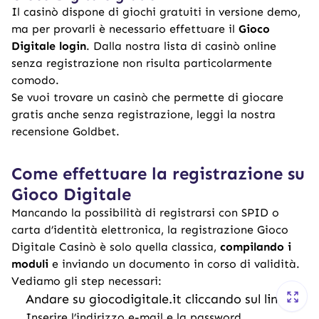
Il casinò dispone di giochi gratuiti in versione demo,
ma per provarli è necessario effettuare il
Gioco
Digitale login
. Dalla nostra lista di
casinò online
senza registrazione
non risulta particolarmente
comodo.
Se vuoi trovare un casinò che permette di giocare
gratis anche senza registrazione, leggi la nostra
recensione Goldbet
.
Come effettuare la registrazione su
Gioco Digitale
Mancando la possibilità di registrarsi con SPID o
carta d’identità elettronica, la registrazione Gioco
Digitale Casinò è solo quella classica,
compilando i
moduli
e inviando un documento in corso di validità.
Vediamo gli step necessari:
Andare su
giocodigitale.it
cliccando sul link
Inserire l’indirizzo e-mail e la password