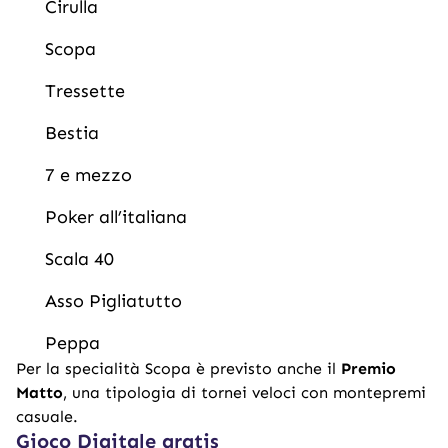
Cirulla
Scopa
Tressette
Bestia
7 e mezzo
Poker all’italiana
Scala 40
Asso Pigliatutto
Peppa
Per la specialità Scopa è previsto anche il
Premio
Matto
, una tipologia di tornei veloci con montepremi
casuale.
Gioco Digitale gratis