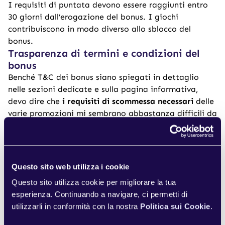
I requisiti di puntata devono essere raggiunti entro
30 giorni dall’erogazione del bonus. I giochi
contribuiscono in modo diverso allo sblocco del
bonus.
Trasparenza di termini e condizioni del
bonus
Benché T&C dei bonus siano spiegati in dettaglio
nelle sezioni dedicate e sulla pagina informativa,
devo dire che
i requisiti di scommessa necessari
delle
varie promozioni mi sembrano abbastanza difficili da
soddisfare.
Se preferisci offerte con wagering meno impegnativi,
prova a dare un’occhiata alla nostra pagina
bonus
casino
.
Questo sito web utilizza i cookie
Gioco Digitale promozioni per utenti già
Questo sito utilizza cookie per migliorare la tua
registrati
esperienza. Continuando a navigare, ci permetti di
L’operatore è molto attivo sul fronte delle
utilizzarli in conformità con la nostra
Politica sui Cookie
.
promozioni, offrendo un ventaglio di
iniziative su
diversi prodotti
. Oltre a quelle su Gioco Digitale