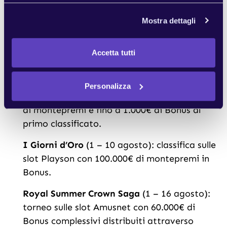
scommesse e Gioco Digitale poker, ce ne sono
parecchie per casinò e bingo:
Mostra dettagli
Gusto d’Estate: assapora il bonus!
(fino al 9
agosto): promozione casinò a tempo con
Accetta tutti
bonus dedicato secondo i termini dell’offerta.
Classifica Pragmatic 5K
(fino al 9 agosto):
Personalizza
classifica sulle slot Pragmatic Play con 5.000€
di montepremi e fino a 1.000€ di Bonus al
primo classificato.
I Giorni d’Oro
(1 – 10 agosto): classifica sulle
slot Playson con 100.000€ di montepremi in
Bonus.
Royal Summer Crown Saga
(1 – 16 agosto):
torneo sulle slot Amusnet con 60.000€ di
Bonus complessivi distribuiti attraverso