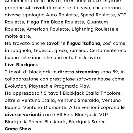
Al momento della nostra recensione Gioco Digitale
propone
44 tavoli
di roulette dal vivo, che coprono
diverse tipologie: Auto Roulette, Speed Roulette, VIP
Roulette, Mega Fire Blaze Roulette, Quantum
Roulette, American Roulette, Lightning Roulette e
molte altre.
Ho trovato anche
tavoli in lingua italiana
, così come
in spagnolo, tedesco, greco, rumeno. Certamente una
buona selezione, che aumenta l’inclusività.
Live Blackjack
I tavoli di blackjack in
diretta streaming
sono 89, in
collaborazione con prestigiose software house come
Evolution, Playtech e Pragmatic Play.
Ho apprezzato i 5 tavoli Blackjack Italia Tricolore,
oltre a Ventuno Italia, Ventuno Smeraldo, Ventuno
Rubino, Ventuno Diamante. Altre versioni coprono
le
diverse varianti
come All Bets Blackjack, VIP
Blackjack, Speed Blackjack, Blackjack Soirée.
Game Show