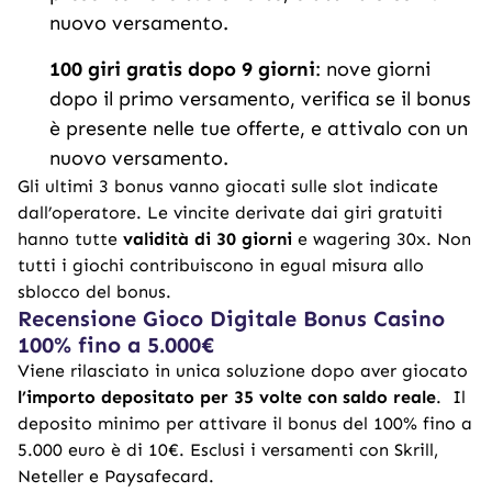
nuovo versamento.
100 giri gratis dopo 9 giorni
: nove giorni
dopo il primo versamento, verifica se il bonus
è presente nelle tue offerte, e attivalo con un
nuovo versamento.
Gli ultimi 3 bonus vanno giocati sulle slot indicate
dall’operatore. Le vincite derivate dai giri gratuiti
hanno tutte
validità di 30 giorni
e wagering 30x. Non
tutti i giochi contribuiscono in egual misura allo
sblocco del bonus.
Recensione Gioco Digitale
Bonus Casino
100% fino a 5.000€
Viene rilasciato in unica soluzione dopo aver giocato
l’importo depositato per 35 volte con saldo reale
. Il
deposito minimo per attivare il bonus del 100% fino a
5.000 euro è di 10€. Esclusi i versamenti con Skrill,
Neteller e Paysafecard.