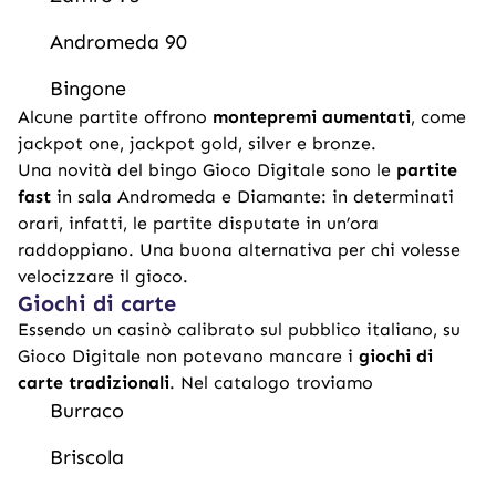
Andromeda 90
Bingone
Alcune partite offrono
montepremi aumentati
, come
jackpot one, jackpot gold, silver e bronze.
Una novità del bingo Gioco Digitale sono le
partite
fast
in sala Andromeda e Diamante: in determinati
orari, infatti, le partite disputate in un’ora
raddoppiano. Una buona alternativa per chi volesse
velocizzare il gioco.
Giochi di carte
Essendo un casinò calibrato sul pubblico italiano, su
Gioco Digitale non potevano mancare i
giochi di
carte tradizionali
. Nel catalogo troviamo
Burraco
Briscola