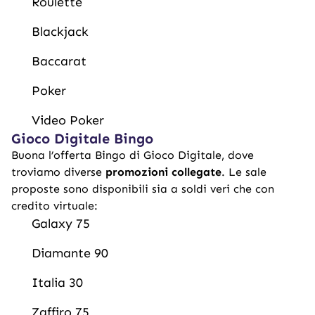
Roulette
Blackjack
Baccarat
Poker
Video Poker
Gioco Digitale
Bingo
Buona l’offerta Bingo di Gioco Digitale, dove
troviamo diverse
promozioni collegate
. Le sale
proposte sono disponibili sia a soldi veri che con
credito virtuale:
Galaxy 75
Diamante 90
Italia 30
Zaffiro 75