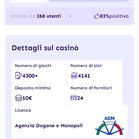
Votato da
268 utenti
83%
positivo
Dettagli sul casinò
Numero di giochi
Numero di slot
4300+
4141
Deposito minimo
Numero di fornitori
10€
24
Licenza
Agenzia Dogane e Monopoli