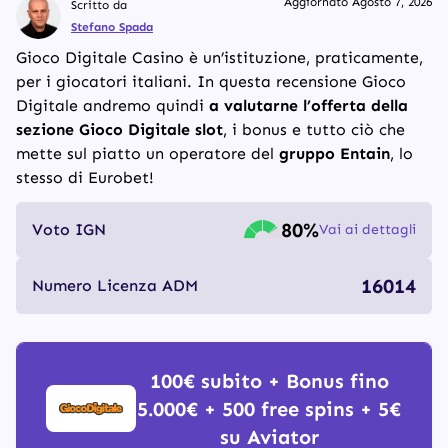
Aggiornato Agosto 7, 2026
Scritto da
Stefano Spada
Gioco Digitale Casino è un’istituzione, praticamente,
per i giocatori italiani. In questa recensione Gioco
Digitale andremo quindi
a valutarne l’offerta della
sezione Gioco Digitale slot
, i bonus e tutto ciò che
mette sul piatto un operatore del
gruppo Entain
, lo
stesso di Eurobet!
80%
Voto IGN
Vai ai dettagli
16014
Numero Licenza ADM
100€ subito + Bonus fino
5.000€ + 500 free spins + 5€
su Aviator