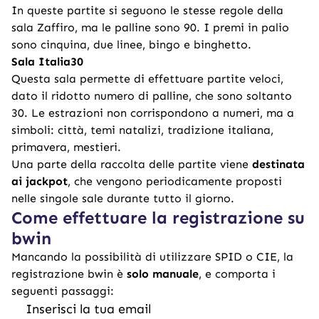
In queste partite si seguono le stesse regole della
sala Zaffiro, ma le palline sono 90. I premi in palio
sono cinquina, due linee, bingo e binghetto.
Sala Italia30
Questa sala permette di effettuare partite veloci,
dato il ridotto numero di palline, che sono soltanto
30. Le estrazioni non corrispondono a numeri, ma a
simboli: città, temi natalizi, tradizione italiana,
primavera, mestieri.
Una parte della raccolta delle partite viene
destinata
ai jackpot
, che vengono periodicamente proposti
nelle singole sale durante tutto il giorno.
Come effettuare la registrazione su
bwin
Mancando la possibilità di utilizzare SPID o CIE, la
registrazione bwin è
solo manuale
, e comporta i
seguenti passaggi:
Inserisci la tua email