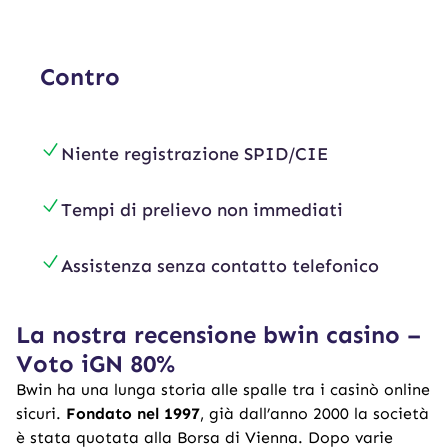
Contro
Niente registrazione SPID/CIE
Tempi di prelievo non immediati
Assistenza senza contatto telefonico
La nostra recensione bwin casino –
Voto iGN 80%
Bwin ha una lunga storia alle spalle tra i
casinò online
sicuri
.
Fondato nel 1997
, già dall’anno 2000 la società
è stata quotata alla Borsa di Vienna. Dopo varie