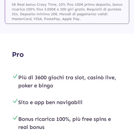
5€ Real bonus Crazy Time, 10% fino 100€ primo deposito, bonus
ricarica 100% fino 3.000€ e 200 giri gratis. Requisiti di puntata
35x. Deposito minimo 20€. Metodi di pagamento validi:
MasterCard, VISA, PostePay, Apple Pay.
Pro
Più di 3600 giochi tra slot, casinò live,
poker e bingo
Sito e app ben navigabili
Bonus ricarica 100%, più free spins e
real bonus