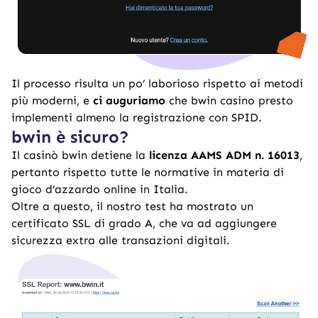
Il processo risulta un po’ laborioso rispetto ai metodi
più moderni, e
ci auguriamo
che bwin casino presto
implementi almeno la registrazione con SPID.
bwin è sicuro?
Il casinò bwin detiene la
licenza AAMS ADM n. 16013
,
pertanto rispetto tutte le normative in materia di
gioco d’azzardo online in Italia.
Oltre a questo, il nostro test ha mostrato un
certificato SSL
di grado A, che va ad aggiungere
sicurezza extra alle transazioni digitali.