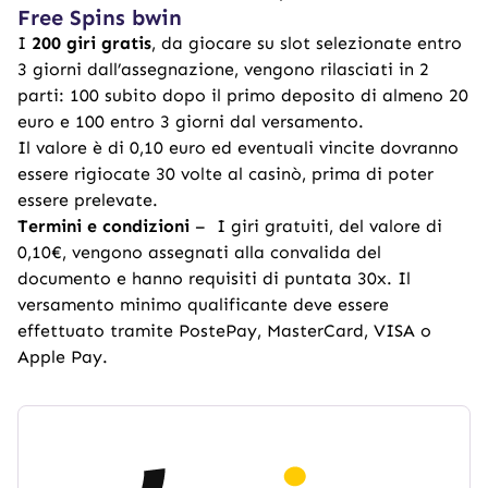
Free Spins
bwin
I
200 giri gratis
, da giocare su slot selezionate entro
3 giorni dall’assegnazione, vengono rilasciati in 2
parti: 100 subito dopo il primo deposito di almeno 20
euro e 100 entro 3 giorni dal versamento.
Il valore è di 0,10 euro ed eventuali vincite dovranno
essere rigiocate 30 volte al casinò, prima di poter
essere prelevate.
Termini e condizioni
– I giri gratuiti, del valore di
0,10€, vengono assegnati alla convalida del
documento e hanno requisiti di puntata 30x. Il
versamento minimo qualificante deve essere
effettuato tramite PostePay, MasterCard, VISA o
Apple Pay.