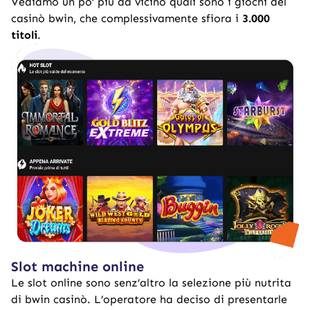
Vediamo un po’ più da vicino quali sono i giochi del
casinò bwin, che complessivamente sfiora i
3.000
titoli
.
Slot machine online
Le slot online sono senz’altro la selezione più nutrita
di bwin casinò. L’operatore ha deciso di presentarle