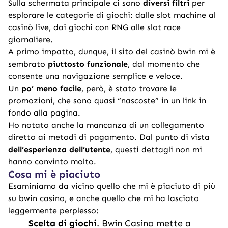
Sulla schermata principale ci sono
diversi filtri
per
esplorare le categorie di giochi: dalle slot machine al
casinò live, dai giochi con RNG alle slot race
giornaliere.
A primo impatto, dunque, il sito del casinò bwin mi è
sembrato
piuttosto funzionale
, dal momento che
consente una navigazione semplice e veloce.
Un
po’ meno facile
, però, è stato trovare le
promozioni, che sono quasi “nascoste” in un link in
fondo alla pagina.
Ho notato anche la mancanza di un collegamento
diretto ai metodi di pagamento. Dal punto di vista
dell’esperienza dell’utente
, questi dettagli non mi
hanno convinto molto.
Cosa mi è piaciuto
Esaminiamo da vicino quello che mi è piaciuto di più
su bwin casino, e anche quello che mi ha lasciato
leggermente perplesso:
Scelta di giochi
. Bwin Casino mette a