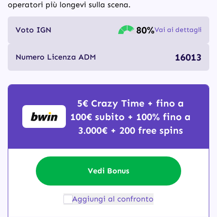
operatori più longevi sulla scena.
80%
Voto IGN
Vai ai dettagli
16013
Numero Licenza ADM
5€ Crazy Time + fino a
100€ subito + 100% fino a
3.000€ + 200 free spins
Vedi Bonus
Aggiungi al confronto