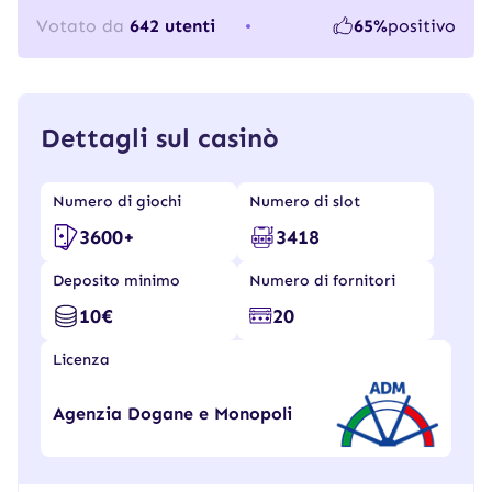
Votato da
642 utenti
65%
positivo
Dettagli sul casinò
Numero di giochi
Numero di slot
3600+
3418
Deposito minimo
Numero di fornitori
10€
20
Licenza
Agenzia Dogane e Monopoli