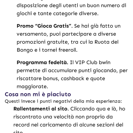
disposizione degli utenti un buon numero di
giochi e tante categorie diverse.
Promo “Gioca Gratis”
. Se hai già fatto un
versamento, puoi partecipare a diverse
promozioni gratuite, tra cui la Ruota del
Bongo e i tornei freeroll.
Programma fedeltà.
Il VIP Club bwin
permette di accumulare punti giocando, per
riscattare bonus, cashback e quote
maggiorate.
Cosa non mi è piaciuto
Questi invece i punti negativi della mia esperienza:
Rallentamenti al sito
. Cliccando qua e là, ho
riscontrato una velocità non proprio da
record nel caricamento di alcune sezioni del
sito.