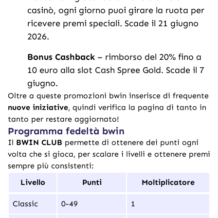
casinò, ogni giorno puoi girare la ruota per
ricevere premi speciali. Scade il 21 giugno
2026.
Bonus Cashback
– rimborso del 20% fino a
10 euro alla slot Cash Spree Gold. Scade il 7
giugno.
Oltre a queste promozioni bwin inserisce di frequente
nuove iniziative
, quindi verifica la pagina di tanto in
tanto per restare aggiornato!
Programma fedeltà bwin
Il
BWIN CLUB
permette di ottenere dei punti ogni
volta che si gioca, per scalare i livelli e ottenere premi
sempre più consistenti:
Livello
Punti
Moltiplicatore
Classic
0-49
1