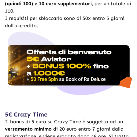
(quindi 100) e 10 euro supplementari,
per un totale di
110.
I requisiti per sbloccarlo sono di 50x entro 5 giorni
dall’accredito.
5€ Crazy Time
Il bonus di 5 euro su Crazy Time è soggetto ad un
versamento minimo
di 20 euro entro 7 giorni dalla
registrazione, e viene erogato dopo 48 ore. Si tratta