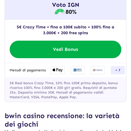
Voto IGN
80%
5€ Crazy Time + fino a 100€ subito + 100% fino a
3.000€ + 200 free spins
Vedi Bonus
Metodi di pagamento
+ 7
5€ Real bonus Crazy Time, 10% fino 100€ primo deposito, bonus
ricarica 100% fino 3.000€ e 200 giri gratis. Requisiti di puntata
35x. Deposito minimo 20€. Metodi di pagamento validi:
MasterCard, VISA, PostePay, Apple Pay.
bwin casino recensione: la varietà
dei giochi