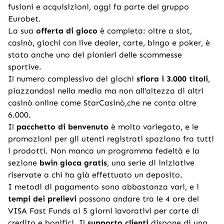
fusioni e acquisizioni, oggi fa parte del gruppo
Eurobet.
La sua
offerta di gioco
è completa: oltre a slot,
casinò, giochi con live dealer, carte, bingo e poker, è
stato anche uno dei pionieri delle scommesse
sportive.
Il numero complessivo dei giochi
sfiora i 3.000 titoli
,
piazzandosi nella media ma non all’altezza di altri
casinò online come
StarCasinò
,che ne conta oltre
6.000.
Il
pacchetto di benvenuto
è molto variegato, e le
promozioni per gli utenti registrati spaziano fra tutti
i prodotti. Non manca un programma fedeltà e la
sezione
bwin gioca gratis
, una serie di iniziative
riservate a chi ha già effettuato un deposito.
I metodi di pagamento sono abbastanza vari, e i
tempi dei prelievi
possono andare tra le 4 ore del
VISA Fast Funds ai 5 giorni lavorativi per carte di
credito e bonifici. Il
supporto clienti
dispone di una