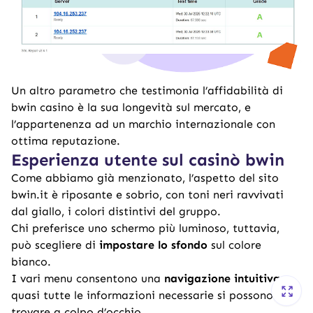
Un altro parametro che testimonia l’affidabilità di
bwin casino è la sua longevità sul mercato, e
l’appartenenza ad un marchio internazionale con
ottima reputazione.
Esperienza utente sul casinò bwin
Come abbiamo già menzionato, l’aspetto del sito
bwin.it
è riposante e sobrio, con toni neri ravvivati
dal giallo, i colori distintivi del gruppo.
Chi preferisce uno schermo più luminoso, tuttavia,
può scegliere di
impostare lo sfondo
sul colore
bianco.
I vari menu consentono una
navigazione intuitiva
, e
quasi tutte le informazioni necessarie si possono
trovare a colpo d’occhio.