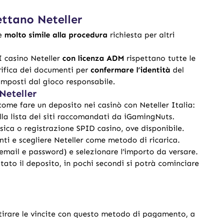
ettano Neteller
 è
molto simile alla procedura
richiesta per altri
I casino Neteller
con licenza ADM
rispettano tutte le
erifica dei documenti per
confermare l’identità
del
 imposti dal
gioco responsabile
.
Neteller
 come fare un deposito nei casinò con Neteller Italia:
alla lista dei siti raccomandati da iGamingNuts.
ssica o
registrazione SPID casino
, ove disponibile.
nti e scegliere Neteller come metodo di ricarica.
(email e password) e selezionare l’importo da versare.
ato il deposito, in pochi secondi si potrà cominciare
itirare le vincite con questo metodo di pagamento, a