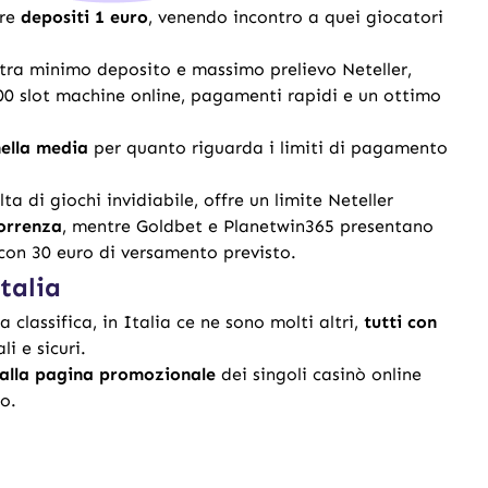
ire
depositi 1 euro
, venendo incontro a quei giocatori
tra minimo deposito e massimo prelievo Neteller,
000 slot machine online, pagamenti rapidi e un ottimo
ella media
per quanto riguarda i limiti di pagamento
a di giochi invidiabile, offre un limite Neteller
correnza
, mentre Goldbet e Planetwin365 presentano
con 30 euro di versamento previsto.
Italia
a classifica, in Italia ce ne sono molti altri,
tutti con
i e sicuri.
alla pagina promozionale
dei singoli casinò online
o.