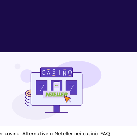
er casino
Alternative a Neteller nei casinò
FAQ