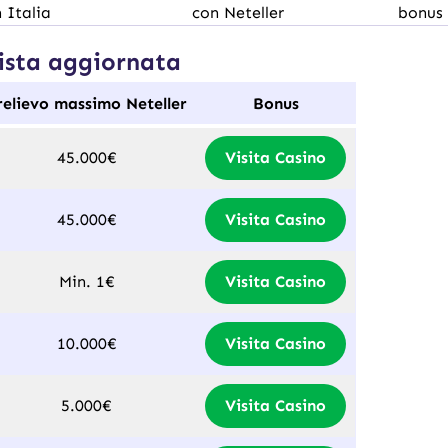
n Italia
con Neteller
bonus
 Lista aggiornata
relievo massimo Neteller
Bonus
45.000€
Visita Casino
45.000€
Visita Casino
Min. 1€
Visita Casino
10.000€
Visita Casino
5.000€
Visita Casino