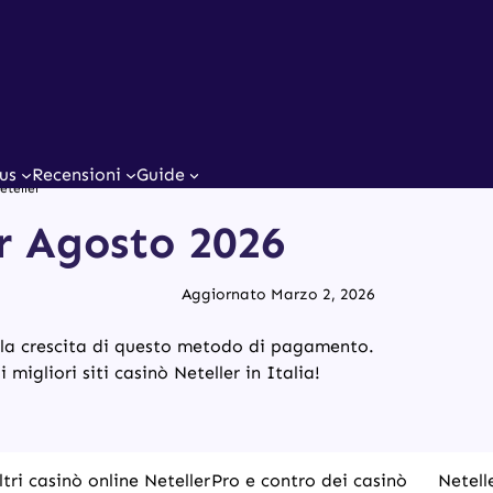
us
Recensioni
Guide
eteller
r Agosto 2026
Aggiornato Marzo 2, 2026
a la crescita di questo metodo di pagamento.
 migliori siti casinò Neteller in Italia!
ltri casinò online Neteller
Pro e contro dei casinò
Netell