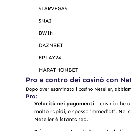
STARVEGAS
SNAI
BWIN
DAZNBET
EPLAY24
MARATHONBET
Pro e contro dei casinò con Net
Dopo aver esaminato i casino Neteller,
abbiam
Pro:
Velocità nei pagamenti
: i casinò che 
molto rapidi, e spesso immediati. Nel c
Neteller è istantaneo.