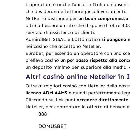
L’operatore è anche l’unico in Italia a consent
che desiderano effettuare piccoli versamenti.
NetBet si distingue per
un buon compromesso
oltre ad essere un sito che dispone di oltre 4.
servizio di assistenza ai clienti.
AdmiralBet, SISAL e Lottomatica
si pongono n
nei casino che accettano Neteller.
Eurobet, pur essendo un operatore con una scelt
prelievo casino
un po’ basso rispetto alla con
un deposito minimo ben superiore alla media, 
Altri casinò online Neteller in 
Oltre ai migliori casinò con Neteller della nostr
licenza ADM AAMS
e quindi perfettamente legal
Cliccando sul link puoi
accedere direttamente 
Neteller, per confrontare le offerte di benvenut
888
DOMUSBET