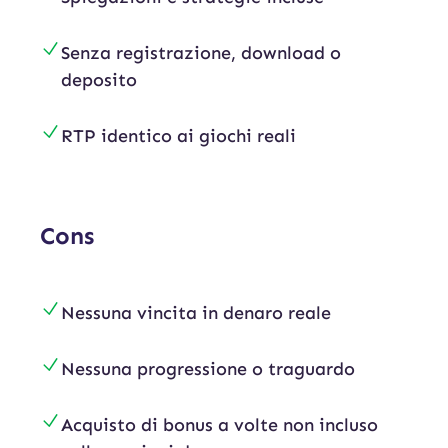
Senza registrazione, download o
deposito
RTP identico ai giochi reali
Cons
Nessuna vincita in denaro reale
Nessuna progressione o traguardo
Acquisto di bonus a volte non incluso