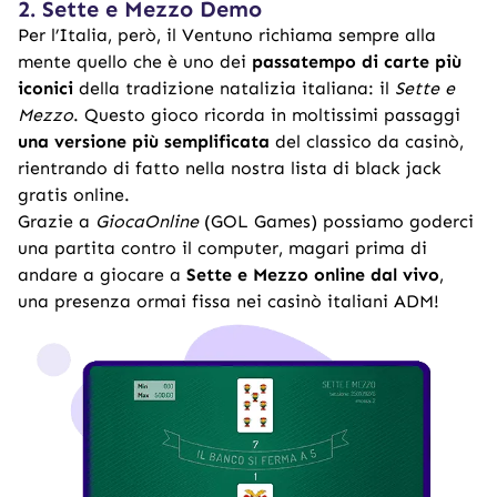
2. Sette e Mezzo Demo
Per l’Italia, però, il Ventuno richiama sempre alla
mente quello che è uno dei
passatempo di carte più
iconici
della tradizione natalizia italiana: il
Sette e
Mezzo
. Questo gioco ricorda in moltissimi passaggi
una versione più semplificata
del classico da casinò,
rientrando di fatto nella nostra lista di black jack
gratis online.
Grazie a
GiocaOnline
(GOL Games) possiamo goderci
una partita contro il computer, magari prima di
andare a giocare a
Sette e Mezzo online dal vivo
,
una presenza ormai fissa nei casinò italiani ADM!