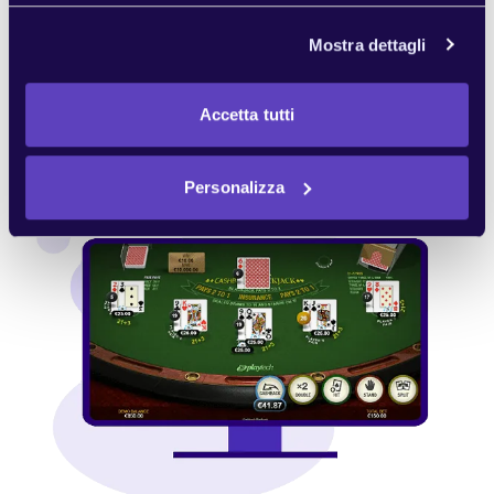
Blackjack
di Playtech questa opzione di Resa viene
Mostra dettagli
sostituita con una sorta di “offerta”
basata sul
risultato
che abbiamo in quel momento.
In alcuni casi, possiamo persino riavere indietro
Accetta tutti
l’intera puntata
, sebbene succeda quasi sempre
quando abbiamo una mano statisticamente
vantaggiosa rispetto al banco.
Personalizza