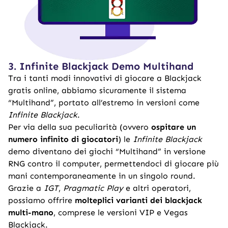
3. Infinite Blackjack Demo Multihand
Tra i tanti modi innovativi di giocare a Blackjack
gratis online, abbiamo sicuramente il sistema
“Multihand”, portato all’estremo in versioni come
Infinite Blackjack
.
Per via della sua peculiarità (ovvero
ospitare un
numero infinito di giocatori
) le
Infinite Blackjack
demo diventano dei giochi “Multihand” in versione
RNG contro il computer, permettendoci di giocare più
mani contemporaneamente in un singolo round.
Grazie a
IGT
,
Pragmatic Play
e altri operatori,
possiamo offrire
molteplici varianti dei blackjack
multi-mano
, comprese le versioni VIP e Vegas
Blackjack.