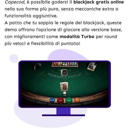
Capecod
, è possibile godersi il
blackjack gratis online
nella sua forma più pura, senza meccaniche extra o
funzionalità aggiuntive.
A patto che tu sappia le
regole del blackjack
, queste
demo offrono l’opzione di giocare alla versione base,
con miglioramenti come
modalità Turbo
per round
più veloci e flessibilità di puntata!