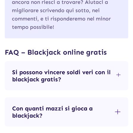
ancora non riesci a trovare? Aiutaci a
migliorare scrivendo qui sotto, nei
commenti, e ti risponderemo nel minor
tempo possibile!
FAQ – Blackjack online gratis
Si possono vincere soldi veri con il
blackjack gratis?
No. Non si può direttamente vincere soldi
veri con le demo blackjack, ma puoi
Con quanti mazzi si gioca a
aumentare le tue chance di vincita
blackjack?
quando poi passi ai casinò online, grazie
alla pratica che puoi fare senza rischi sul
Dipende dalla versione del gioco. Il