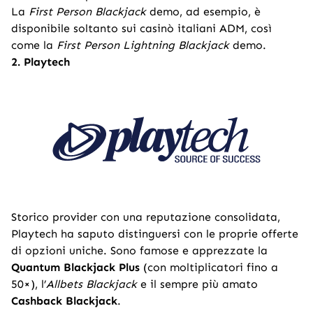
La
First Person Blackjack
demo, ad esempio, è
disponibile soltanto sui casinò italiani ADM, così
come la
First Person Lightning Blackjack
demo.
2. Playtech
Storico provider con una reputazione consolidata,
Playtech ha saputo distinguersi con le proprie offerte
di opzioni uniche. Sono famose e apprezzate la
Quantum Blackjack Plus
(con moltiplicatori fino a
50×), l’
Allbets Blackjack
e il sempre più amato
Cashback Blackjack
.