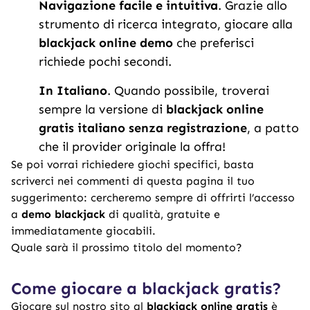
Navigazione facile e intuitiva
. Grazie allo
strumento di ricerca integrato, giocare alla
blackjack online demo
che preferisci
richiede pochi secondi.
In Italiano
. Quando possibile, troverai
sempre la versione di
blackjack online
gratis italiano senza registrazione
, a patto
che il provider originale la offra!
Se poi vorrai richiedere giochi specifici, basta
scriverci nei commenti di questa pagina il tuo
suggerimento: cercheremo sempre di offrirti l’accesso
a
demo blackjack
di qualità, gratuite e
immediatamente giocabili.
Quale sarà il prossimo titolo del momento?
Come giocare a blackjack gratis
?
Giocare sul nostro sito al
blackjack online gratis
è