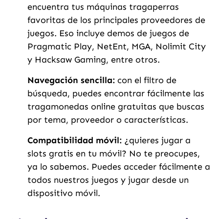
encuentra tus máquinas tragaperras
favoritas de los principales proveedores de
juegos. Eso incluye demos de juegos de
Pragmatic Play, NetEnt, MGA, Nolimit City
y Hacksaw Gaming, entre otros.
Navegación sencilla:
con el filtro de
búsqueda, puedes encontrar fácilmente las
tragamonedas online gratuitas que buscas
por tema, proveedor o características.
Compatibilidad móvil:
¿quieres jugar a
slots gratis en tu móvil? No te preocupes,
ya lo sabemos. Puedes acceder fácilmente a
todos nuestros juegos y jugar desde un
dispositivo móvil.