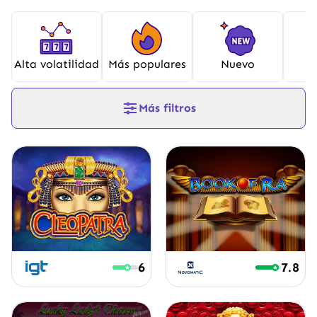
Alta volatilidad
Más populares
Nuevo
RT
Más filtros
6
7.8