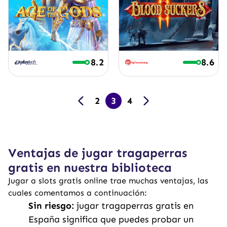
8.2
8.6
2
3
4
Ventajas de jugar tragaperras
gratis en nuestra biblioteca
Jugar a slots gratis online trae muchas ventajas, las
cuales comentamos a continuación:
Sin riesgo:
jugar tragaperras gratis en
España significa que puedes probar un