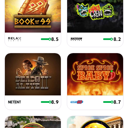
8.5
8.2
8.9
8.7