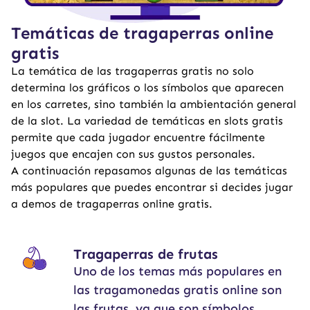
Temáticas de tragaperras online
gratis
La
temática de las tragaperras
gratis no solo
determina los gráficos o los símbolos que aparecen
en los carretes, sino también la ambientación general
de la slot. La variedad de temáticas en slots gratis
permite que cada jugador encuentre fácilmente
juegos que encajen con sus gustos personales.
A continuación repasamos algunas de las temáticas
más populares que puedes encontrar si decides jugar
a demos de tragaperras online gratis.
Tragaperras de frutas
Uno de los temas más populares en
las tragamonedas gratis online son
las frutas, ya que son símbolos