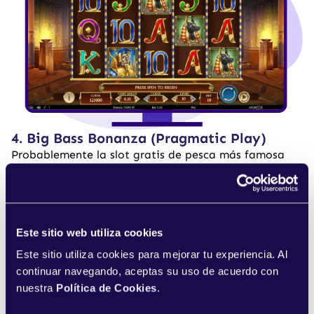
4. Big Bass Bonanza (Pragmatic Play)
Probablemente la slot gratis de pesca más famosa
que existe. Big Bass Bonanza nos lleva a una jornada
de pesca llena de premios, con símbolos wild que
ayudan a completar combinaciones y rondas de
tiradas gratis que pueden animar bastante la
Este sitio web utiliza cookies
partida.
Este sitio utiliza cookies para mejorar tu experiencia. Al 
Es un juego con
reglas muy sencillas
, pero tan bien
continuar navegando, aceptas su uso de acuerdo con 
planteado que sigue teniendo una gran comunidad
nuestra 
Política de Cookies
.
de jugadores. De hecho, su éxito fue tal que acabó
dando lugar a toda una
saga de slots inspiradas en