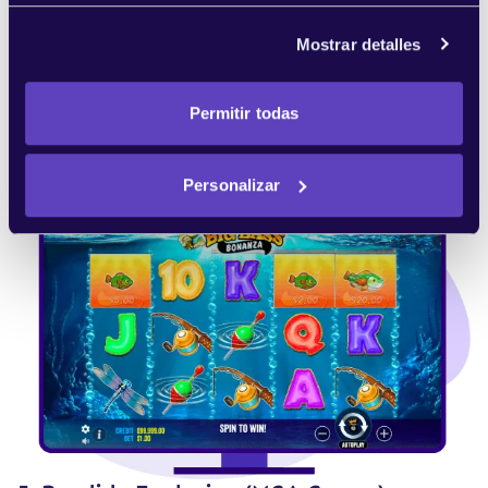
este título
.
Puntuación iGamingNuts:
7,3
Mostrar detalles
RTP:
96.71%
Permitir todas
Volatilidad:
Media
Personalizar