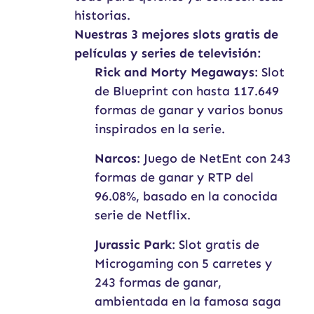
historias.
Nuestras 3 mejores slots gratis de
películas y series de televisión:
Rick and Morty Megaways
: Slot
de Blueprint con hasta 117.649
formas de ganar y varios bonus
inspirados en la serie.
Narcos
: Juego de NetEnt con 243
formas de ganar y RTP del
96.08%, basado en la conocida
serie de Netflix.
Jurassic Park
: Slot gratis de
Microgaming con 5 carretes y
243 formas de ganar,
ambientada en la famosa saga