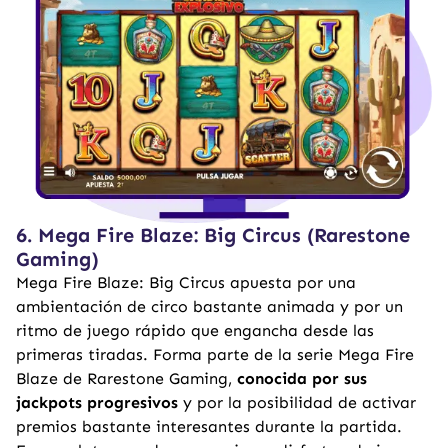
6. Mega Fire Blaze: Big Circus (Rarestone
Gaming)
Mega Fire Blaze: Big Circus
apuesta por una
ambientación de circo bastante animada y por un
ritmo de juego rápido que engancha desde las
primeras tiradas. Forma parte de la serie Mega Fire
Blaze de Rarestone Gaming,
conocida por sus
jackpots progresivos
y por la posibilidad de activar
premios bastante interesantes durante la partida.