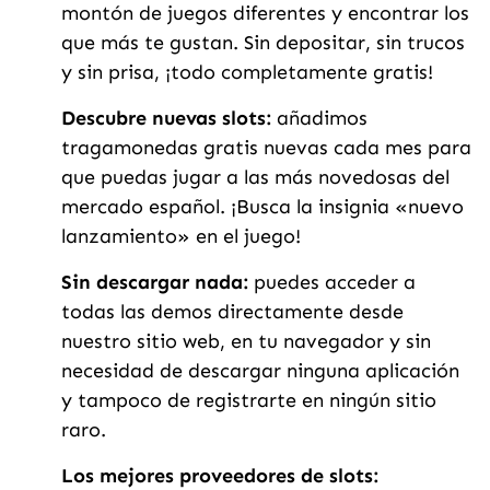
montón de juegos diferentes y encontrar los
que más te gustan. Sin depositar, sin trucos
y sin prisa, ¡todo completamente gratis!
Descubre nuevas slots:
añadimos
tragamonedas gratis nuevas cada mes para
que puedas jugar a las más novedosas del
mercado español. ¡Busca la insignia «nuevo
lanzamiento» en el juego!
Sin descargar nada:
puedes acceder a
todas las demos directamente desde
nuestro sitio web, en tu navegador y sin
necesidad de descargar ninguna aplicación
y tampoco de registrarte en ningún sitio
raro.
Los mejores proveedores de slots: