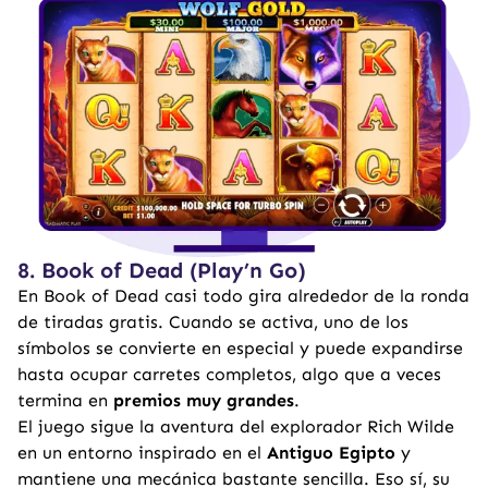
8. Book of Dead (Play’n Go)
En Book of Dead casi todo gira alrededor de la ronda
de tiradas gratis. Cuando se activa, uno de los
símbolos se convierte en especial y puede expandirse
hasta ocupar carretes completos, algo que a veces
termina en
premios muy grandes
.
El juego sigue la aventura del explorador Rich Wilde
en un entorno inspirado en el
Antiguo Egipto
y
mantiene una mecánica bastante sencilla. Eso sí, su