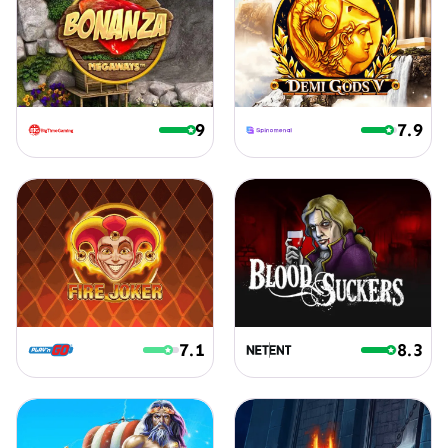
9
7.9
7.1
8.3