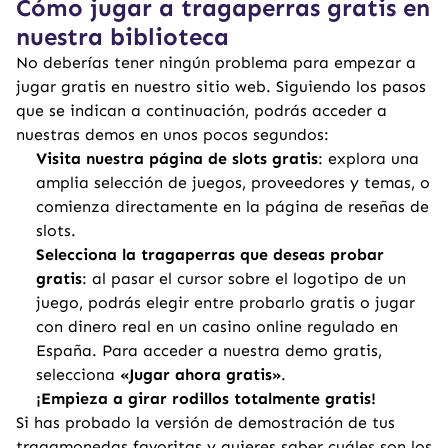
Cómo jugar a tragaperras gratis en
nuestra biblioteca
No deberías tener ningún problema para empezar a
jugar gratis en nuestro sitio web. Siguiendo los pasos
que se indican a continuación, podrás acceder a
nuestras demos en unos pocos segundos:
Visita nuestra página de slots gratis
: explora una
amplia selección de juegos, proveedores y temas, o
comienza directamente en la página de reseñas de
slots.
Selecciona la tragaperras que deseas probar
gratis
: al pasar el cursor sobre el logotipo de un
juego, podrás elegir entre probarlo gratis o jugar
con dinero real en un casino online regulado en
España. Para acceder a nuestra demo gratis,
selecciona
«Jugar ahora gratis»
.
¡Empieza a girar rodillos totalmente gratis!
Si has probado la versión de demostración de tus
tragamonedas favoritas y quieres saber cuáles son los