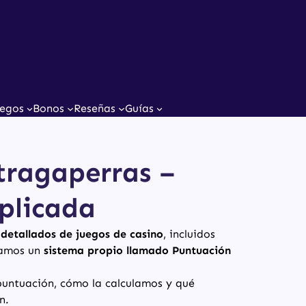
uegos
Bonos
Reseñas
Guías
tragaperras –
plicada
 detallados de juegos de casino
, incluidos
izamos un
sistema propio llamado Puntuación
puntuación, cómo la calculamos y qué
n.