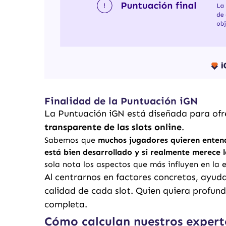
Finalidad de la Puntuación iGN
La Puntuación iGN está diseñada para of
transparente de las slots online
.
Sabemos que
muchos jugadores quieren entend
está bien desarrollado y si realmente merece 
sola nota los aspectos que más influyen en la 
Al centrarnos en factores concretos, ayud
calidad de cada slot. Quien quiera profun
completa.
Cómo calculan nuestros expert