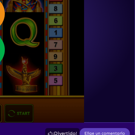
¡Divertido!
Elige un comentario