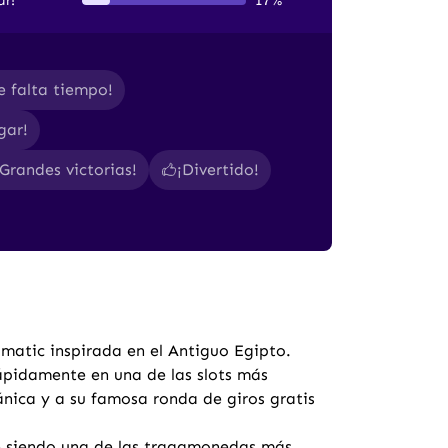
ar!
17%
e falta tiempo!
gar!
¡Grandes victorias!
¡Divertido!
matic inspirada en el Antiguo Egipto.
ápidamente en una de las slots más
ánica y a su famosa ronda de giros gratis
gue siendo una de las tragamonedas más