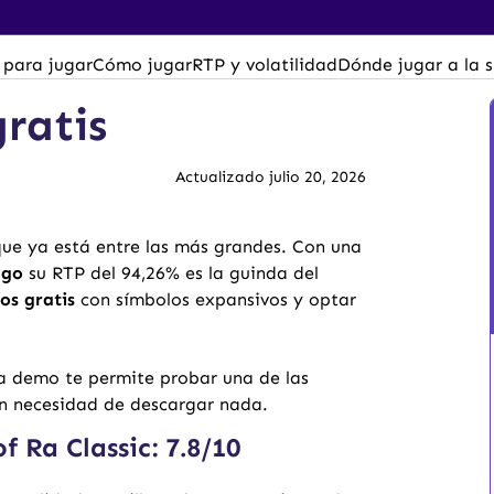
 para jugar
Cómo jugar
RTP y volatilidad
Dónde jugar a la s
ratis
Actualizado julio 20, 2026
ue ya está entre las más grandes. Con una
ago
su RTP del 94,26% es la guinda del
ros gratis
con símbolos expansivos y optar
sta demo te permite probar una de las
n necesidad de descargar nada.
 Ra Classic: 7.8/10