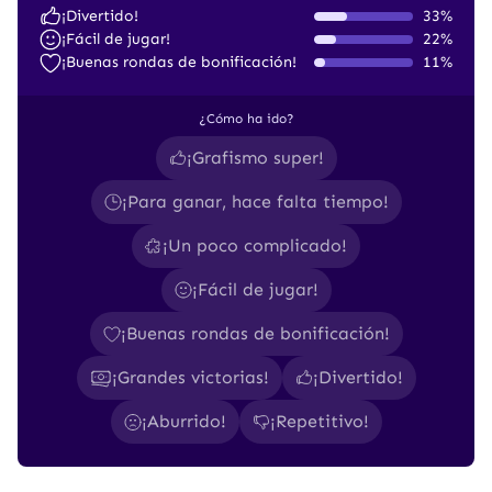
¡Divertido!
33%
¡Fácil de jugar!
22%
¡Buenas rondas de bonificación!
11%
¿Cómo ha ido?
¡Grafismo super!
¡Para ganar, hace falta tiempo!
¡Un poco complicado!
¡Fácil de jugar!
¡Buenas rondas de bonificación!
¡Grandes victorias!
¡Divertido!
¡Aburrido!
¡Repetitivo!