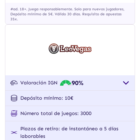
#ad. 18+. Juega responsablemente. Solo para nuevos jugadores,
Depósito mínimo de 5€. Válido 30 días. Requisito de apuestas
35x.
90%
Valoración IGN
Depósito mínimo: 10€
Número total de juegos: 3000
Plazos de retiro: de instantáneo a 5 días
laborables