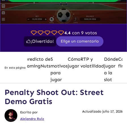
4.4
con 9 votos
¡Divertido!
Elige un comentario
Veredicto de
5
Cómo
RTP y
Dónde
Con
iGamingNuts
motivos
jugar
volatilidad
jugar
fina
En esta página
para
a la
jugar
slot
Penalty Shoot Out: Street
Demo Gratis
Actualizado julio 17, 2026
Escrito por
Alejandro Ruiz