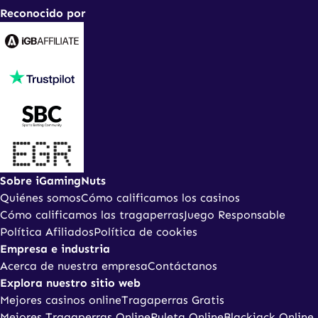
Reconocido por
Sobre iGamingNuts
Quiénes somos
Cómo calificamos los casinos
Cómo calificamos las tragaperras
Juego Responsable
Política Afiliados
Política de cookies
Empresa e industria
Acerca de nuestra empresa
Contáctanos
Explora nuestro sitio web
Mejores casinos online
Tragaperras Gratis
Mejores Tragaperras Online
Ruleta Online
Blackjack Online