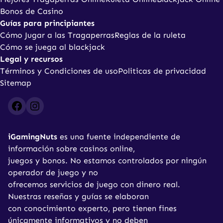
Bonos de Casino
Guías para principiantes
Cómo Jugar a las Tragaperras
Reglas de la ruleta
Cómo se juega al blackjack
Legal y recursos
Términos y Condiciones de uso
Politicas de privacidad
Sitemap
https://www.instagram.com/igamingnuts.uk?igsh=NjRrdnNma2J4NDky
Instagram
iGamingNuts
es una fuente independiente de
información sobre casinos online,
juegos y bonos. No estamos controlados por ningún
operador de juego y no
ofrecemos servicios de juego con dinero real.
Nuestras reseñas y guías se elaboran
con conocimiento experto, pero tienen fines
únicamente informativos y no deben