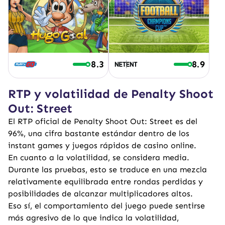
8.3
8.9
RTP y volatilidad de Penalty Shoot
Out: Street
El RTP oficial de Penalty Shoot Out: Street es del
96%, una cifra bastante estándar dentro de los
instant games y juegos rápidos de casino online.
En cuanto a la volatilidad, se considera media.
Durante las pruebas, esto se traduce en una mezcla
relativamente equilibrada entre rondas perdidas y
posibilidades de alcanzar multiplicadores altos.
Eso sí, el comportamiento del juego puede sentirse
más agresivo de lo que indica la volatilidad,