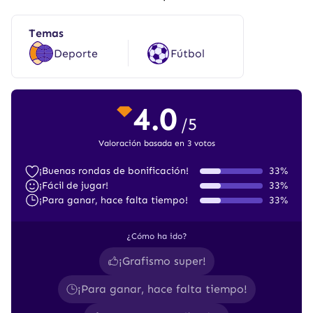
Temas
Deporte
Fútbol
4.0
/5
Valoración basada en 3 votos
¡Buenas rondas de bonificación!
33%
¡Fácil de jugar!
33%
¡Para ganar, hace falta tiempo!
33%
¿Cómo ha ido?
¡Grafismo super!
¡Para ganar, hace falta tiempo!