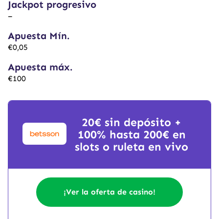
Jackpot progresivo
–
Apuesta Mín.
€0,05
Apuesta máx.
€100
20€ sin depósito +
100% hasta 200€ en
slots o ruleta en vivo
¡Ver la oferta de casino!