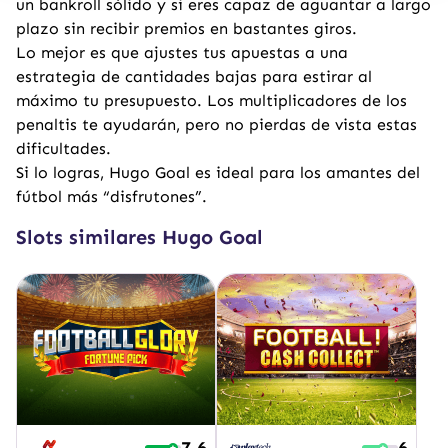
un bankroll sólido y si eres capaz de aguantar a largo
plazo sin recibir premios en bastantes giros.
Lo mejor es que ajustes tus apuestas a una
estrategia de cantidades bajas para estirar al
máximo tu presupuesto. Los multiplicadores de los
penaltis te ayudarán, pero no pierdas de vista estas
dificultades.
Si lo logras, Hugo Goal es ideal para los amantes del
fútbol más “disfrutones”.
Slots similares Hugo Goal
7.6
6