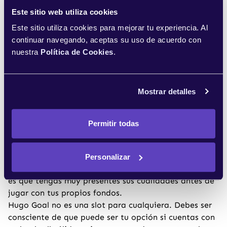
Este sitio web utiliza cookies
x5 y x10.
Este sitio utiliza cookies para mejorar tu experiencia. Al 
continuar navegando, aceptas su uso de acuerdo con 
nuestra 
Política de Cookies
.
Mostrar detalles
Permitir todas
Consejo de experto
He disfrutado de cada giro en Hugo Goal. A nivel de
Personalizar
experiencia, es una slot top sin duda, pero mi consejo
es que tengas muy presentes sus cualidades antes de
jugar con tus propios fondos.
Hugo Goal no es una slot para cualquiera. Debes ser
consciente de que puede ser tu opción si cuentas con