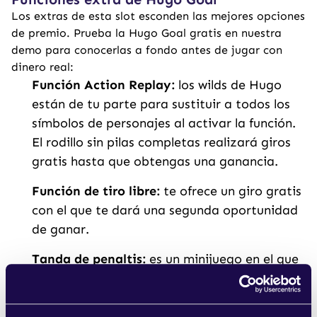
Los extras de esta slot esconden las mejores opciones
de premio. Prueba la Hugo Goal gratis en nuestra
demo para conocerlas a fondo antes de jugar con
dinero real:
Función Action Replay:
los wilds de Hugo
están de tu parte para sustituir a todos los
símbolos de personajes al activar la función.
El rodillo sin pilas completas realizará giros
gratis hasta que obtengas una ganancia.
Función de tiro libre:
te ofrece un giro gratis
con el que te dará una segunda oportunidad
de ganar.
Tanda de penaltis:
es un minijuego en el que
Hugo es el portero. Cada penalti que
marques en tus 5 intentos te dará un
multiplicador. Los disponibles son x2, x3, x4,