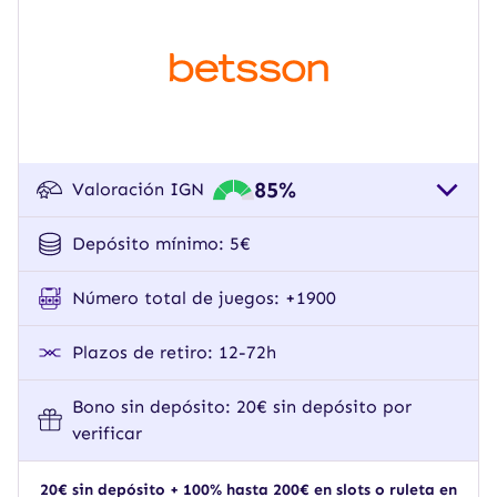
85%
Valoración IGN
Depósito mínimo: 5€
Número total de juegos: +1900
Plazos de retiro: 12-72h
Bono sin depósito: 20€ sin depósito por
verificar
20€ sin depósito + 100% hasta 200€ en slots o ruleta en