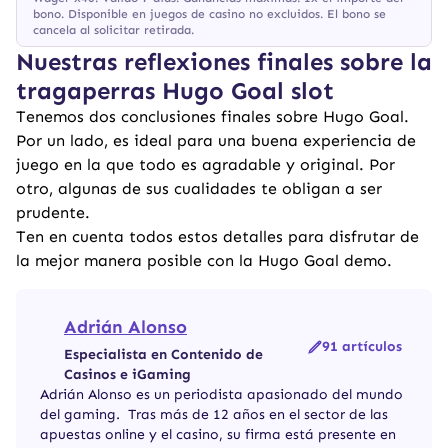
bono. Disponible en juegos de casino no excluidos. El bono se
cancela al solicitar retirada.
Nuestras reflexiones finales sobre la
tragaperras Hugo Goal slot
Tenemos dos conclusiones finales sobre Hugo Goal.
Por un lado, es ideal para una buena experiencia de
juego en la que todo es agradable y original. Por
otro, algunas de sus cualidades te obligan a ser
prudente.
Ten en cuenta todos estos detalles para disfrutar de
la mejor manera posible con la Hugo Goal demo.
Adrián Alonso
91 artículos
Especialista en Contenido de
Casinos e iGaming
Adrián Alonso es un periodista apasionado del mundo
del gaming.
Tras más de 12 años en el sector de las
apuestas online y el casino, su firma está presente en