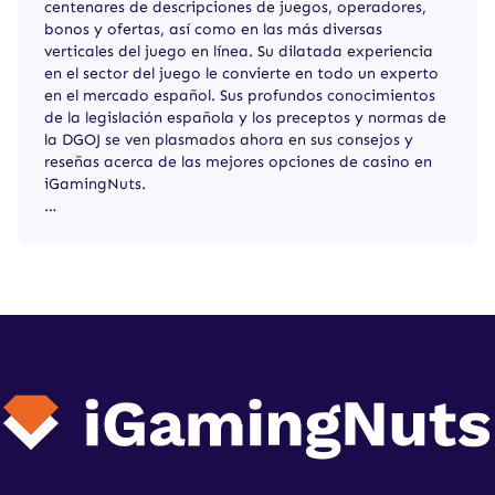
centenares de descripciones de juegos, operadores,
bonos y ofertas, así como en las más diversas
verticales del juego en línea.
Su dilatada experiencia
en el sector del juego le convierte en todo un experto
en el mercado español. Sus profundos conocimientos
de la legislación española y los preceptos y normas de
la DGOJ se ven plasmados ahora en sus consejos y
reseñas acerca de las mejores opciones de casino en
iGamingNuts.
…