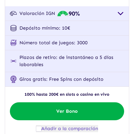
90%
Valoración IGN
Depósito mínimo: 10€
Número total de juegos: 3000
Plazos de retiro: de instantáneo a 5 días
laborables
Giros gratis: Free Spins con depósito
100% hasta 200€ en slots o casino en vivo
Ver Bono
Añadir a la comparación