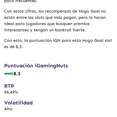
poco frecuentes.
Con estas cifras, las recompensas de Hugo Goal no
están entre las
slots que más pagan
, pero la hacen
ideal para jugadores que busquen premios
interesantes y tengan un bankroll fuerte.
Con esto, la puntuación iGN para esta Hugo Goal slot
es de 8,3.
Puntuación iGamingNuts
8.3
RTP
96,49%
Volatilidad
Alto