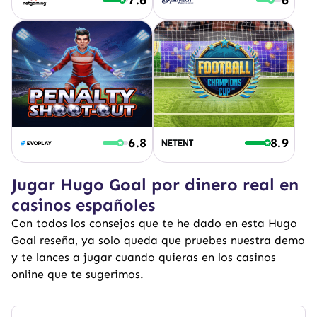
6.8
8.9
Jugar Hugo Goal por dinero real en
casinos españoles
Con todos los consejos que te he dado en esta Hugo
Goal reseña, ya solo queda que pruebes nuestra demo
y te lances a jugar cuando quieras en los casinos
online que te sugerimos.