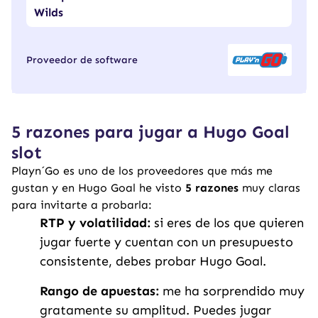
Wilds
Proveedor de software
5 razones para jugar a Hugo Goal
slot
Playn´Go es uno de los proveedores que más me
gustan y en Hugo Goal he visto
5 razones
muy claras
para invitarte a probarla:
RTP y volatilidad:
si eres de los que quieren
jugar fuerte y cuentan con un presupuesto
consistente, debes probar Hugo Goal.
Rango de apuestas:
me ha sorprendido muy
gratamente su amplitud. Puedes jugar