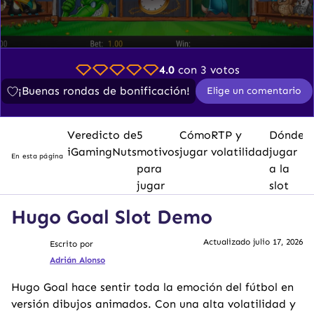
4.0
con 3 votos
¡Buenas rondas de bonificación!
Elige un comentario
Veredicto de
5
Cómo
RTP y
Dónde
C
iGamingNuts
motivos
jugar
volatilidad
jugar
f
En esta página
para
a la
jugar
slot
Hugo Goal Slot Demo
Actualizado julio 17, 2026
Escrito por
Adrián Alonso
Hugo Goal hace sentir toda la emoción del fútbol en
versión dibujos animados. Con una alta volatilidad y