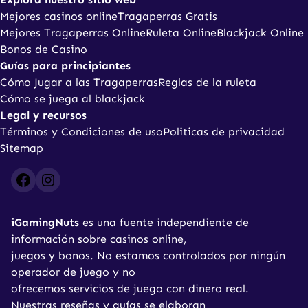
Mejores casinos online
Tragaperras Gratis
Mejores Tragaperras Online
Ruleta Online
Blackjack Online
Bonos de Casino
Guías para principiantes
Cómo Jugar a las Tragaperras
Reglas de la ruleta
Cómo se juega al blackjack
Legal y recursos
Términos y Condiciones de uso
Politicas de privacidad
Sitemap
https://www.instagram.com/igamingnuts.uk?igsh=NjRrdnNma2J4NDky
Instagram
iGamingNuts
es una fuente independiente de
información sobre casinos online,
juegos y bonos. No estamos controlados por ningún
operador de juego y no
ofrecemos servicios de juego con dinero real.
Nuestras reseñas y guías se elaboran