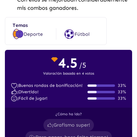
mis combos ganadores.
Temas
Deporte
Fútbol
4.5
/5
Valoración basada en 4 votos
¡Buenas rondas de bonificación!
33%
¡Divertido!
33%
¡Fácil de jugar!
33%
¿Cómo ha ido?
¡Grafismo super!