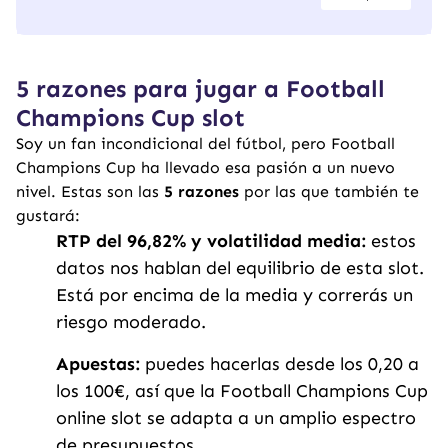
5 razones para jugar a Football
Champions Cup slot
Soy un fan incondicional del fútbol, pero Football
Champions Cup ha llevado esa pasión a un nuevo
nivel. Estas son las
5 razones
por las que también te
gustará:
RTP del 96,82% y volatilidad media:
estos
datos nos hablan del equilibrio de esta slot.
Está por encima de la media y correrás un
riesgo moderado.
Apuestas:
puedes hacerlas desde los 0,20 a
los 100€, así que la Football Champions Cup
online slot se adapta a un amplio espectro
de presupuestos.