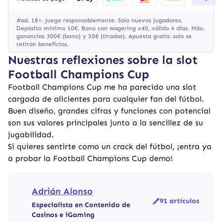
#ad. 18+. Juega responsablemente. Solo nuevos jugadores.
Depósito mínimo 10€. Bono con wagering x40, válido 4 días. Máx.
ganancias 300€ (bono) y 50€ (tiradas). Apuesta gratis: solo se
retiran beneficios.
Nuestras reflexiones sobre la slot
Football Champions Cup
Football Champions Cup me ha parecido una slot
cargada de alicientes para cualquier fan del fútbol.
Buen diseño, grandes cifras y funciones con potencial
son sus valores principales junto a la sencillez de su
jugabilidad.
Si quieres sentirte como un crack del fútbol, ¡entra ya
a probar la Football Champions Cup demo!
Adrián Alonso
91 artículos
Especialista en Contenido de
Casinos e iGaming