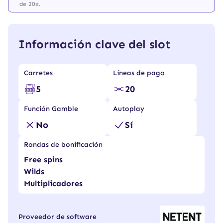
de 20x.
Información clave del slot
Carretes
Líneas de pago
5
20
Función Gamble
Autoplay
No
Sí
Rondas de bonificación
Free spins
Wilds
Multiplicadores
Proveedor de software