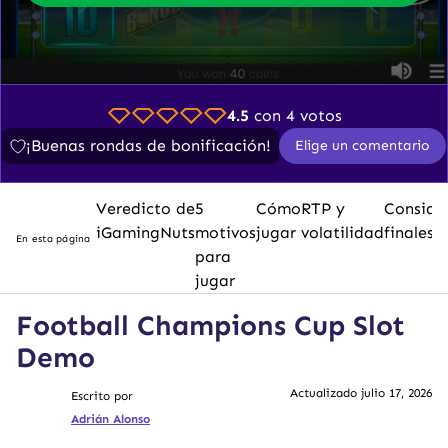
4.5
con 4 votos
¡Buenas rondas de bonificación!
Elige un comentario
Veredicto de
5
Cómo
RTP y
Conside
iGamingNuts
motivos
jugar
volatilidad
finales
En esta página
para
jugar
Football Champions Cup Slot
Demo
Actualizado julio 17, 2026
Escrito por
Adrián Alonso