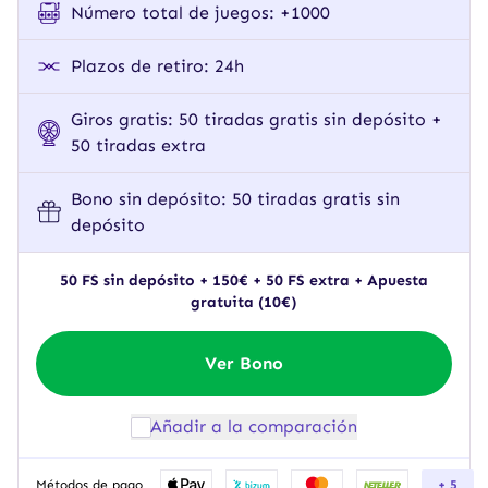
Número total de juegos: +1000
Plazos de retiro: 24h
Giros gratis: 50 tiradas gratis sin depósito +
50 tiradas extra
Bono sin depósito: 50 tiradas gratis sin
depósito
50 FS sin depósito + 150€ + 50 FS extra + Apuesta
gratuita (10€)
Ver Bono
Añadir a la comparación
Métodos de pago
+ 5