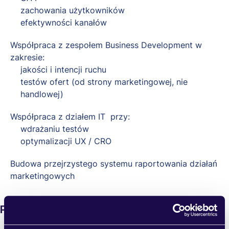
zachowania użytkowników
efektywności kanałów
Współpraca z zespołem Business Development w
zakresie:
jakości i intencji ruchu
testów ofert (od strony marketingowej, nie
handlowej)
Współpraca z działem IT przy:
wdrażaniu testów
optymalizacji UX / CRO
Budowa przejrzystego systemu raportowania działań
marketingowych
Poszukiwane kompetencje