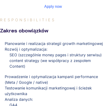
Apply now
RESPONSIBILITIES
Zakres obowiązków
Planowanie i realizacja strategii growth marketingowej
Rozwój i optymalizacja:
SEO (szczególnie money pages i struktury serwisu)
content strategy (we współpracy z zespołem
Content)
Prowadzenie i optymalizacja kampanii performance
(Meta / Google / native)
Testowanie komunikacji marketingowej i ścieżek
użytkownika
Analiza danych:
GA4