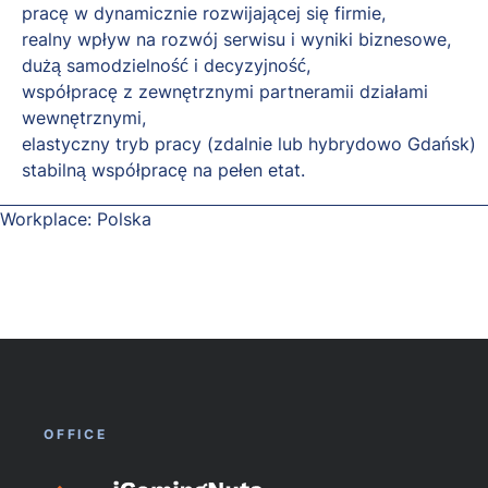
pracę w dynamicznie rozwijającej się firmie,
realny wpływ na rozwój serwisu i wyniki biznesowe,
dużą samodzielność i decyzyjność,
współpracę z zewnętrznymi partneramii działami
wewnętrznymi,
elastyczny tryb pracy (zdalnie lub hybrydowo Gdańsk)
stabilną współpracę na pełen etat.
Workplace: Polska
OFFICE