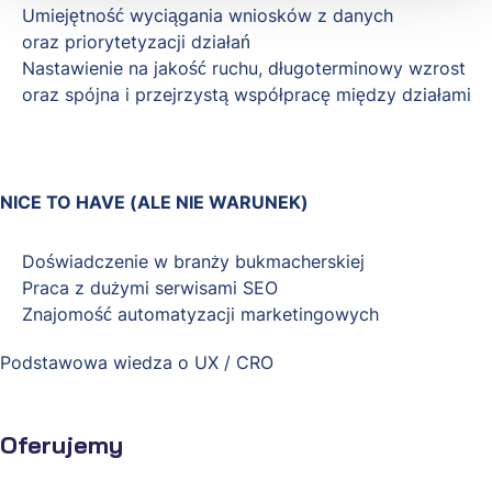
Umiejętność
wyciągania wniosków z danych
oraz
priorytetyzacji działań
Nastawienie na
jakość ruchu,
długoterminowy wzrost
oraz spójna i przejrzystą
współpracę między działami
NICE TO HAVE (ALE NIE WARUNEK)
Doświadczenie w branży bukmacherskiej
Praca z dużymi serwisami SEO
Znajomość automatyzacji marketingowych
Podstawowa wiedza o UX / CRO
Oferujemy