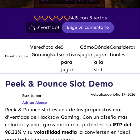
4.5
con 5 votos
¡Divertido!
Elige un comentario
Veredicto de
5
Cómo
Dónde
Consideraci
iGamingNuts
motivos
jugar
jugar
finales
En esta página
para
a la
jugar
slot
Peek & Pounce Slot Demo
Actualizado julio 17, 2026
Escrito por
Adrián Alonso
Peek & Pounce slot es una de las propuestas más
divertidas de Hacksaw Gaming. Con un diseño más
colorido y unos giros extra más potentes, su
RTP del
96,32%
y su
volatilidad media
la convierten en ideal
para todo tipo de jugadores.