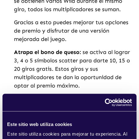
se obtienen varios Wild durante el mismo
giro, todos los multiplicadores se suman.
Gracias a esto puedes mejorar tus opciones
de premio y disfrutar de una versión
mejorada del juego.
Atrapa el bono de queso:
se activa al lograr
3, 4 o 5 símbolos scatter para darte 10, 15 o
20 giros gratis. Estos giros y sus
multiplicadores te dan la oportunidad de
optar al premio máximo.
Su principal cualidad es la sencillez para
activarlos, así que son ideales tanto para
jugadores expertos como para principiantes.
Este sitio web utiliza cookies
Este sitio utiliza cookies para mejorar tu experiencia. Al 