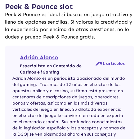
Peek & Pounce slot
Peek & Pounce es ideal si buscas un juego atractivo y
lleno de opciones sencillas. Si valoras la creatividad y
la experiencia por encima de otras cuestiones, no lo
dudes y prueba Peek & Pounce gratis.
Adrián Alonso
91 artículos
Especialista en Contenido de
Casinos e iGaming
Adrián Alonso es un periodista apasionado del mundo
del gaming.
Tras más de 12 años en el sector de las
apuestas online y el casino, su firma está presente en
centenares de descripciones de juegos, operadores,
bonos y ofertas, así como en las más diversas
verticales del juego en línea.
Su dilatada experiencia
en el sector del juego le convierte en todo un experto
en el mercado español. Sus profundos conocimientos
de la legislación española y los preceptos y normas de
la DGOJ se ven plasmados ahora en sus consejos y