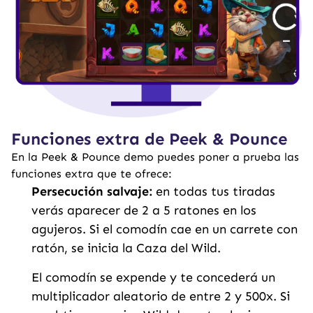
Funciones extra de Peek & Pounce
En la Peek & Pounce demo puedes poner a prueba las
funciones extra que te ofrece:
Persecución salvaje:
en todas tus tiradas
verás aparecer de 2 a 5 ratones en los
agujeros. Si el comodín cae en un carrete con
ratón, se inicia la Caza del Wild.
El comodín se expende y te concederá un
multiplicador aleatorio de entre 2 y 500x. Si