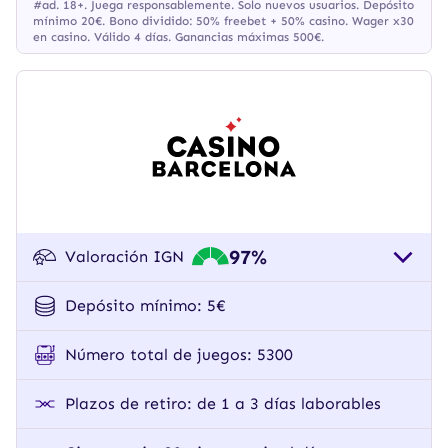
#ad. 18+. Juega responsablemente. Solo nuevos usuarios. Depósito
mínimo 20€. Bono dividido: 50% freebet + 50% casino. Wager x30
en casino. Válido 4 días. Ganancias máximas 500€.
97%
Valoración IGN
Depósito mínimo: 5€
Número total de juegos: 5300
Plazos de retiro: de 1 a 3 días laborables