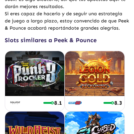
darán mejores resultados.
Si eres capaz de hacerlo y de seguir una estrategia
de juego a largo plazo, estoy convencido de que Peek
& Pounce acabará reportándote grandes alegrías.
Slots similares a Peek & Pounce
8.1
8.3