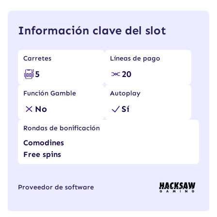
Información clave del slot
Carretes
Líneas de pago
5
20
Función Gamble
Autoplay
No
Sí
Rondas de bonificación
Comodines
Free spins
Proveedor de software