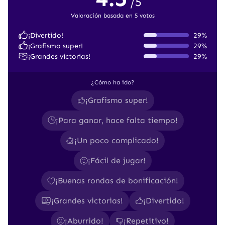
/5
Valoración basada en 5 votos
¡Divertido!
29%
¡Grafismo super!
29%
¡Grandes victorias!
29%
¿Cómo ha ido?
¡Grafismo super!
¡Para ganar, hace falta tiempo!
¡Un poco complicado!
¡Fácil de jugar!
¡Buenas rondas de bonificación!
¡Grandes victorias!
¡Divertido!
¡Aburrido!
¡Repetitivo!