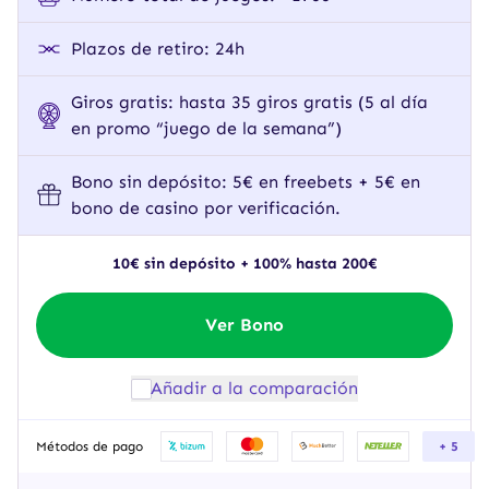
Plazos de retiro: 24h
Giros gratis: hasta 35 giros gratis (5 al día
en promo “juego de la semana”)
Bono sin depósito: 5€ en freebets + 5€ en
bono de casino por verificación.
10€ sin depósito + 100% hasta 200€
Ver Bono
Añadir a la comparación
Métodos de pago
+ 5