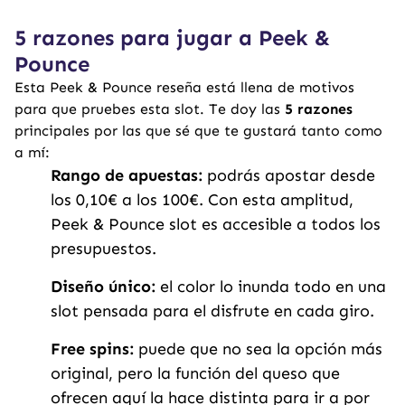
5 razones para jugar a Peek &
Pounce
Esta Peek & Pounce reseña está llena de motivos
para que pruebes esta slot. Te doy las
5 razones
principales por las que sé que te gustará tanto como
a mí:
Rango de apuestas:
podrás apostar desde
los 0,10€ a los 100€. Con esta amplitud,
Peek & Pounce slot es accesible a todos los
presupuestos.
Diseño único:
el color lo inunda todo en una
slot pensada para el disfrute en cada giro.
Free spins:
puede que no sea la opción más
original, pero la función del queso que
ofrecen aquí la hace distinta para ir a por