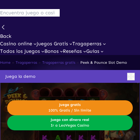
Back
Casino online
Juegos Gratis
Tragaperras
Todos los Juegos
Bonos
Reseñas
Guías
Home
»
Tragaperras
»
Tragaperras gratis
»
Peek & Pounce Slot Demo
Juega la demo
Juega gratis
100% Gratis / Sin límite
Juego con dinero real
Ir a LeoVegas Casino