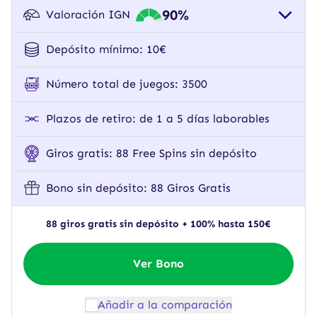
90%
Valoración IGN
Depósito mínimo: 10€
Número total de juegos: 3500
Plazos de retiro: de 1 a 5 días laborables
Giros gratis: 88 Free Spins sin depósito
Bono sin depósito: 88 Giros Gratis
88 giros gratis sin depósito + 100% hasta 150€
Ver Bono
Añadir a la comparación