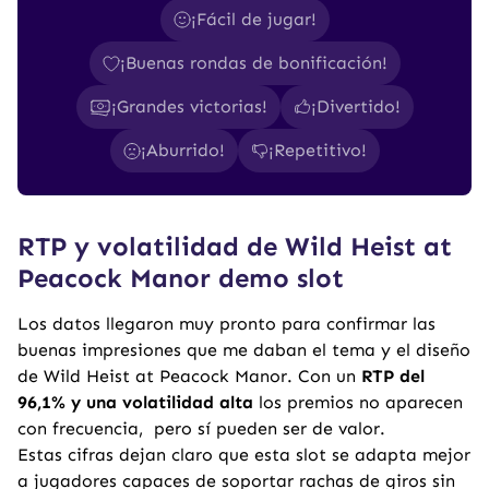
¡Fácil de jugar!
¡Buenas rondas de bonificación!
¡Grandes victorias!
¡Divertido!
¡Aburrido!
¡Repetitivo!
RTP y volatilidad de Wild Heist at
Peacock Manor demo slot
Los datos llegaron muy pronto para confirmar las
buenas impresiones que me daban el tema y el diseño
de Wild Heist at Peacock Manor. Con un
RTP del
96,1% y una volatilidad alta
los premios no aparecen
con frecuencia, pero sí pueden ser de valor.
Estas cifras dejan claro que esta slot se adapta mejor
a jugadores capaces de soportar rachas de giros sin