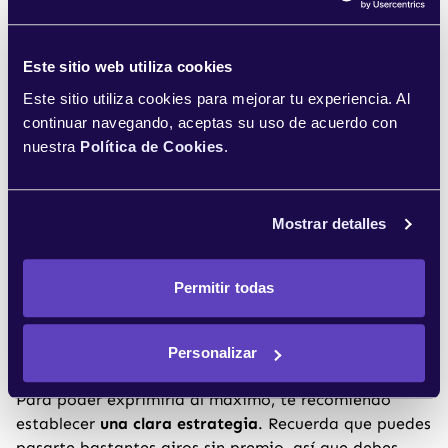
mayor de 8.483x.
Este sitio web utiliza cookies
Este sitio utiliza cookies para mejorar tu experiencia. Al 
continuar navegando, aceptas su uso de acuerdo con 
nuestra 
Política de Cookies
.
Mostrar detalles
Consejo de experto
Permitir todas
Wild Heist at Peacock Manor slot es una de esas
grandes creaciones capaces de darte una gran
experiencia de juego, al tiempo que da todo tipo de
Personalizar
opciones de premio.
Para poder exprimirla al máximo, te recomiendo
establecer
una clara estrategia
. Recuerda que puedes
pasarte bastantes giros sin premio, así que debes