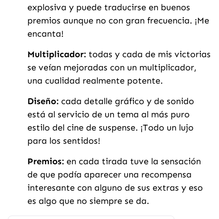
explosiva y puede traducirse en buenos
premios aunque no con gran frecuencia. ¡Me
encanta!
Multiplicador:
todas y cada de mis victorias
se veían mejoradas con un multiplicador,
una cualidad realmente potente.
Diseño:
cada detalle gráfico y de sonido
está al servicio de un tema al más puro
estilo del cine de suspense. ¡Todo un lujo
para los sentidos!
Premios:
en cada tirada tuve la sensación
de que podía aparecer una recompensa
interesante con alguno de sus extras y eso
es algo que no siempre se da.