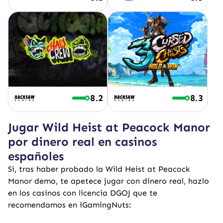
8.2
8.3
Jugar Wild Heist at Peacock Manor
por dinero real en casinos
españoles
Si, tras haber probado la Wild Heist at Peacock
Manor demo, te apetece jugar con dinero real, hazlo
en los casinos con licencia DGOJ que te
recomendamos en iGamingNuts: