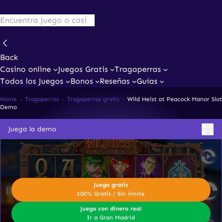
Back
Casino online
Juegos Gratis
Tragaperras
Todos los Juegos
Bonos
Reseñas
Guías
Home
»
Tragaperras
»
Tragaperras gratis
»
Wild Heist at Peacock Manor Slot
Demo
Juega la demo
Juega gratis
100% Gratis / Sin límite
Juego con dinero real
Ir a Gran Madrid