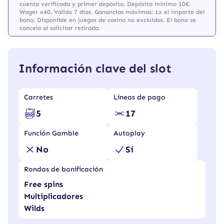
cuenta verificada y primer depósito. Depósito mínimo 10€.
Wager x40. Válido 7 días. Ganancias máximas: 1x el importe del
bono. Disponible en juegos de casino no excluidos. El bono se
cancela al solicitar retirada.
Información clave del slot
Carretes
Líneas de pago
5
17
Función Gamble
Autoplay
No
Sí
Rondas de bonificación
Free spins
Multiplicadores
Wilds