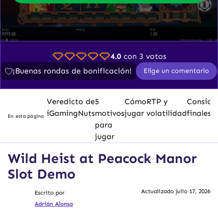
4.0
con 3 votos
¡Buenas rondas de bonificación!
Elige un comentario
Veredicto de
5
Cómo
RTP y
Conside
iGamingNuts
motivos
jugar
volatilidad
finales
En esta página
para
jugar
Wild Heist at Peacock Manor
Slot Demo
Actualizado julio 17, 2026
Escrito por
Adrián Alonso