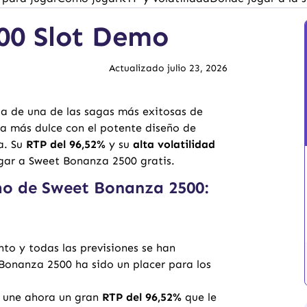
00 Slot Demo
Actualizado julio 23, 2026
a de una de las sagas más exitosas de
a más dulce con el potente diseño de
a. Su
RTP del 96,52%
y su
alta
volatilidad
ugar a Sweet Bonanza 2500 gratis.
mo de Sweet Bonanza 2500:
o y todas las previsiones se han
Bonanza 2500 ha sido un placer para los
le une ahora un gran
RTP del 96,52%
que le