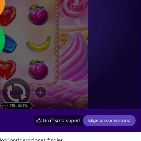
¡Grafismo super!
Elige un comentario
lot
Consideraciones finales