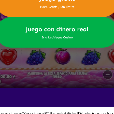
100% Gratis / Sin límite
Juego con dinero real
Ir a LeoVegas Casino
 para jugar
Cómo jugar
RTP y volatilidad
Dónde jugar a la s