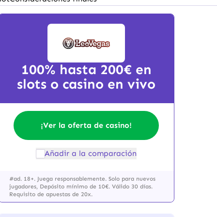
100% hasta 200€ en
slots o casino en vivo
¡Ver la oferta de casino!
Añadir a la comparación
#ad. 18+. Juega responsablemente. Solo para nuevos
jugadores, Depósito mínimo de 10€. Válido 30 días.
Requisito de apuestas de 20x.