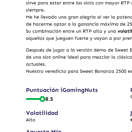
sirve para estar entre las
slots con mayor RTP
a
siempre.
Me he llevado una gran alegría al ver la potenc
de hacerme optar a la ganancia máxima de 25
Su combinación entre un RTP alto y una
volati
aquellos que jueguen fuerte y vayan a por pre
Después de jugar a la versión demo de Sweet 
de una slot online ideal para mezclar lo clás
actuales.
Nuestro veredicto para Sweet Bonanza 2500 es
Puntuación iGamingNuts
8.5
Volatilidad
Alto
Apuesta Mín.