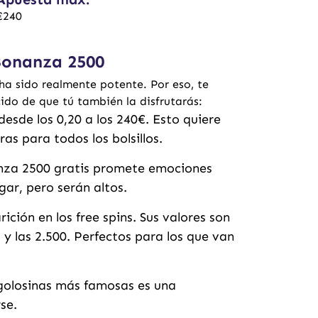
€240
Bonanza 2500
ha sido realmente potente. Por eso, te
ido de que tú también la disfrutarás:
esde los 0,20 a los 240€. Esto quiere
s para todos los bolsillos.
nza 2500 gratis promete emociones
gar, pero serán altos.
ción en los free spins. Sus valores son
 y las 2.500. Perfectos para los que van
s golosinas más famosas es una
se.