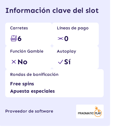
Información clave del slot
Carretes
Líneas de pago
6
0
Función Gamble
Autoplay
No
Sí
Rondas de bonificación
Free spins
Apuesta especiales
Proveedor de software