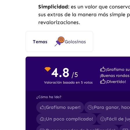
Simplicidad:
es un valor que conserv
sus extras de la manera más simple p
revalorizaciones.
Temas
Golosinas
4.8
¡Grafismo su
/5
¡Buenas rondas 
¡Divertido!
Valoración basada en 5 votos
¿Cómo ha ido?
¡Grafismo super!
¡Para ganar, hac
¡Un poco complicado!
¡Fácil de ju